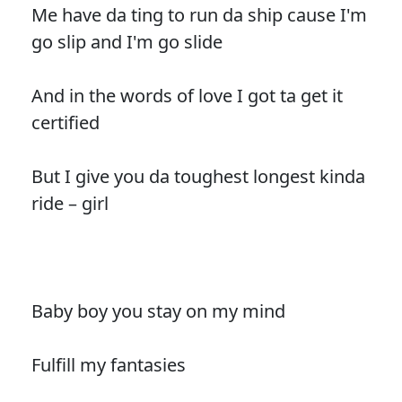
Me have da ting to run da ship cause I'm
go slip and I'm go slide
And in the words of love I got ta get it
certified
But I give you da toughest longest kinda
ride – girl
Baby boy you stay on my mind
Fulfill my fantasies