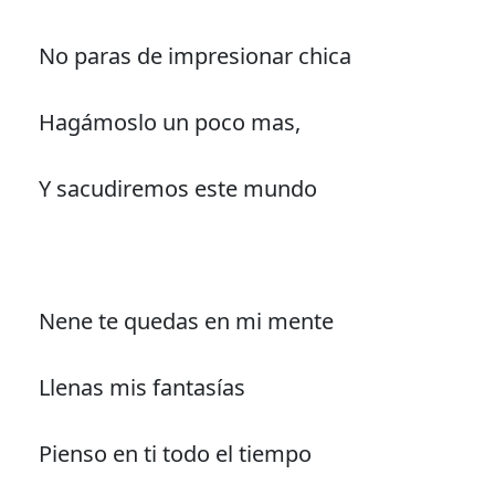
No paras de impresionar chica
Hagámoslo un poco mas,
Y sacudiremos este mundo
Nene te quedas en mi mente
Llenas mis fantasías
Pienso en ti todo el tiempo