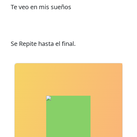
Te veo en mis sueños
Se Repite hasta el final.