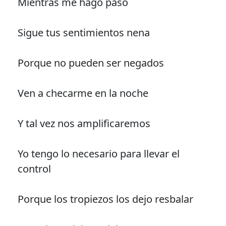
Mientras me hago paso
Sigue tus sentimientos nena
Porque no pueden ser negados
Ven a checarme en la noche
Y tal vez nos amplificaremos
Yo tengo lo necesario para llevar el
control
Porque los tropiezos los dejo resbalar