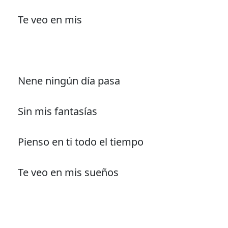
Te veo en mis
Nene ningún día pasa
Sin mis fantasías
Pienso en ti todo el tiempo
Te veo en mis sueños