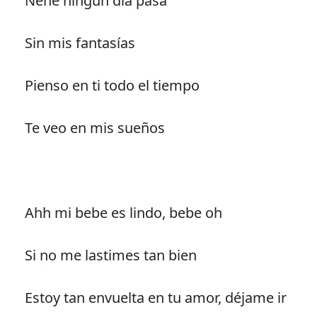
Nene ningún día pasa
Sin mis fantasías
Pienso en ti todo el tiempo
Te veo en mis sueños
Ahh mi bebe es lindo, bebe oh
Si no me lastimes tan bien
Estoy tan envuelta en tu amor, déjame ir