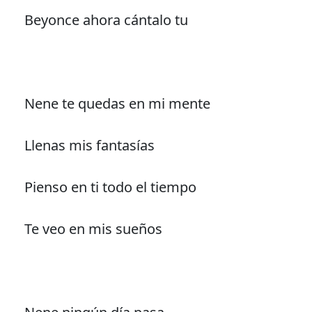
Beyonce ahora cántalo tu
Nene te quedas en mi mente
Llenas mis fantasías
Pienso en ti todo el tiempo
Te veo en mis sueños