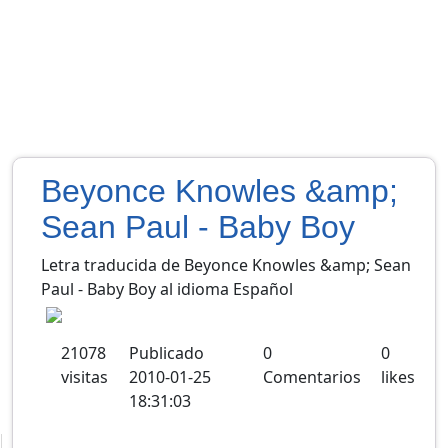
Beyonce Knowles &amp;
Sean Paul - Baby Boy
Letra traducida de Beyonce Knowles &amp; Sean
Paul - Baby Boy al idioma Español
21078
Publicado
0
0
visitas
2010-01-25
Comentarios
likes
18:31:03