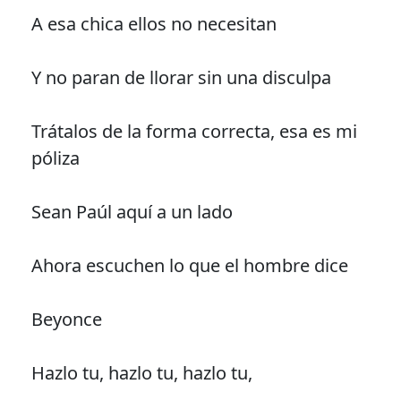
A esa chica ellos no necesitan
Y no paran de llorar sin una disculpa
Trátalos de la forma correcta, esa es mi
póliza
Sean Paúl aquí a un lado
Ahora escuchen lo que el hombre dice
Beyonce
Hazlo tu, hazlo tu, hazlo tu,