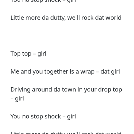
Little more da dutty, we'll rock dat world
Top top – girl
Me and you together is a wrap – dat girl
Driving around da town in your drop top
– girl
You no stop shock – girl