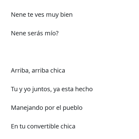
Nene te ves muy bien
Nene serás mío?
Arriba, arriba chica
Tu y yo juntos, ya esta hecho
Manejando por el pueblo
En tu convertible chica