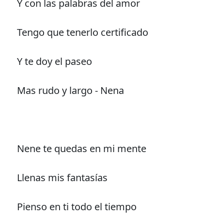
Y con las palabras del amor
Tengo que tenerlo certificado
Y te doy el paseo
Mas rudo y largo - Nena
Nene te quedas en mi mente
Llenas mis fantasías
Pienso en ti todo el tiempo