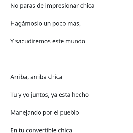
No paras de impresionar chica
Hagámoslo un poco mas,
Y sacudiremos este mundo
Arriba, arriba chica
Tu y yo juntos, ya esta hecho
Manejando por el pueblo
En tu convertible chica