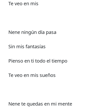
Te veo en mis
Nene ningún día pasa
Sin mis fantasías
Pienso en ti todo el tiempo
Te veo en mis sueños
Nene te quedas en mi mente