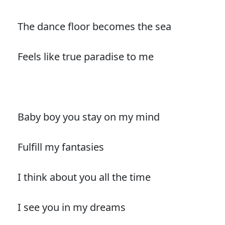
The dance floor becomes the sea
Feels like true paradise to me
Baby boy you stay on my mind
Fulfill my fantasies
I think about you all the time
I see you in my dreams