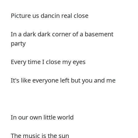
Picture us dancin real close
In a dark dark corner of a basement
party
Every time I close my eyes
It's like everyone left but you and me
In our own little world
The music is the sun