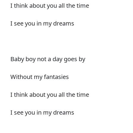
I think about you all the time
I see you in my dreams
Baby boy not a day goes by
Without my fantasies
I think about you all the time
I see you in my dreams