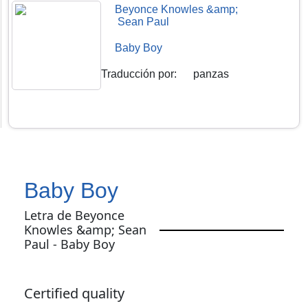
Beyonce Knowles &amp;
Sean Paul
Baby Boy
Traducción por
:
panzas
Baby Boy
Letra de Beyonce
Knowles &amp; Sean
Paul - Baby Boy
Certified quality