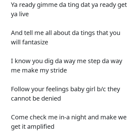
Ya ready gimme da ting dat ya ready get
ya live
And tell me all about da tings that you
will fantasize
I know you dig da way me step da way
me make my stride
Follow your feelings baby girl b/c they
cannot be denied
Come check me in-a night and make we
get it amplified