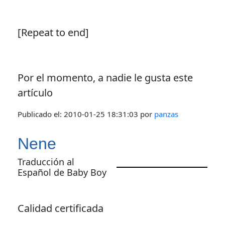
[Repeat to end]
Por el momento, a nadie le gusta este
artículo
Publicado el:
2010-01-25 18:31:03
por
panzas
Nene
Traducción al
Español de Baby Boy
Calidad certificada