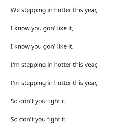
We stepping in hotter this year,
I know you gon' like it,
I know you gon' like it.
I'm stepping in hotter this year,
I'm stepping in hotter this year,
So don't you fight it,
So don't you fight it,