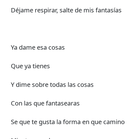
Déjame respirar, salte de mis fantasías
Ya dame esa cosas
Que ya tienes
Y dime sobre todas las cosas
Con las que fantasearas
Se que te gusta la forma en que camino