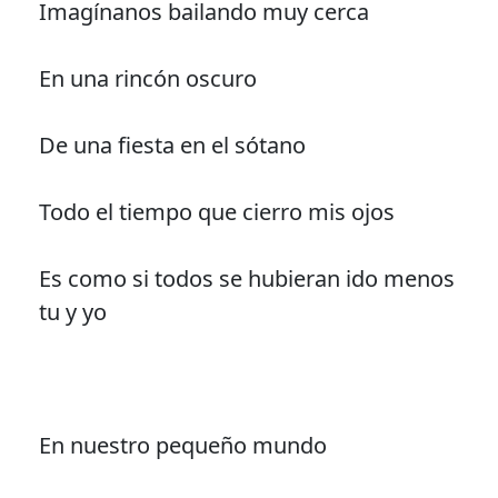
Imagínanos bailando muy cerca
En una rincón oscuro
De una fiesta en el sótano
Todo el tiempo que cierro mis ojos
Es como si todos se hubieran ido menos
tu y yo
En nuestro pequeño mundo