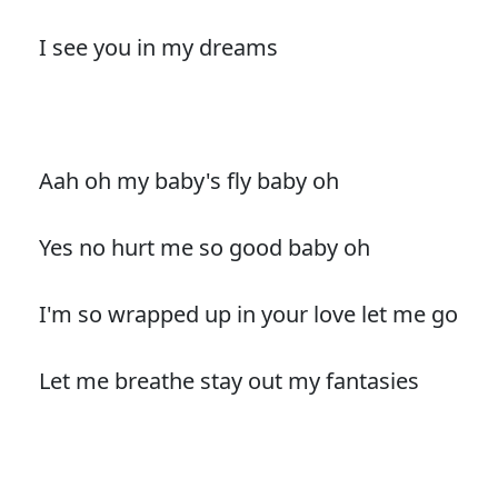
I see you in my dreams
Aah oh my baby's fly baby oh
Yes no hurt me so good baby oh
I'm so wrapped up in your love let me go
Let me breathe stay out my fantasies