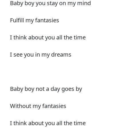
Baby boy you stay on my mind
Fulfill my fantasies
I think about you all the time
I see you in my dreams
Baby boy not a day goes by
Without my fantasies
I think about you all the time