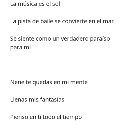
La música es el sol
La pista de baile se convierte en el mar
Se siente como un verdadero paraíso
para mi
Nene te quedas en mi mente
Llenas mis fantasías
Pienso en ti todo el tiempo