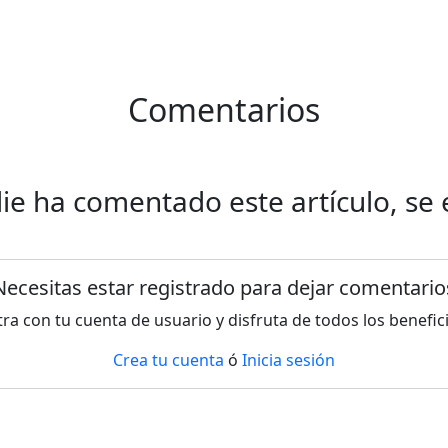
Comentarios
die ha comentado este artículo, se 
Necesitas estar registrado para dejar comentario
ra con tu cuenta de usuario y disfruta de todos los benefic
Crea tu cuenta
ó
Inicia sesión