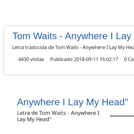
Tom Waits - Anywhere I Lay
Letra traducida de Tom Waits - Anywhere I Lay My He
4430
visitas
Publicado
2018-09-11 16:02:17
0
Co
Anywhere I Lay My Head"
Letra de Tom Waits - Anywhere I
Lay My Head"