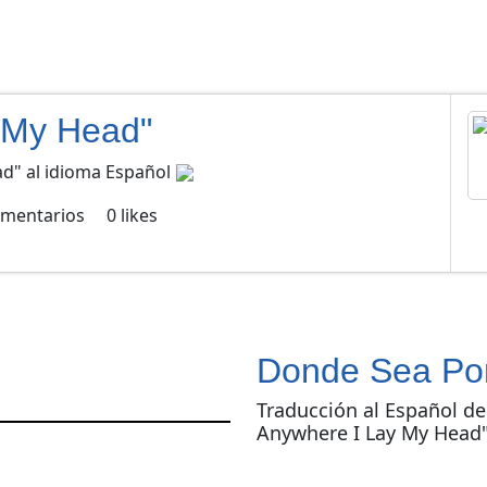
 My Head"
ad" al idioma Español
mentarios
0
likes
Donde Sea Po
Traducción al Español de
Anywhere I Lay My Head