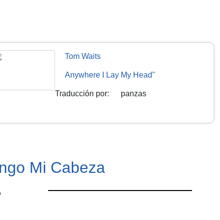
Tom Waits
Anywhere I Lay My Head"
Traducción por
:
panzas
ngo Mi Cabeza
"