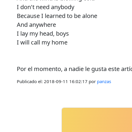
I don't need anybody
Because I learned to be alone
And anywhere
I lay my head, boys
I will call my home
Por el momento, a nadie le gusta este artí
Publicado el:
2018-09-11 16:02:17
por
panzas