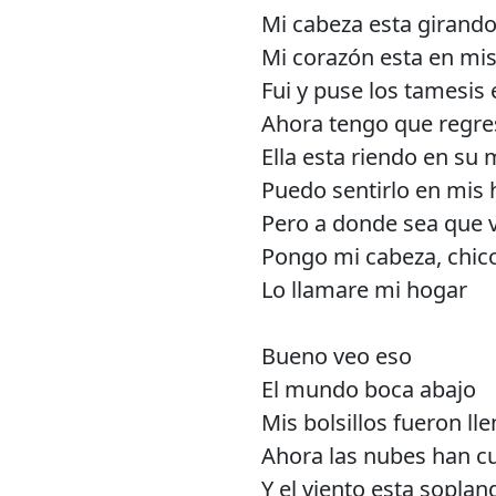
Mi cabeza esta girand
Mi corazón esta en mi
Fui y puse los tamesis
Ahora tengo que regre
Ella esta riendo en su
Puedo sentirlo en mis
Pero a donde sea que 
Pongo mi cabeza, chic
Lo llamare mi hogar
Bueno veo eso
El mundo boca abajo
Mis bolsillos fueron ll
Ahora las nubes han c
Y el viento esta soplan