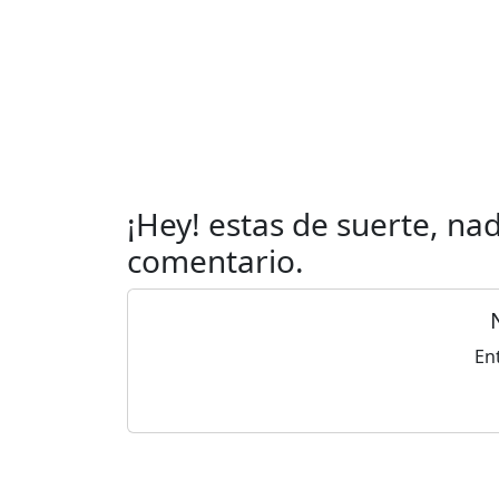
¡Hey! estas de suerte, na
comentario.
Ent