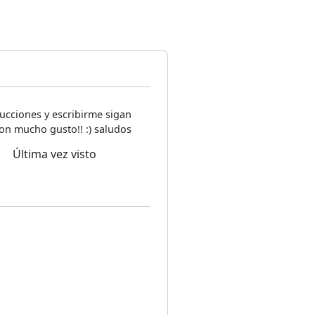
ucciones y escribirme sigan
on mucho gusto!! :) saludos
Última vez visto