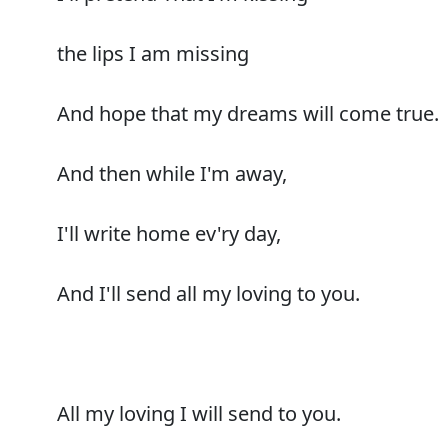
the lips I am missing
And hope that my dreams will come true.
And then while I'm away,
I'll write home ev'ry day,
And I'll send all my loving to you.
All my loving I will send to you.