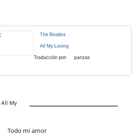
The Beatles
All My Loving
Traducción por
:
panzas
 All My
Todo mi amor