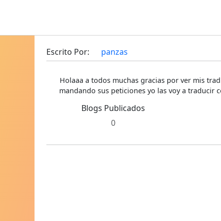
Escrito Por:
panzas
Holaaa a todos muchas gracias por ver mis trad
mandando sus peticiones yo las voy a traducir c
Blogs Publicados
0