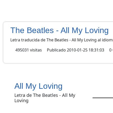
The Beatles - All My Loving
Letra traducida de The Beatles - All My Loving al idio
495031
visitas
Publicado
2010-01-25 18:31:03
0
All My Loving
Letra de The Beatles - All My
Loving