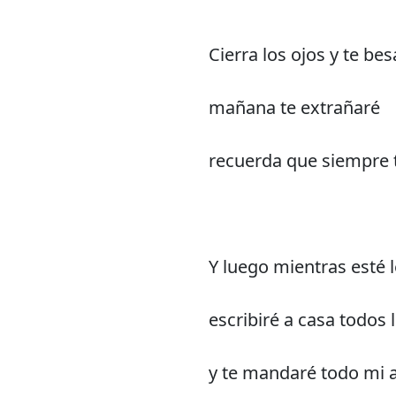
Cierra los ojos y te bes
mañana te extrañaré
recuerda que siempre t
Y luego mientras esté l
escribiré a casa todos 
y te mandaré todo mi