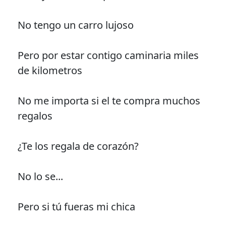
No tengo un carro lujoso
Pero por estar contigo caminaria miles
de kilometros
No me importa si el te compra muchos
regalos
¿Te los regala de corazón?
No lo se...
Pero si tú fueras mi chica