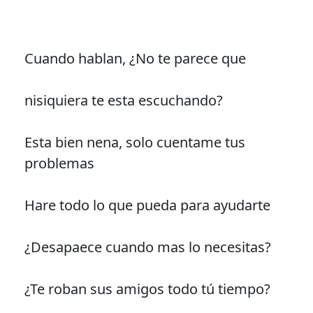
Cuando hablan, ¿No te parece que
nisiquiera te esta escuchando?
Esta bien nena, solo cuentame tus
problemas
Hare todo lo que pueda para ayudarte
¿Desapaece cuando mas lo necesitas?
¿Te roban sus amigos todo tú tiempo?