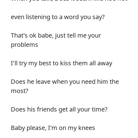
even listening to a word you say?
That's ok babe, just tell me your
problems
I'll try my best to kiss them all away
Does he leave when you need him the
most?
Does his friends get all your time?
Baby please, I'm on my knees