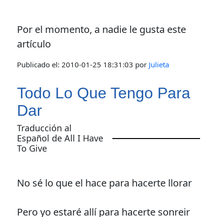
Por el momento, a nadie le gusta este
artículo
Publicado el:
2010-01-25 18:31:03
por
Julieta
Todo Lo Que Tengo Para
Dar
Traducción al
Español de All I Have
To Give
No sé lo que el hace para hacerte llorar
Pero yo estaré allí para hacerte sonreir