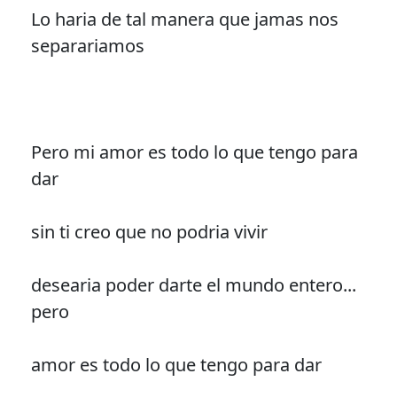
Lo haria de tal manera que jamas nos
separariamos
Pero mi amor es todo lo que tengo para
dar
sin ti creo que no podria vivir
desearia poder darte el mundo entero...
pero
amor es todo lo que tengo para dar