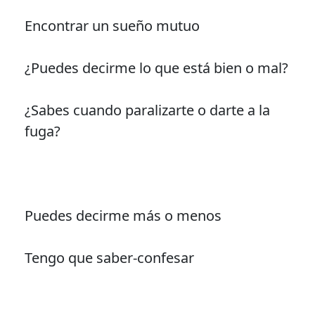
Encontrar un sueño mutuo
¿Puedes decirme lo que está bien o mal?
¿Sabes cuando paralizarte o darte a la
fuga?
Puedes decirme más o menos
Tengo que saber-confesar