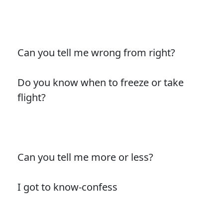
Can you tell me wrong from right?
Do you know when to freeze or take
flight?
Can you tell me more or less?
I got to know-confess