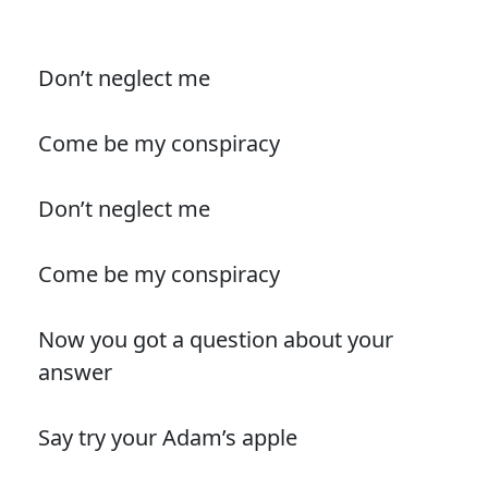
Don’t neglect me
Come be my conspiracy
Don’t neglect me
Come be my conspiracy
Now you got a question about your
answer
Say try your Adam’s apple