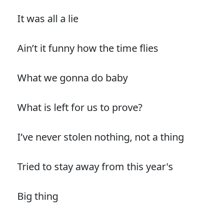
It was all a lie
Ain’t it funny how the time flies
What we gonna do baby
What is left for us to prove?
I’ve never stolen nothing, not a thing
Tried to stay away from this year's
Big thing