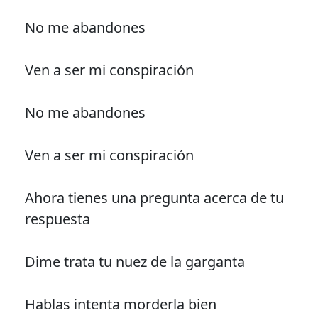
No me abandones
Ven a ser mi conspiración
No me abandones
Ven a ser mi conspiración
Ahora tienes una pregunta acerca de tu
respuesta
Dime trata tu nuez de la garganta
Hablas intenta morderla bien