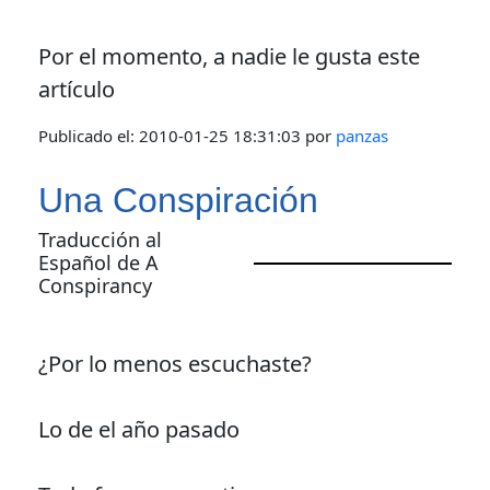
Por el momento, a nadie le gusta este
artículo
Publicado el:
2010-01-25 18:31:03
por
panzas
Una Conspiración
Traducción al
Español de A
Conspirancy
¿Por lo menos escuchaste?
Lo de el año pasado