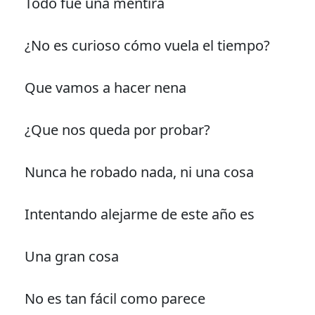
Todo fue una mentira
¿No es curioso cómo vuela el tiempo?
Que vamos a hacer nena
¿Que nos queda por probar?
Nunca he robado nada, ni una cosa
Intentando alejarme de este año es
Una gran cosa
No es tan fácil como parece