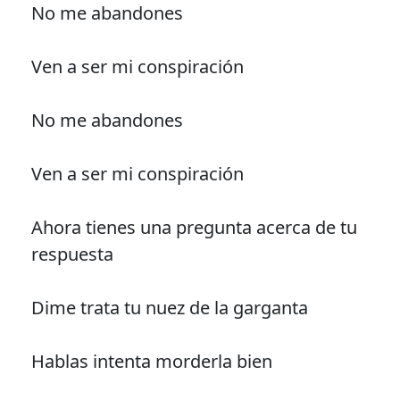
No me abandones
Ven a ser mi conspiración
No me abandones
Ven a ser mi conspiración
Ahora tienes una pregunta acerca de tu
respuesta
Dime trata tu nuez de la garganta
Hablas intenta morderla bien