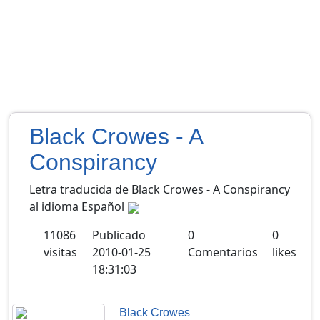
Black Crowes - A
Conspirancy
Letra traducida de Black Crowes - A Conspirancy
al idioma Español
11086
Publicado
0
0
visitas
2010-01-25
Comentarios
likes
18:31:03
Black Crowes