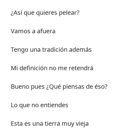
¿Así que quieres pelear?
Vamos a afuera
Tengo una tradición además
Mi definición no me retendrá
Bueno pues ¿Qué piensas de éso?
Lo que no entiendes
Esta es una tierra muy vieja