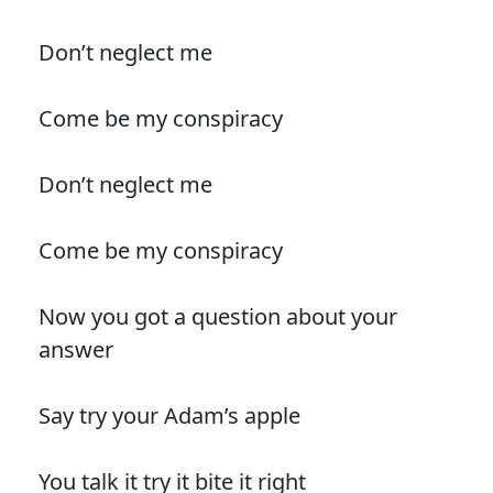
Don’t neglect me
Come be my conspiracy
Don’t neglect me
Come be my conspiracy
Now you got a question about your
answer
Say try your Adam’s apple
You talk it try it bite it right