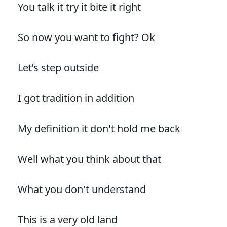
You talk it try it bite it right
So now you want to fight? Ok
Let’s step outside
I got tradition in addition
My definition it don't hold me back
Well what you think about that
What you don't understand
This is a very old land