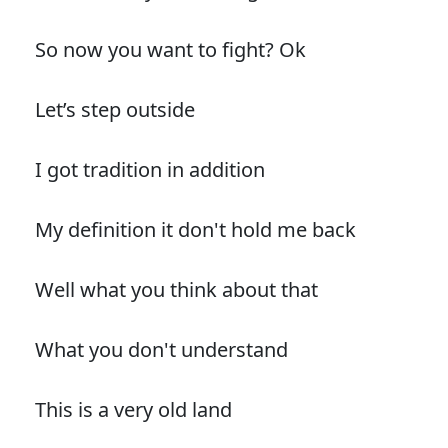
So now you want to fight? Ok
Let’s step outside
I got tradition in addition
My definition it don't hold me back
Well what you think about that
What you don't understand
This is a very old land