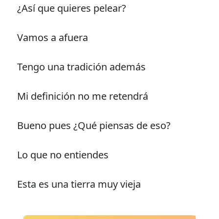
¿Así que quieres pelear?
Vamos a afuera
Tengo una tradición además
Mi definición no me retendrá
Bueno pues ¿Qué piensas de eso?
Lo que no entiendes
Esta es una tierra muy vieja