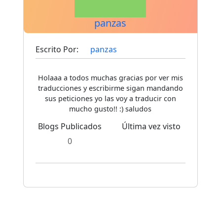
panzas
Escrito Por:
panzas
Holaaa a todos muchas gracias por ver mis
traducciones y escribirme sigan mandando
sus peticiones yo las voy a traducir con
mucho gusto!! :) saludos
Blogs Publicados
Última vez visto
0