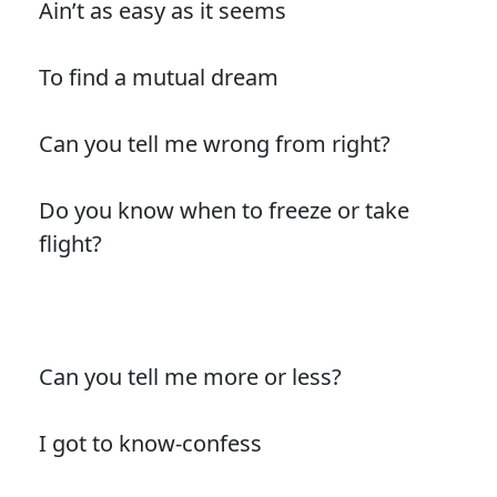
Ain’t as easy as it seems
To find a mutual dream
Can you tell me wrong from right?
Do you know when to freeze or take
flight?
Can you tell me more or less?
I got to know-confess