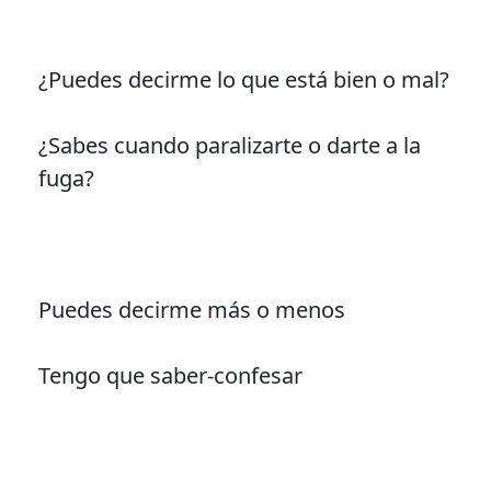
¿Puedes decirme lo que está bien o mal?
¿Sabes cuando paralizarte o darte a la
fuga?
Puedes decirme más o menos
Tengo que saber-confesar