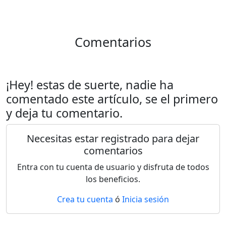
Comentarios
¡Hey! estas de suerte, nadie ha
comentado este artículo, se el primero
y deja tu comentario.
Necesitas estar registrado para dejar
comentarios
Entra con tu cuenta de usuario y disfruta de todos
los beneficios.
Crea tu cuenta
ó
Inicia sesión