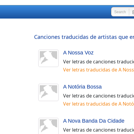
Search
Canciones traducidas de artistas que e
A Nossa Voz
Ver letras de canciones traduc
Ver letras traducidas de
A Noss
A Notória Bossa
Ver letras de canciones traduc
Ver letras traducidas de
A Notó
A Nova Banda Da Cidade
Ver letras de canciones traduc