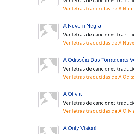
Ver letras de canciones traduc
Ver letras traducidas de
A Num
A Nuvem Negra
Ver letras de canciones traduc
Ver letras traducidas de
A Nuv
A Odisséia Das Torradeiras 
Ver letras de canciones traduc
Ver letras traducidas de
A Odis
A Olívia
Ver letras de canciones traduc
Ver letras traducidas de
A Olívi
A Only Vision!