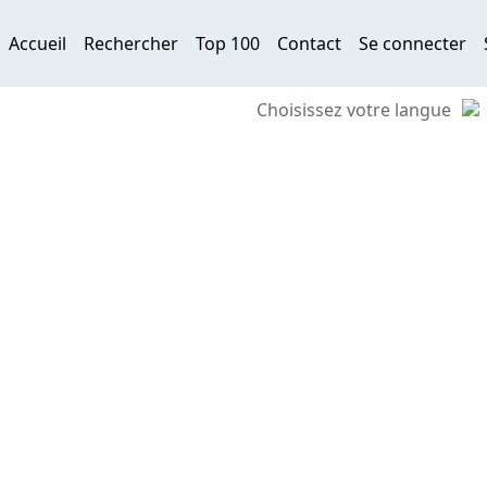
Accueil
Rechercher
Top 100
Contact
Se connecter
Choisissez votre langue