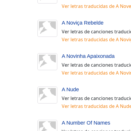
Ver letras traducidas de
A Nove
A Noviça Rebelde
Ver letras de canciones traduc
Ver letras traducidas de
A Novi
A Novinha Apaixonada
Ver letras de canciones traduc
Ver letras traducidas de
A Novi
A Nude
Ver letras de canciones traduc
Ver letras traducidas de
A Nud
A Number Of Names