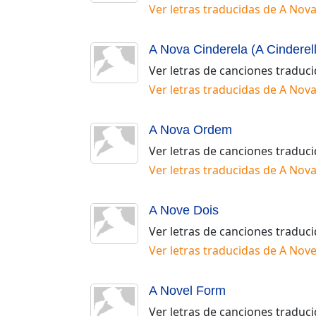
Ver letras traducidas de
A Nova
A Nova Cinderela (A Cinderell
Ver letras de canciones traduc
Ver letras traducidas de
A Nova
A Nova Ordem
Ver letras de canciones traduc
Ver letras traducidas de
A Nov
A Nove Dois
Ver letras de canciones traduc
Ver letras traducidas de
A Nove
A Novel Form
Ver letras de canciones traduc