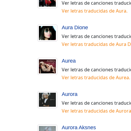
Ver letras de canciones traduc
Ver letras traducidas de
Aura
.
Aura Dione
Ver letras de canciones traduc
Ver letras traducidas de
Aura D
Aurea
Ver letras de canciones traduc
Ver letras traducidas de
Aurea
.
Aurora
Ver letras de canciones traduc
Ver letras traducidas de
Auror
Aurora Aksnes