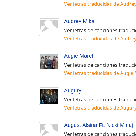
Ver letras traducidas de
Audrey
Audrey Mika
Ver letras de canciones traduc
Ver letras traducidas de
Audrey
Augie March
Ver letras de canciones traduc
Ver letras traducidas de
Augie
Augury
Ver letras de canciones traduc
Ver letras traducidas de
Augur
August Alsina Ft. Nicki Minaj
Ver letras de canciones traduc