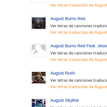
Ver letras traducidas de
August 
August Burns Red
Ver letras de canciones traduc
Ver letras traducidas de
August
August Burns Red Feat. Jess
Ver letras de canciones traduc
Ver letras traducidas de
August
August Rush
Ver letras de canciones traduc
Ver letras traducidas de
Augus
August Skyline