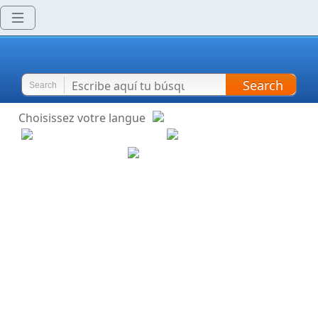
Search
Search
Choisissez votre langue