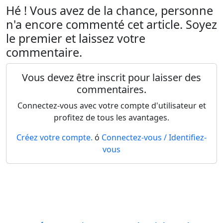
Hé ! Vous avez de la chance, personne
n'a encore commenté cet article. Soyez
le premier et laissez votre
commentaire.
Vous devez être inscrit pour laisser des
commentaires.
Connectez-vous avec votre compte d'utilisateur et
profitez de tous les avantages.
Créez votre compte.
ó
Connectez-vous / Identifiez-
vous