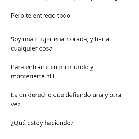
Pero te entrego todo
Soy una mujer enamorada, y haría
cualquier cosa
Para entrarte en mi mundo y
mantenerte allí
Es un derecho que defiendo una y otra
vez
¿Qué estoy haciendo?