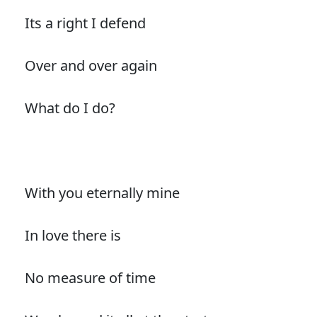
Its a right I defend
Over and over again
What do I do?
With you eternally mine
In love there is
No measure of time