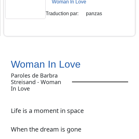
Woman In Love
Traduction par
:
panzas
Woman In Love
Paroles de Barbra
Streisand - Woman
In Love
Life is a moment in space
When the dream is gone