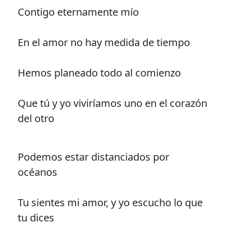
Contigo eternamente mío
En el amor no hay medida de tiempo
Hemos planeado todo al comienzo
Que tú y yo viviríamos uno en el corazón
del otro
Podemos estar distanciados por
océanos
Tu sientes mi amor, y yo escucho lo que
tu dices