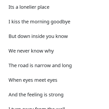
Its a lonelier place
I kiss the morning goodbye
But down inside you know
We never know why
The road is narrow and long
When eyes meet eyes
And the feeling is strong