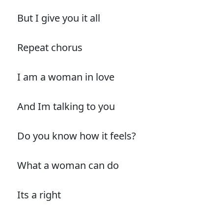
But I give you it all
Repeat chorus
I am a woman in love
And Im talking to you
Do you know how it feels?
What a woman can do
Its a right