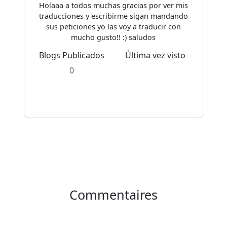
Holaaa a todos muchas gracias por ver mis
traducciones y escribirme sigan mandando
sus peticiones yo las voy a traducir con
mucho gusto!! :) saludos
Blogs Publicados
Última vez visto
0
Commentaires