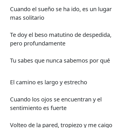
Cuando el sueño se ha ido, es un lugar
mas solitario
Te doy el beso matutino de despedida,
pero profundamente
Tu sabes que nunca sabemos por qué
El camino es largo y estrecho
Cuando los ojos se encuentran y el
sentimiento es fuerte
Volteo de la pared, tropiezo y me caigo