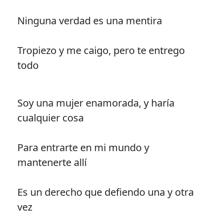
Ninguna verdad es una mentira
Tropiezo y me caigo, pero te entrego
todo
Soy una mujer enamorada, y haría
cualquier cosa
Para entrarte en mi mundo y
mantenerte allí
Es un derecho que defiendo una y otra
vez