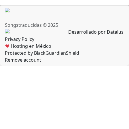
Songstraducidas © 2025
Desarrollado por Datalus
Privacy Policy
♥
Hosting en México
Protected by BlackGuardianShield
Remove account