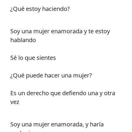
¿Qué estoy haciendo?
Soy una mujer enamorada y te estoy
hablando
Sé lo que sientes
¿Qué puede hacer una mujer?
Es un derecho que defiendo una y otra
vez
Soy una mujer enamorada, y haría