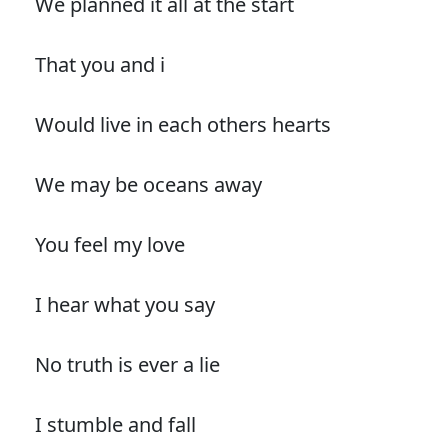
We planned it all at the start
That you and i
Would live in each others hearts
We may be oceans away
You feel my love
I hear what you say
No truth is ever a lie
I stumble and fall