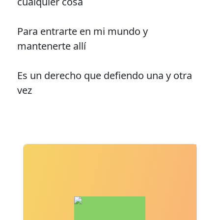
cualquier cosa
Para entrarte en mi mundo y
mantenerte allí
Es un derecho que defiendo una y otra
vez