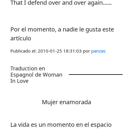
That I defend over and over again......
Por el momento, a nadie le gusta este
artículo
Publicado el:
2010-01-25 18:31:03
por
panzas
Traduction en
Espagnol de Woman
In Love
Mujer enamorada
La vida es un momento en el espacio