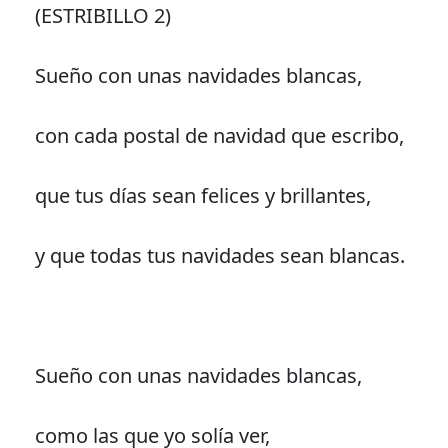
(ESTRIBILLO 2)
Sueño con unas navidades blancas,
con cada postal de navidad que escribo,
que tus días sean felices y brillantes,
y que todas tus navidades sean blancas.
Sueño con unas navidades blancas,
como las que yo solía ver,