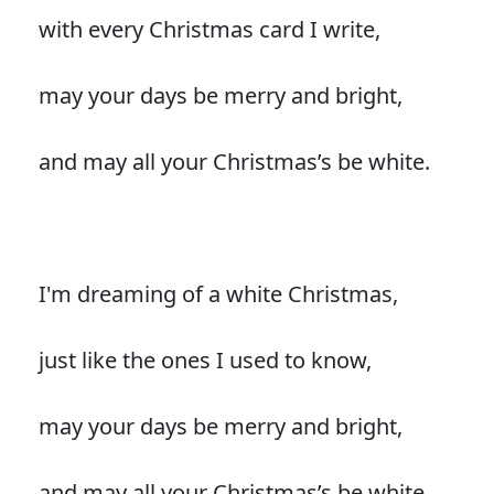
with every Christmas card I write,
may your days be merry and bright,
and may all your Christmas’s be white.
I'm dreaming of a white Christmas,
just like the ones I used to know,
may your days be merry and bright,
and may all your Christmas’s be white.