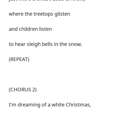
where the treetops glisten
and children listen
to hear sleigh bells in the snow.
(REPEAT)
(CHORUS 2)
I'm dreaming of a white Christmas,