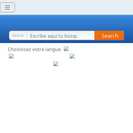
Search
Search
Choisissez votre langue