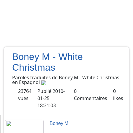
Boney M - White
Christmas
Paroles traduites de
Boney M
-
White Christmas
en
Espagnol
23764
Publié
2010-
0
0
vues
01-25
Commentaires
likes
18:31:03
Boney M