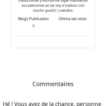
traducciones y escribirme sigan mandando
sus peticiones yo las voy a traducir con
mucho gusto!! :) saludos
Blogs Publicados
Última vez visto
0
Commentaires
Hé ! Vous avez de la chance, personne