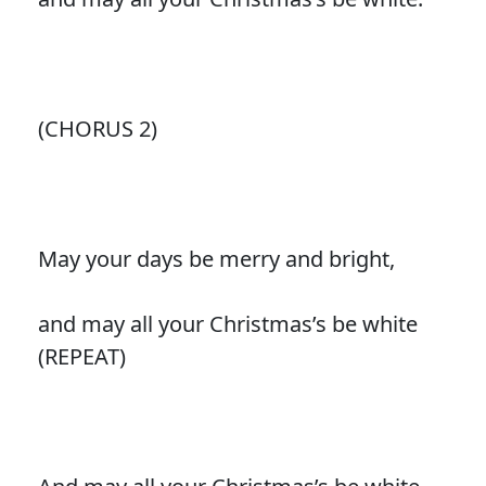
(CHORUS 2)
May your days be merry and bright,
and may all your Christmas’s be white
(REPEAT)