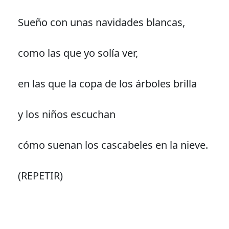
Sueño con unas navidades blancas,
como las que yo solía ver,
en las que la copa de los árboles brilla
y los niños escuchan
cómo suenan los cascabeles en la nieve.
(REPETIR)