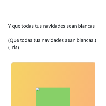
Y que todas tus navidades sean blancas
(Que todas tus navidades sean blancas.)
(Tris)