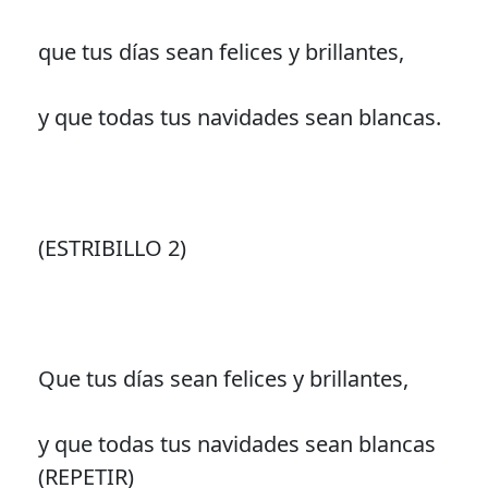
que tus días sean felices y brillantes,
y que todas tus navidades sean blancas.
(ESTRIBILLO 2)
Que tus días sean felices y brillantes,
y que todas tus navidades sean blancas
(REPETIR)