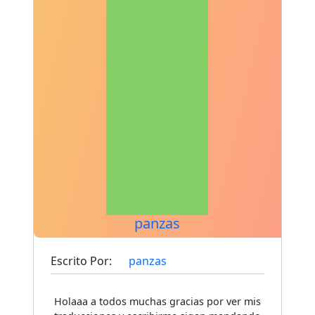
panzas
Escrito Por:
panzas
Holaaa a todos muchas gracias por ver mis