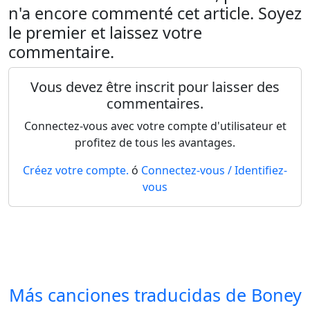
n'a encore commenté cet article. Soyez
le premier et laissez votre
commentaire.
Vous devez être inscrit pour laisser des
commentaires.
Connectez-vous avec votre compte d'utilisateur et
profitez de tous les avantages.
Créez votre compte.
ó
Connectez-vous / Identifiez-
vous
Más canciones traducidas de
Boney