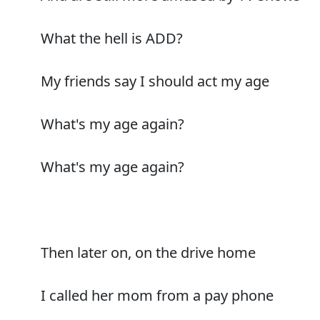
What the hell is ADD?
My friends say I should act my age
What's my age again?
What's my age again?
Then later on, on the drive home
I called her mom from a pay phone