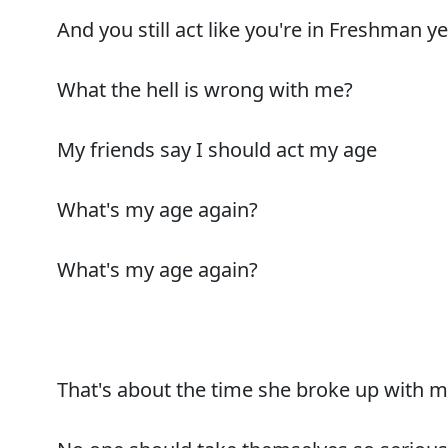
And you still act like you're in Freshman y
What the hell is wrong with me?
My friends say I should act my age
What's my age again?
What's my age again?
That's about the time she broke up with 