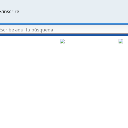
S'inscrire