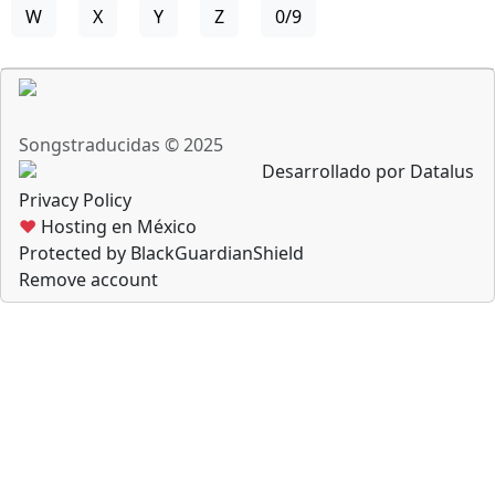
W
X
Y
Z
0/9
Songstraducidas © 2025
Desarrollado por Datalus
Privacy Policy
♥
Hosting en México
Protected by BlackGuardianShield
Remove account