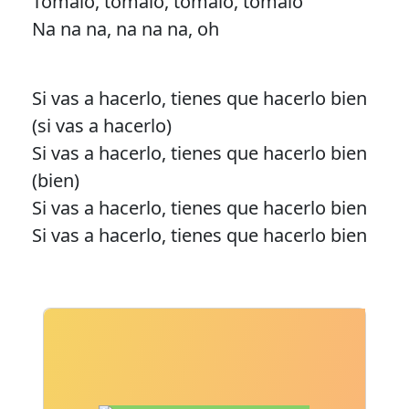
Tómalo, tómalo, tómalo, tómalo
Na na na, na na na, oh
Si vas a hacerlo, tienes que hacerlo bien
(si vas a hacerlo)
Si vas a hacerlo, tienes que hacerlo bien
(bien)
Si vas a hacerlo, tienes que hacerlo bien
Si vas a hacerlo, tienes que hacerlo bien