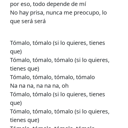
por eso, todo depende de mí
No hay prisa, nunca me preocupo, lo
que será será
Tómalo, tómalo (si lo quieres, tienes
que)
Tómalo, tómalo, tómalo (si lo quieres,
tienes que)
Tómalo, tómalo, tómalo, tómalo
Na na na, na na na, oh
Tómalo, tómalo (si lo quieres, tienes
que)
Tómalo, tómalo, tómalo (si lo quieres,
tienes que)