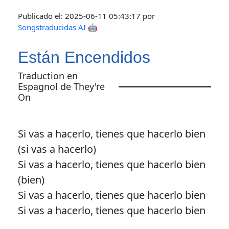
Publicado el:
2025-06-11 05:43:17
por
Songstraducidas AI 🤖
Están Encendidos
Traduction en
Espagnol de They're
On
Si vas a hacerlo, tienes que hacerlo bien
(si vas a hacerlo)
Si vas a hacerlo, tienes que hacerlo bien
(bien)
Si vas a hacerlo, tienes que hacerlo bien
Si vas a hacerlo, tienes que hacerlo bien