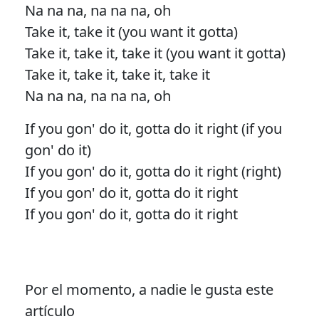
Na na na, na na na, oh
Take it, take it (you want it gotta)
Take it, take it, take it (you want it gotta)
Take it, take it, take it, take it
Na na na, na na na, oh
If you gon' do it, gotta do it right (if you
gon' do it)
If you gon' do it, gotta do it right (right)
If you gon' do it, gotta do it right
If you gon' do it, gotta do it right
Por el momento, a nadie le gusta este
artículo