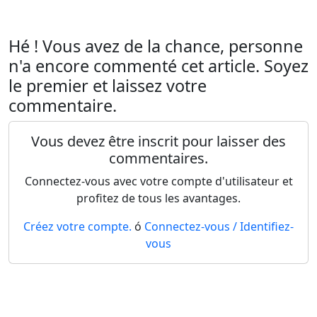
Hé ! Vous avez de la chance, personne
n'a encore commenté cet article. Soyez
le premier et laissez votre
commentaire.
Vous devez être inscrit pour laisser des
commentaires.
Connectez-vous avec votre compte d'utilisateur et
profitez de tous les avantages.
Créez votre compte.
ó
Connectez-vous / Identifiez-
vous