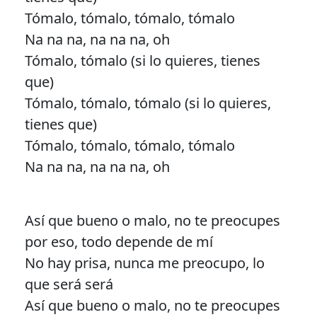
Tómalo, tómalo, tómalo, tómalo
Na na na, na na na, oh
Tómalo, tómalo (si lo quieres, tienes
que)
Tómalo, tómalo, tómalo (si lo quieres,
tienes que)
Tómalo, tómalo, tómalo, tómalo
Na na na, na na na, oh
Así que bueno o malo, no te preocupes
por eso, todo depende de mí
No hay prisa, nunca me preocupo, lo
que será será
Así que bueno o malo, no te preocupes