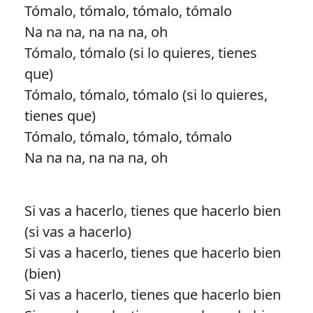
Tómalo, tómalo, tómalo, tómalo
Na na na, na na na, oh
Tómalo, tómalo (si lo quieres, tienes
que)
Tómalo, tómalo, tómalo (si lo quieres,
tienes que)
Tómalo, tómalo, tómalo, tómalo
Na na na, na na na, oh
Si vas a hacerlo, tienes que hacerlo bien
(si vas a hacerlo)
Si vas a hacerlo, tienes que hacerlo bien
(bien)
Si vas a hacerlo, tienes que hacerlo bien