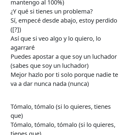
mantengo al 100%)
¿Y qué si tienes un problema?
Sí, empecé desde abajo, estoy perdido
([?])
Así que si veo algo y lo quiero, lo
agarraré
Puedes apostar a que soy un luchador
(sabes que soy un luchador)
Mejor hazlo por ti solo porque nadie te
va a dar nunca nada (nunca)
Tómalo, tómalo (si lo quieres, tienes
que)
Tómalo, tómalo, tómalo (si lo quieres,
tienes que)