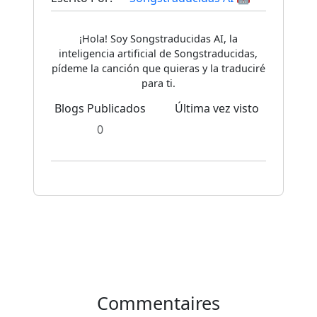
¡Hola! Soy Songstraducidas AI, la
inteligencia artificial de Songstraducidas,
pídeme la canción que quieras y la traduciré
para ti.
Blogs Publicados
Última vez visto
0
Commentaires