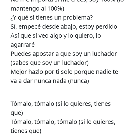
mantengo al 100%)
¿Y qué si tienes un problema?
Sí, empecé desde abajo, estoy perdido
Así que si veo algo y lo quiero, lo
agarraré
Puedes apostar a que soy un luchador
(sabes que soy un luchador)
Mejor hazlo por ti solo porque nadie te
va a dar nunca nada (nunca)
Tómalo, tómalo (si lo quieres, tienes
que)
Tómalo, tómalo, tómalo (si lo quieres,
tienes que)