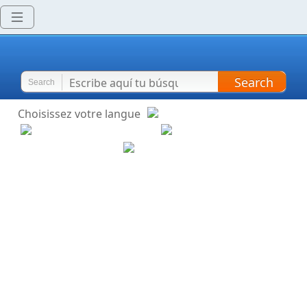
Search
Search
Choisissez votre langue