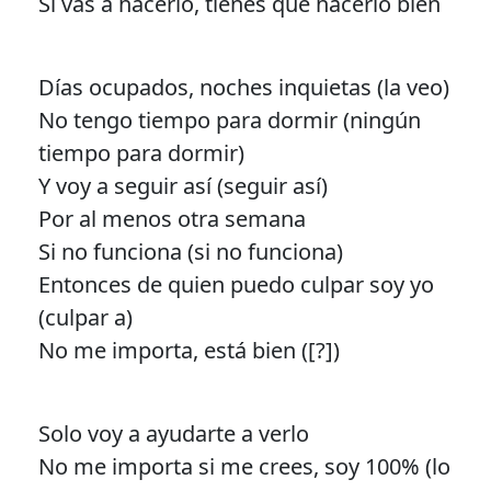
Si vas a hacerlo, tienes que hacerlo bien
Días ocupados, noches inquietas (la veo)
No tengo tiempo para dormir (ningún
tiempo para dormir)
Y voy a seguir así (seguir así)
Por al menos otra semana
Si no funciona (si no funciona)
Entonces de quien puedo culpar soy yo
(culpar a)
No me importa, está bien ([?])
Solo voy a ayudarte a verlo
No me importa si me crees, soy 100% (lo