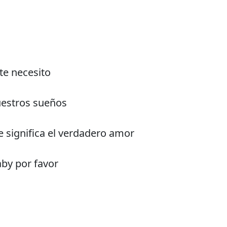
te necesito
estros sueños
 significa el verdadero amor
by por favor