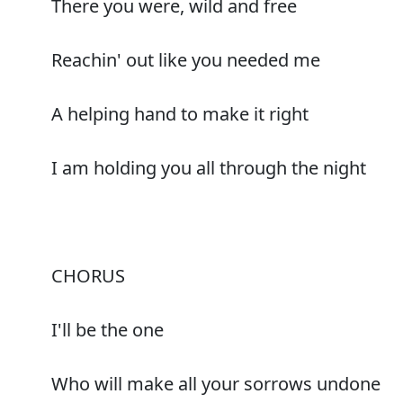
There you were, wild and free
Reachin' out like you needed me
A helping hand to make it right
I am holding you all through the night
CHORUS
I'll be the one
Who will make all your sorrows undone