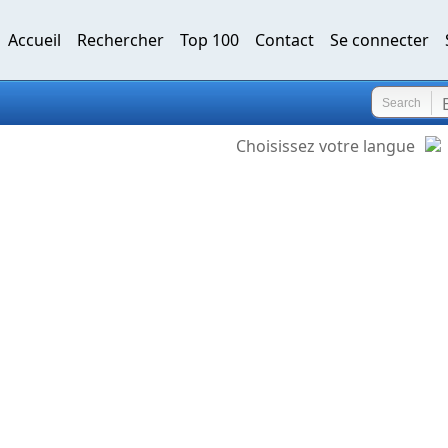
Accueil
Rechercher
Top 100
Contact
Se connecter
Search
Choisissez votre langue