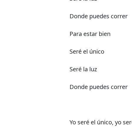
Donde puedes correr
Para estar bien
Seré el único
Seré la luz
Donde puedes correr
Yo seré el único, yo ser