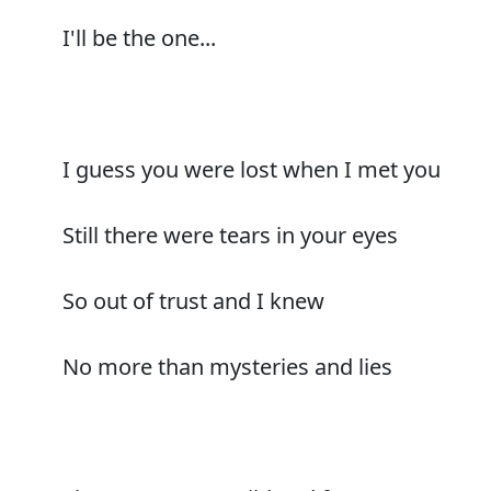
I'll be the one...
I guess you were lost when I met you
Still there were tears in your eyes
So out of trust and I knew
No more than mysteries and lies