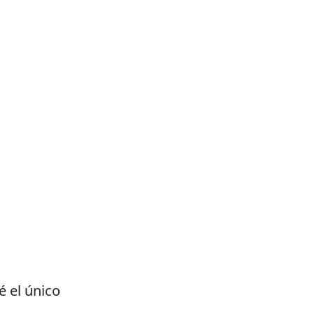
é el único