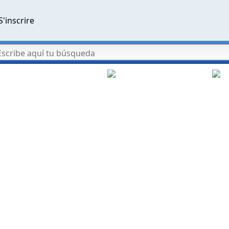
S'inscrire