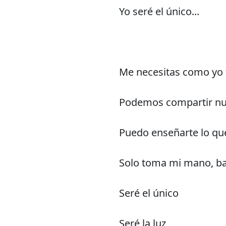
Yo seré el único...
Me necesitas como yo 
Podemos compartir nu
Puedo enseñarte lo que
Solo toma mi mano, ba
Seré el único
Seré la luz