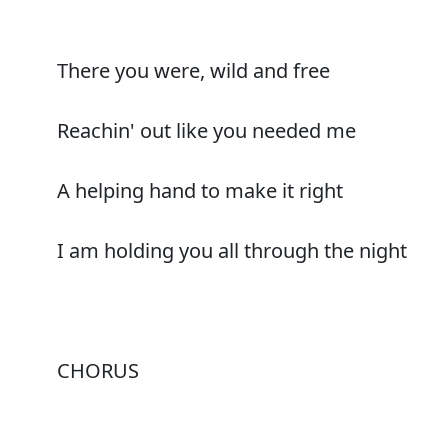
There you were, wild and free
Reachin' out like you needed me
A helping hand to make it right
I am holding you all through the night
CHORUS