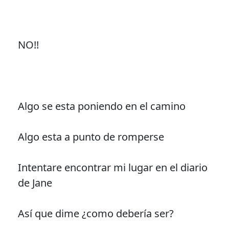
NO!!
Algo se esta poniendo en el camino
Algo esta a punto de romperse
Intentare encontrar mi lugar en el diario
de Jane
Así que dime ¿como debería ser?