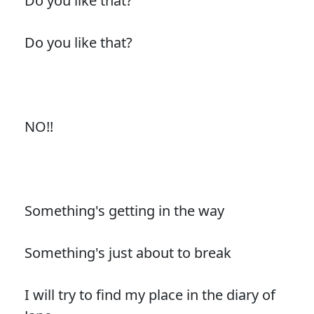
Do you like that?
Do you like that?
NO!!
Something's getting in the way
Something's just about to break
I will try to find my place in the diary of