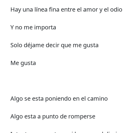
Hay una línea fina entre el amor y el odio
Y no me importa
Solo déjame decir que me gusta
Me gusta
Algo se esta poniendo en el camino
Algo esta a punto de romperse