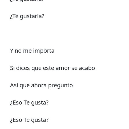
¿Te gustaría?
Y no me importa
Si dices que este amor se acabo
Así que ahora pregunto
¿Eso Te gusta?
¿Eso Te gusta?