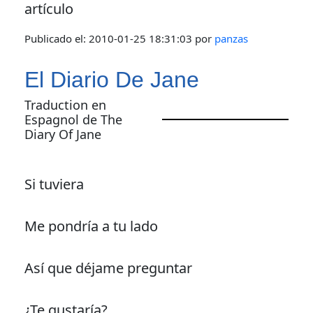
artículo
Publicado el:
2010-01-25 18:31:03
por
panzas
El Diario De Jane
Traduction en
Espagnol de The
Diary Of Jane
Si tuviera
Me pondría a tu lado
Así que déjame preguntar
¿Te gustaría?