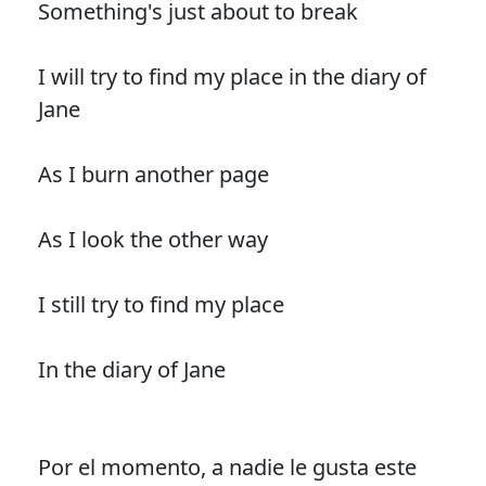
Something's just about to break
I will try to find my place in the diary of
Jane
As I burn another page
As I look the other way
I still try to find my place
In the diary of Jane
Por el momento, a nadie le gusta este