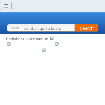
Search
Search
Choisissez votre langue