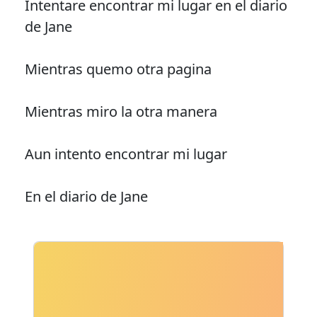
Intentare encontrar mi lugar en el diario
de Jane
Mientras quemo otra pagina
Mientras miro la otra manera
Aun intento encontrar mi lugar
En el diario de Jane