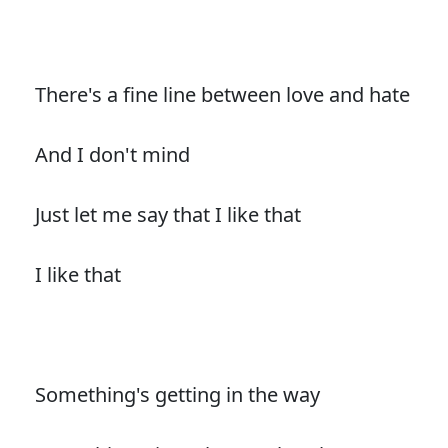
There's a fine line between love and hate
And I don't mind
Just let me say that I like that
I like that
Something's getting in the way