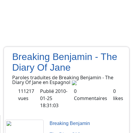
Breaking Benjamin - The
Diary Of Jane
Paroles traduites de
Breaking Benjamin
-
The
Diary Of Jane
en
Espagnol
111217
Publié
2010-
0
0
vues
01-25
Commentaires
likes
18:31:03
Breaking Benjamin