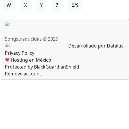
W
X
Y
Z
0/9
Songstraducidas © 2025
Desarrollado por Datalus
Privacy Policy
♥
Hosting en México
Protected by BlackGuardianShield
Remove account