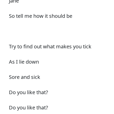
Jane
So tell me how it should be
Try to find out what makes you tick
As I lie down
Sore and sick
Do you like that?
Do you like that?