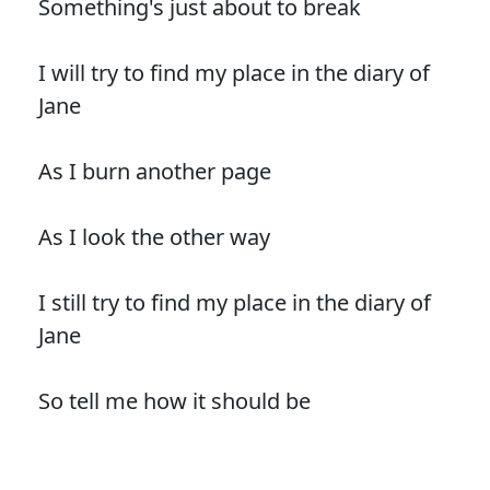
Something's just about to break
I will try to find my place in the diary of
Jane
As I burn another page
As I look the other way
I still try to find my place in the diary of
Jane
So tell me how it should be