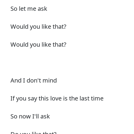
So let me ask
Would you like that?
Would you like that?
And I don't mind
If you say this love is the last time
So now I'll ask