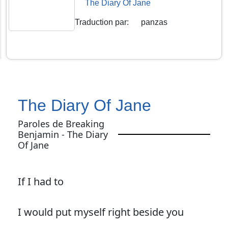
The Diary Of Jane
Traduction par
:
panzas
The Diary Of Jane
Paroles de Breaking
Benjamin - The Diary
Of Jane
If I had to
I would put myself right beside you