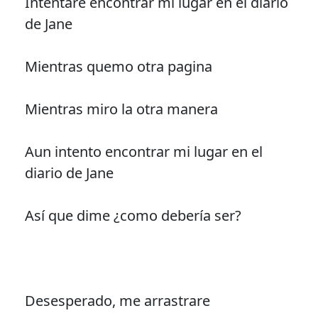
Intentare encontrar mi lugar en el diario
de Jane
Mientras quemo otra pagina
Mientras miro la otra manera
Aun intento encontrar mi lugar en el
diario de Jane
Así que dime ¿como debería ser?
Desesperado, me arrastrare