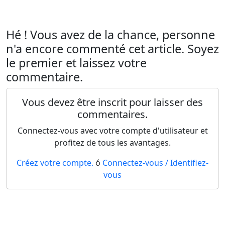
Hé ! Vous avez de la chance, personne
n'a encore commenté cet article. Soyez
le premier et laissez votre
commentaire.
Vous devez être inscrit pour laisser des
commentaires.
Connectez-vous avec votre compte d'utilisateur et
profitez de tous les avantages.
Créez votre compte.
ó
Connectez-vous / Identifiez-
vous