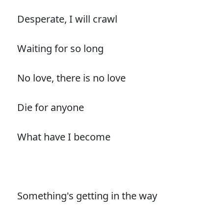
Desperate, I will crawl
Waiting for so long
No love, there is no love
Die for anyone
What have I become
Something's getting in the way