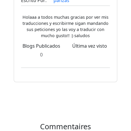
Escrito Por:
panzas
Holaaa a todos muchas gracias por ver mis
traducciones y escribirme sigan mandando
sus peticiones yo las voy a traducir con
mucho gusto!! :) saludos
Blogs Publicados
Última vez visto
0
Commentaires