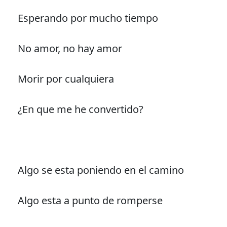
Esperando por mucho tiempo
No amor, no hay amor
Morir por cualquiera
¿En que me he convertido?
Algo se esta poniendo en el camino
Algo esta a punto de romperse