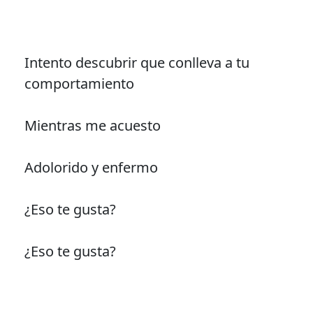
Intento descubrir que conlleva a tu
comportamiento
Mientras me acuesto
Adolorido y enfermo
¿Eso te gusta?
¿Eso te gusta?