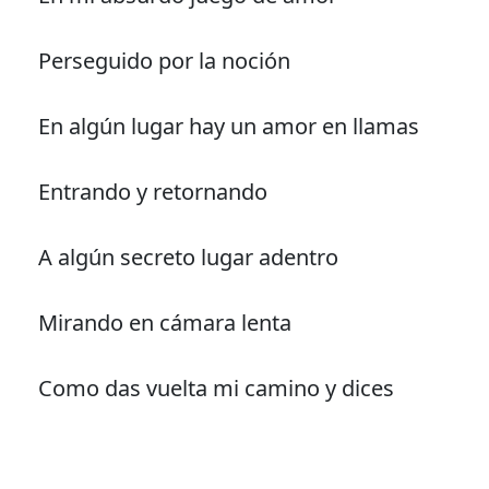
Perseguido por la noción
En algún lugar hay un amor en llamas
Entrando y retornando
A algún secreto lugar adentro
Mirando en cámara lenta
Como das vuelta mi camino y dices