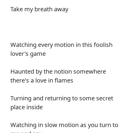
Take my breath away
Watching every motion in this foolish
lover's game
Haunted by the notion somewhere
there's a love in flames
Turning and returning to some secret
place inside
Watching in slow motion as you turn to