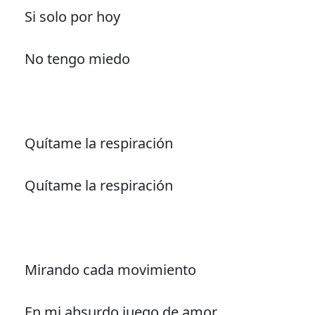
Si solo por hoy
No tengo miedo
Quítame la respiración
Quítame la respiración
Mirando cada movimiento
En mi absurdo juego de amor