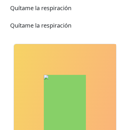
Quítame la respiración
Quítame la respiración