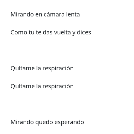
Mirando en cámara lenta
Como tu te das vuelta y dices
Quítame la respiración
Quítame la respiración
Mirando quedo esperando