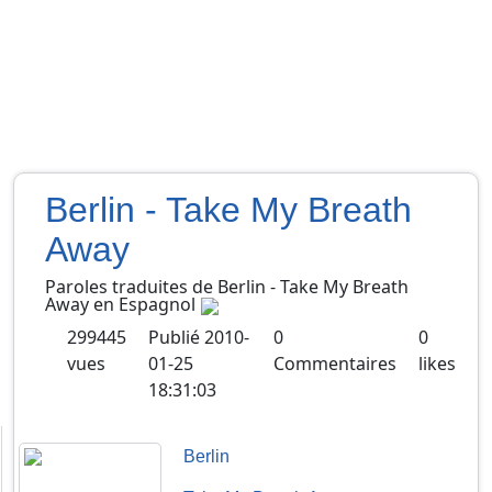
Berlin - Take My Breath
Away
Paroles traduites de
Berlin
-
Take My Breath
Away
en
Espagnol
299445
Publié
2010-
0
0
vues
01-25
Commentaires
likes
18:31:03
Berlin