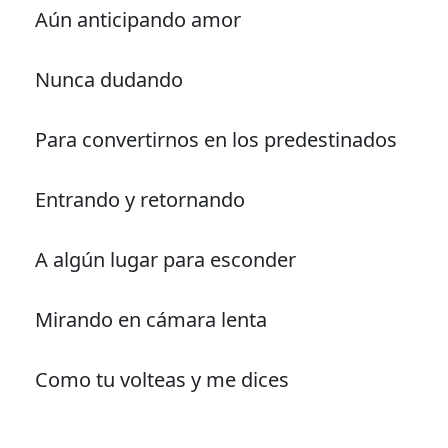
Aún anticipando amor
Nunca dudando
Para convertirnos en los predestinados
Entrando y retornando
A algún lugar para esconder
Mirando en cámara lenta
Como tu volteas y me dices