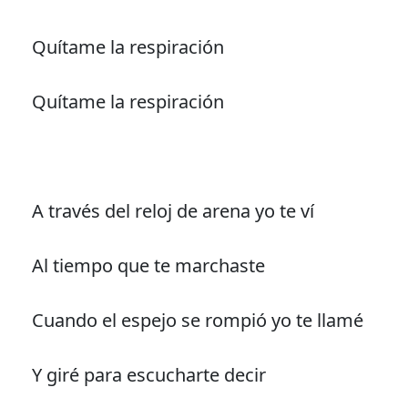
Quítame la respiración
Quítame la respiración
A través del reloj de arena yo te ví
Al tiempo que te marchaste
Cuando el espejo se rompió yo te llamé
Y giré para escucharte decir