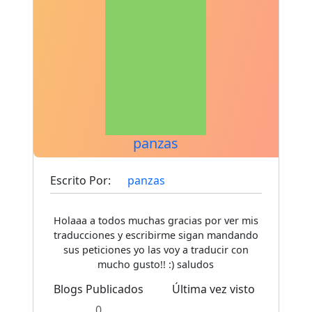
panzas
Escrito Por:
panzas
Holaaa a todos muchas gracias por ver mis
traducciones y escribirme sigan mandando
sus peticiones yo las voy a traducir con
mucho gusto!! :) saludos
Blogs Publicados
Última vez visto
0