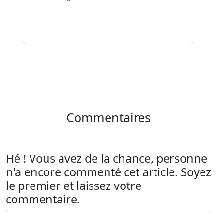
Commentaires
Hé ! Vous avez de la chance, personne
n'a encore commenté cet article. Soyez
le premier et laissez votre
commentaire.