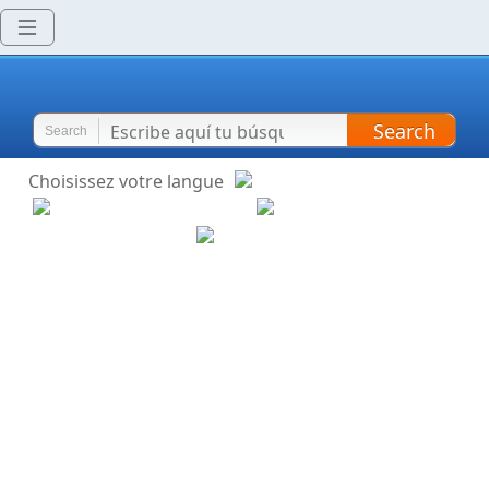
Search
Search
Choisissez votre langue