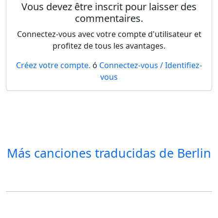
Vous devez être inscrit pour laisser des
commentaires.
Connectez-vous avec votre compte d'utilisateur et
profitez de tous les avantages.
Créez votre compte.
ó
Connectez-vous / Identifiez-
vous
Más canciones traducidas de
Berlin