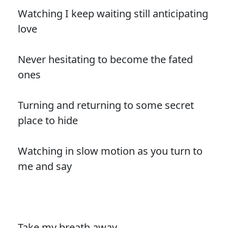
Watching I keep waiting still anticipating
love
Never hesitating to become the fated
ones
Turning and returning to some secret
place to hide
Watching in slow motion as you turn to
me and say
Take my breath away