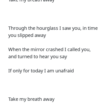
Through the hourglass I saw you, in time
you slipped away
When the mirror crashed I called you,
and turned to hear you say
If only for today I am unafraid
Take my breath away