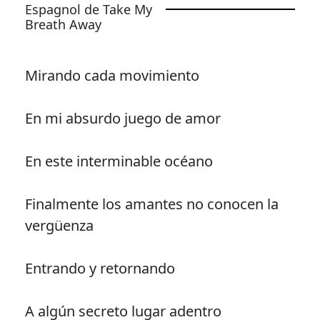
Espagnol de Take My
Breath Away
Mirando cada movimiento
En mi absurdo juego de amor
En este interminable océano
Finalmente los amantes no conocen la
vergüenza
Entrando y retornando
A algún secreto lugar adentro