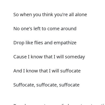
So when you think you're all alone
No one's left to come around
Drop like flies and empathize
Cause I know that I will someday
And I know that I will suffocate
Suffocate, suffocate, suffocate