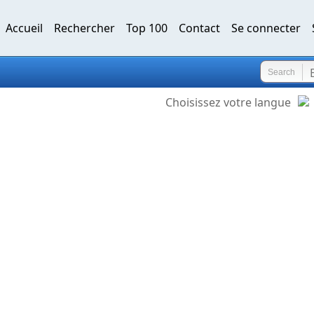
Accueil
Rechercher
Top 100
Contact
Se connecter
Search
Choisissez votre langue