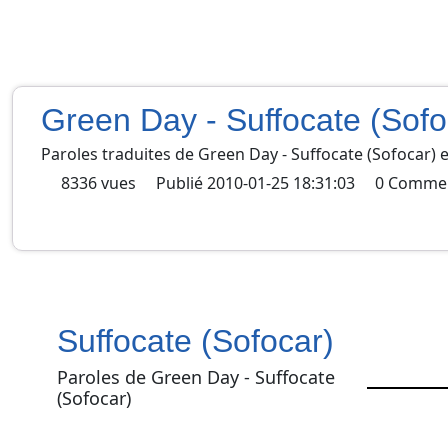
Green Day - Suffocate (Sofo
Paroles traduites de
Green Day
-
Suffocate (Sofocar)
8336
vues
Publié
2010-01-25 18:31:03
0
Commen
Suffocate (Sofocar)
Paroles de Green Day - Suffocate
(Sofocar)