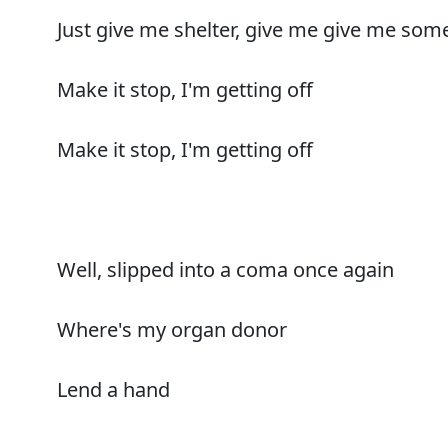
Just give me shelter, give me give me som
Make it stop, I'm getting off
Make it stop, I'm getting off
Well, slipped into a coma once again
Where's my organ donor
Lend a hand