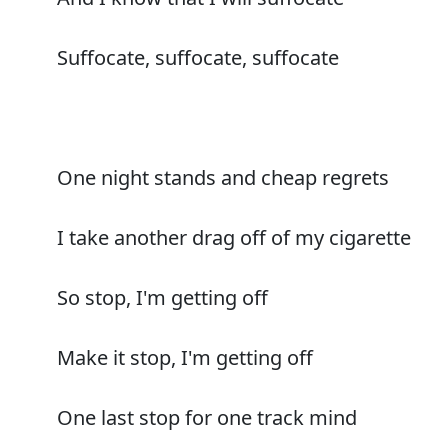
Suffocate, suffocate, suffocate
One night stands and cheap regrets
I take another drag off of my cigarette
So stop, I'm getting off
Make it stop, I'm getting off
One last stop for one track mind