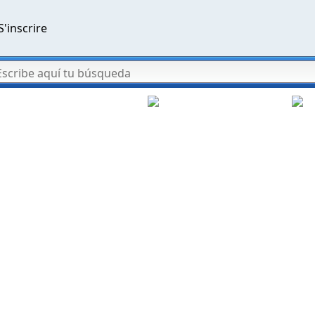
S'inscrire