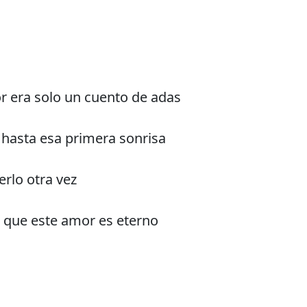
r era solo un cuento de adas
 hasta esa primera sonrisa
erlo otra vez
 que este amor es eterno