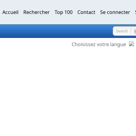
Accueil
Rechercher
Top 100
Contact
Se connecter
Search
Choisissez votre langue