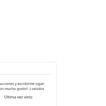
ucciones y escribirme sigan
on mucho gusto!! :) saludos
Última vez visto