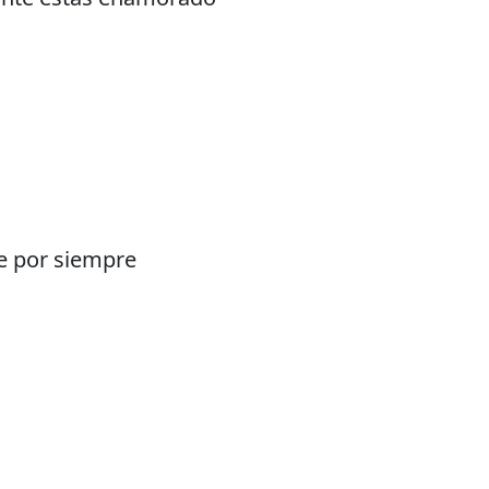
e por siempre