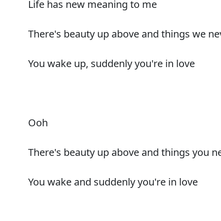
Life has new meaning to me
There's beauty up above and things we nev
You wake up, suddenly you're in love
Ooh
There's beauty up above and things you ne
You wake and suddenly you're in love