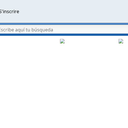
S'inscrire