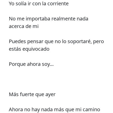
Yo solía ir con la corriente
No me importaba realmente nada
acerca de mi
Puedes pensar que no lo soportaré, pero
estás equivocado
Porque ahora soy…
Más fuerte que ayer
Ahora no hay nada más que mi camino