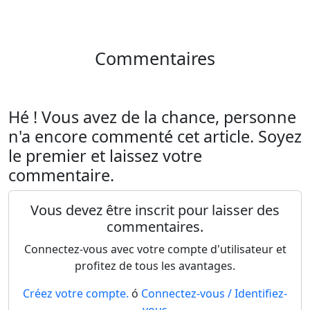
Commentaires
Hé ! Vous avez de la chance, personne
n'a encore commenté cet article. Soyez
le premier et laissez votre
commentaire.
Vous devez être inscrit pour laisser des
commentaires.
Connectez-vous avec votre compte d'utilisateur et
profitez de tous les avantages.
Créez votre compte.
ó
Connectez-vous / Identifiez-
vous