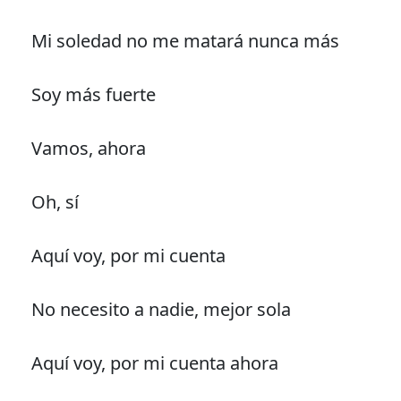
Mi soledad no me matará nunca más
Soy más fuerte
Vamos, ahora
Oh, sí
Aquí voy, por mi cuenta
No necesito a nadie, mejor sola
Aquí voy, por mi cuenta ahora