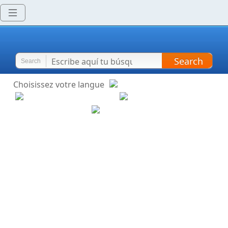
Search
Search
Choisissez votre langue