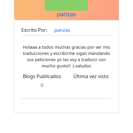
panzas
Escrito Por:
panzas
Holaaa a todos muchas gracias por ver mis
traducciones y escribirme sigan mandando
sus peticiones yo las voy a traducir con
mucho gusto!! :) saludos
Blogs Publicados
Última vez visto
0