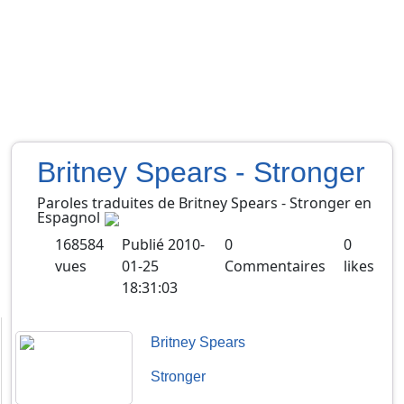
Britney Spears - Stronger
Paroles traduites de
Britney Spears
-
Stronger
en
Espagnol
168584
Publié
2010-
0
0
vues
01-25
Commentaires
likes
18:31:03
Britney Spears
Stronger