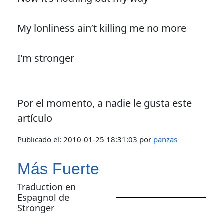
My lonliness ain’t killing me no more
I’m stronger
Por el momento, a nadie le gusta este
artículo
Publicado el:
2010-01-25 18:31:03
por
panzas
Más Fuerte
Traduction en
Espagnol de
Stronger