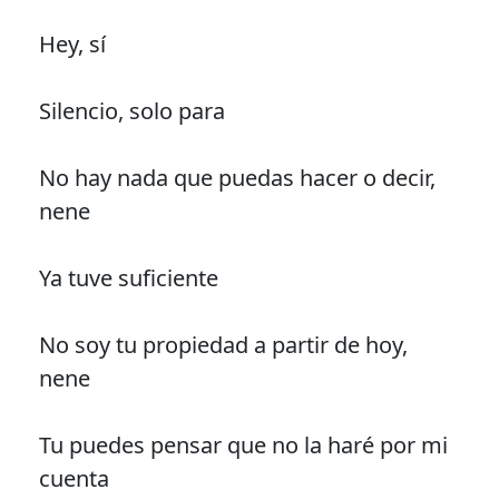
Hey, sí
Silencio, solo para
No hay nada que puedas hacer o decir,
nene
Ya tuve suficiente
No soy tu propiedad a partir de hoy,
nene
Tu puedes pensar que no la haré por mi
cuenta