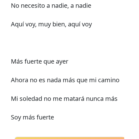
No necesito a nadie, a nadie
Aquí voy, muy bien, aquí voy
Más fuerte que ayer
Ahora no es nada más que mi camino
Mi soledad no me matará nunca más
Soy más fuerte