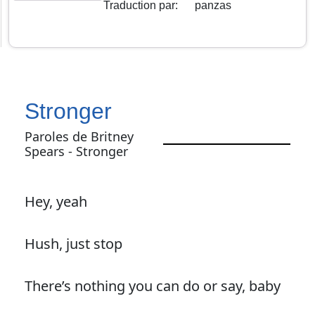
Traduction par
:
panzas
Stronger
Paroles de Britney
Spears - Stronger
Hey, yeah
Hush, just stop
There’s nothing you can do or say, baby