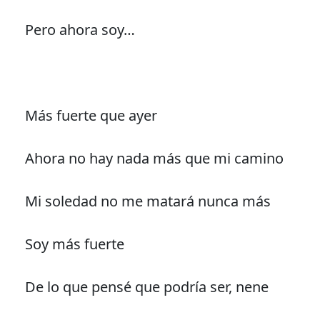
Pero ahora soy…
Más fuerte que ayer
Ahora no hay nada más que mi camino
Mi soledad no me matará nunca más
Soy más fuerte
De lo que pensé que podría ser, nene