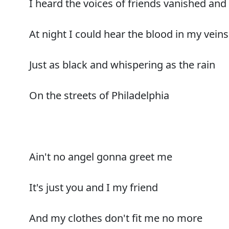
I heard the voices of friends vanished an
At night I could hear the blood in my veins
Just as black and whispering as the rain
On the streets of Philadelphia
Ain't no angel gonna greet me
It's just you and I my friend
And my clothes don't fit me no more