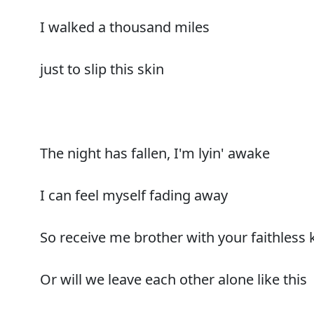
I walked a thousand miles
just to slip this skin
The night has fallen, I'm lyin' awake
I can feel myself fading away
So receive me brother with your faithless 
Or will we leave each other alone like this