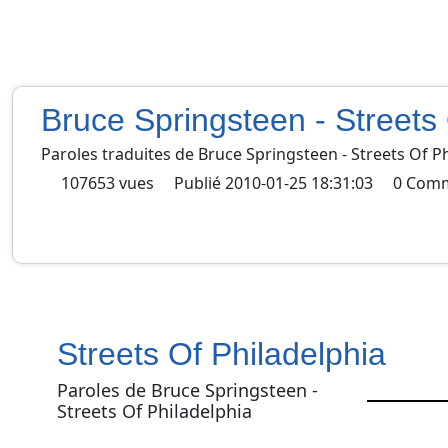
Bruce Springsteen - Streets 
Paroles traduites de
Bruce Springsteen
-
Streets Of P
107653
vues
Publié
2010-01-25 18:31:03
0
Comm
Streets Of Philadelphia
Paroles de Bruce Springsteen -
Streets Of Philadelphia