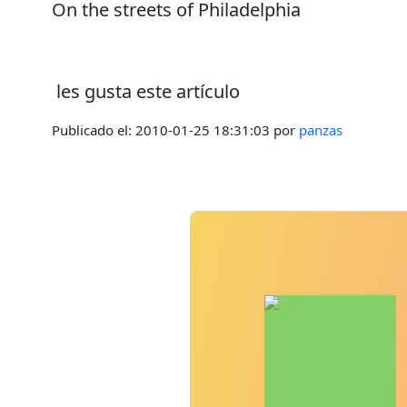
On the streets of Philadelphia
les gusta este artículo
Publicado el:
2010-01-25 18:31:03
por
panzas