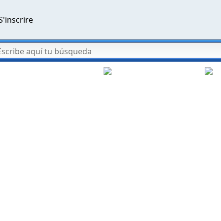
S'inscrire