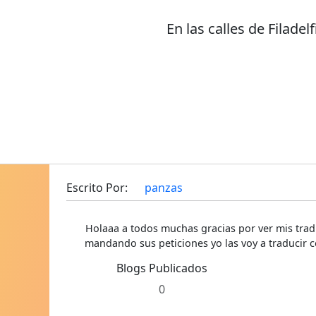
En las calles de Filadelf
Escrito Por:
panzas
Holaaa a todos muchas gracias por ver mis trad
mandando sus peticiones yo las voy a traducir c
Blogs Publicados
0