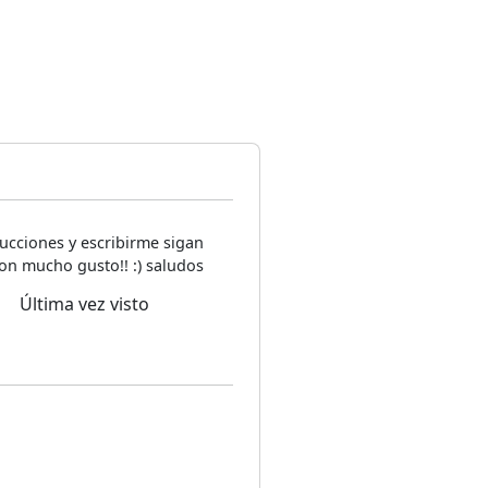
ucciones y escribirme sigan
on mucho gusto!! :) saludos
Última vez visto