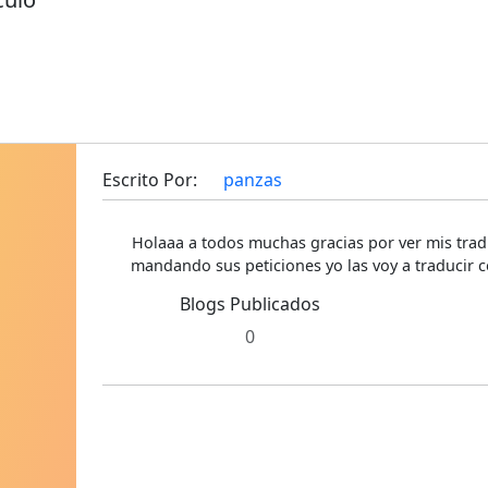
Escrito Por:
panzas
Holaaa a todos muchas gracias por ver mis trad
mandando sus peticiones yo las voy a traducir c
Blogs Publicados
0