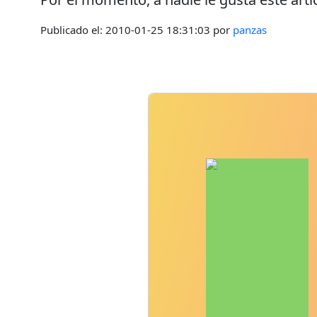
Publicado el:
2010-01-25 18:31:03
por
panzas