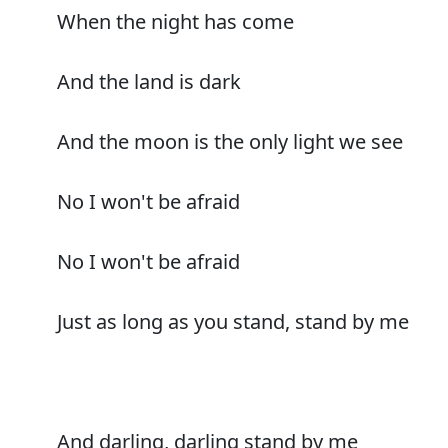
When the night has come
And the land is dark
And the moon is the only light we see
No I won't be afraid
No I won't be afraid
Just as long as you stand, stand by me
And darling, darling stand by me