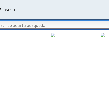
S'inscrire