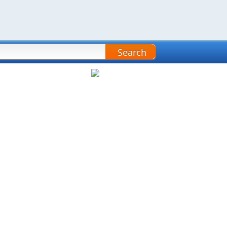
Search