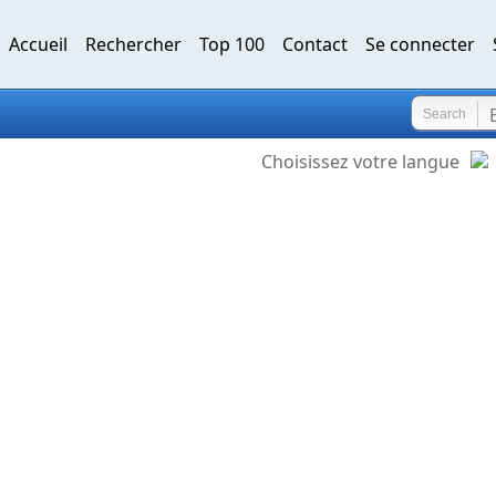
Accueil
Rechercher
Top 100
Contact
Se connecter
Search
Choisissez votre langue