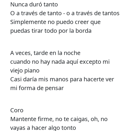
Nunca duró tanto
O a través de tanto - o a través de tantos
Simplemente no puedo creer que
puedas tirar todo por la borda
A veces, tarde en la noche
cuando no hay nada aquí excepto mi
viejo piano
Casi daría mis manos para hacerte ver
mi forma de pensar
Coro
Mantente firme, no te caigas, oh, no
vayas a hacer algo tonto