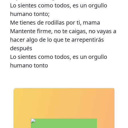
Lo sientes como todos, es un orgullo
humano tonto;
Me tienes de rodillas por ti, mama
Mantente firme, no te caigas, no vayas a
hacer algo de lo que te arrepentirás
después
Lo sientes como todos, es un orgullo
humano tonto