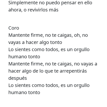
Simplemente no puedo pensar en ello
ahora, o revivirlos más
Coro
Mantente firme, no te caigas, oh, no
vayas a hacer algo tonto
Lo sientes como todos, es un orgullo
humano tonto
Mantente firme, no te caigas, no vayas a
hacer algo de lo que te arrepentirás
después
Lo sientes como todos, es un orgullo
humano tonto