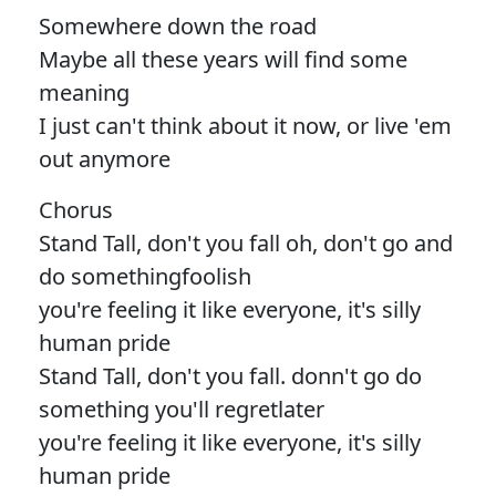
Somewhere down the road
Maybe all these years will find some
meaning
I just can't think about it now, or live 'em
out anymore
Chorus
Stand Tall, don't you fall oh, don't go and
do somethingfoolish
you're feeling it like everyone, it's silly
human pride
Stand Tall, don't you fall. donn't go do
something you'll regretlater
you're feeling it like everyone, it's silly
human pride