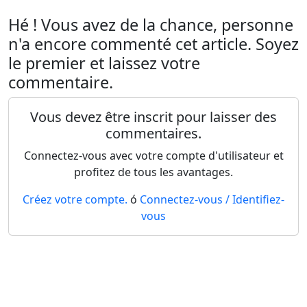
Hé ! Vous avez de la chance, personne
n'a encore commenté cet article. Soyez
le premier et laissez votre
commentaire.
Vous devez être inscrit pour laisser des
commentaires.
Connectez-vous avec votre compte d'utilisateur et
profitez de tous les avantages.
Créez votre compte.
ó
Connectez-vous / Identifiez-
vous