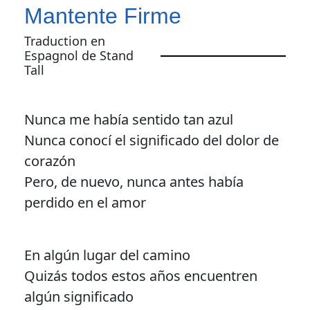
Mantente Firme
Traduction en
Espagnol de Stand
Tall
Nunca me había sentido tan azul
Nunca conocí el significado del dolor de
corazón
Pero, de nuevo, nunca antes había
perdido en el amor
En algún lugar del camino
Quizás todos estos años encuentren
algún significado