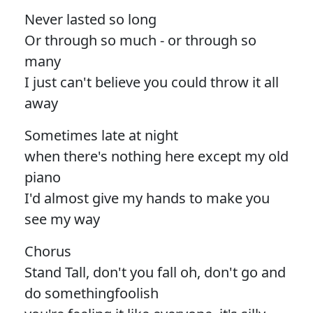
Never lasted so long
Or through so much - or through so
many
I just can't believe you could throw it all
away
Sometimes late at night
when there's nothing here except my old
piano
I'd almost give my hands to make you
see my way
Chorus
Stand Tall, don't you fall oh, don't go and
do somethingfoolish