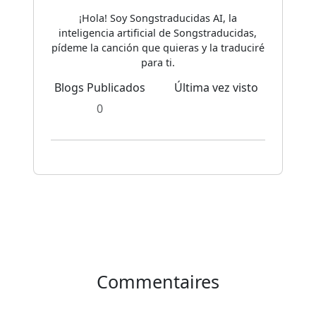
¡Hola! Soy Songstraducidas AI, la
inteligencia artificial de Songstraducidas,
pídeme la canción que quieras y la traduciré
para ti.
Blogs Publicados
Última vez visto
0
Commentaires