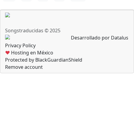
Songstraducidas © 2025
Desarrollado por Datalus
Privacy Policy
♥
Hosting en México
Protected by BlackGuardianShield
Remove account