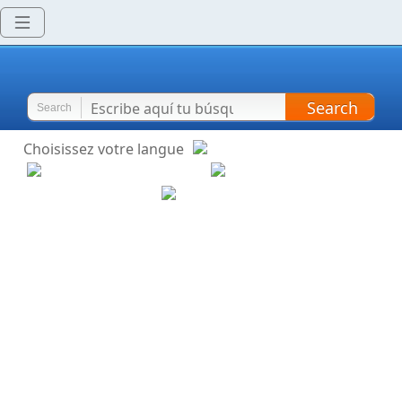
Search
Search
Choisissez votre langue