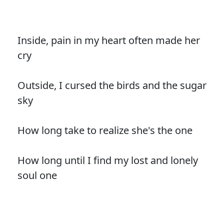
Inside, pain in my heart often made her
cry
Outside, I cursed the birds and the sugar
sky
How long take to realize she's the one
How long until I find my lost and lonely
soul one