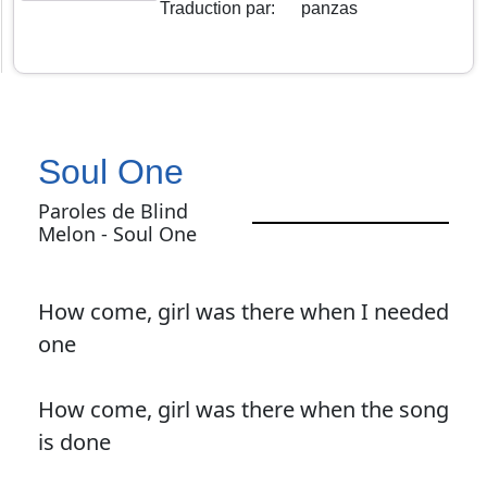
Traduction par
:
panzas
Soul One
Paroles de Blind
Melon - Soul One
How come, girl was there when I needed
one
How come, girl was there when the song
is done