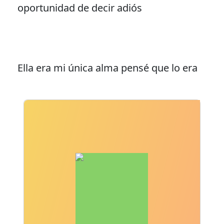
oportunidad de decir adiós
Ella era mi única alma pensé que lo era