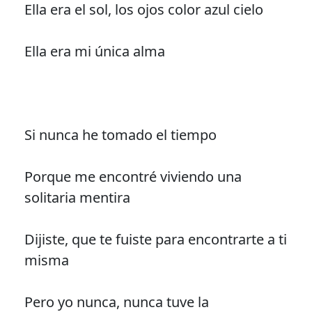
Ella era el sol, los ojos color azul cielo
Ella era mi única alma
Si nunca he tomado el tiempo
Porque me encontré viviendo una
solitaria mentira
Dijiste, que te fuiste para encontrarte a ti
misma
Pero yo nunca, nunca tuve la