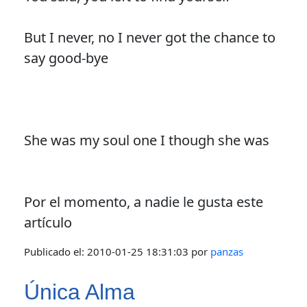
But I never, no I never got the chance to
say good-bye
She was my soul one I though she was
Por el momento, a nadie le gusta este
artículo
Publicado el:
2010-01-25 18:31:03
por
panzas
Única Alma