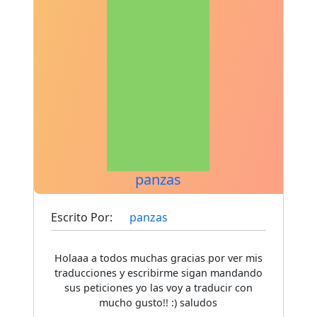
panzas
Escrito Por:
panzas
Holaaa a todos muchas gracias por ver mis
traducciones y escribirme sigan mandando
sus peticiones yo las voy a traducir con
mucho gusto!! :) saludos