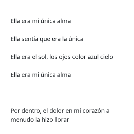
Ella era mi única alma
Ella sentía que era la única
Ella era el sol, los ojos color azul cielo
Ella era mi única alma
Por dentro, el dolor en mi corazón a
menudo la hizo llorar