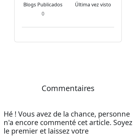
Blogs Publicados
Última vez visto
0
Commentaires
Hé ! Vous avez de la chance, personne
n'a encore commenté cet article. Soyez
le premier et laissez votre