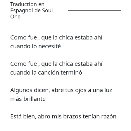
Traduction en
Espagnol de Soul
One
Como fue , que la chica estaba ahí
cuando lo necesité
Como fue , que la chica estaba ahí
cuando la canción terminó
Algunos dicen, abre tus ojos a una luz
más brillante
Está bien, abro mis brazos tenían razón