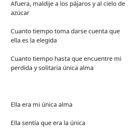
Afuera, maldije a los pájaros y al cielo de
azúcar
Cuanto tiempo toma darse cuenta que
ella es la elegida
Cuanto tiempo hasta que encuentre mi
perdida y solitaria única alma
Ella era mi única alma
Ella sentía que era la única