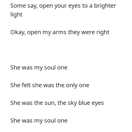
Some say, open your eyes to a brighter
light
Okay, open my arms they were right
She was my soul one
She felt she was the only one
She was the sun, the sky blue eyes
She was my soul one