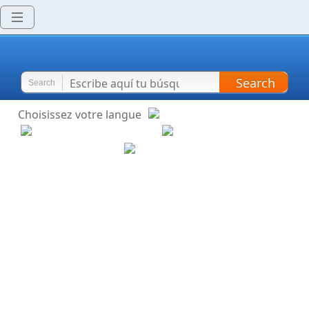
Search
Search
Choisissez votre langue