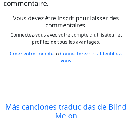
commentaire.
Vous devez être inscrit pour laisser des
commentaires.
Connectez-vous avec votre compte d'utilisateur et
profitez de tous les avantages.
Créez votre compte.
ó
Connectez-vous / Identifiez-
vous
Más canciones traducidas de
Blind
Melon