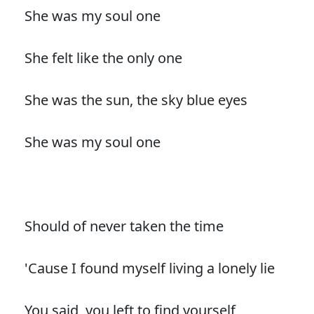
She was my soul one
She felt like the only one
She was the sun, the sky blue eyes
She was my soul one
Should of never taken the time
'Cause I found myself living a lonely lie
You said, you left to find yourself