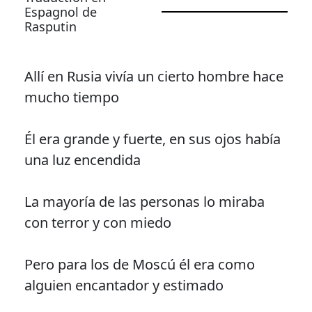
Espagnol de
Rasputin
Allí en Rusia vivía un cierto hombre hace
mucho tiempo
Él era grande y fuerte, en sus ojos había
una luz encendida
La mayoría de las personas lo miraba
con terror y con miedo
Pero para los de Moscú él era como
alguien encantador y estimado