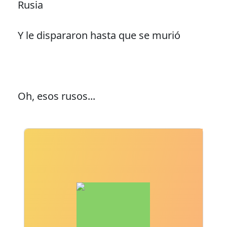
Rusia
Y le dispararon hasta que se murió
Oh, esos rusos...