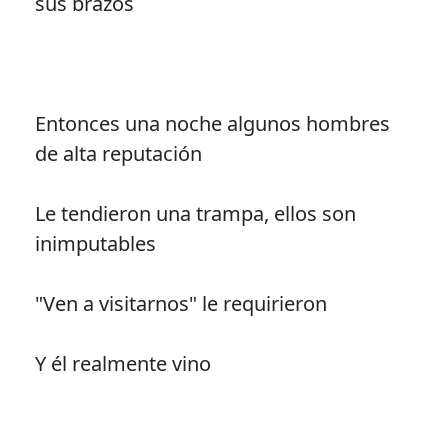
sus brazos
Entonces una noche algunos hombres
de alta reputación
Le tendieron una trampa, ellos son
inimputables
"Ven a visitarnos" le requirieron
Y él realmente vino