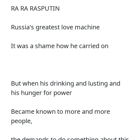
RA RA RASPUTIN
Russia's greatest love machine
It was a shame how he carried on
But when his drinking and lusting and
his hunger for power
Became known to more and more
people,
the demands to do something about this