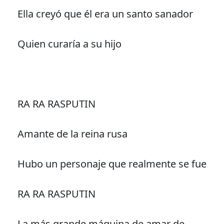
Ella creyó que él era un santo sanador
Quien curaría a su hijo
RA RA RASPUTIN
Amante de la reina rusa
Hubo un personaje que realmente se fue
RA RA RASPUTIN
La más grande máquina de amar de