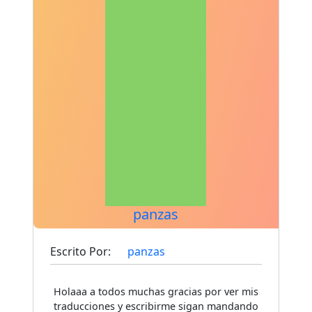
panzas
Escrito Por:
panzas
Holaaa a todos muchas gracias por ver mis
traducciones y escribirme sigan mandando