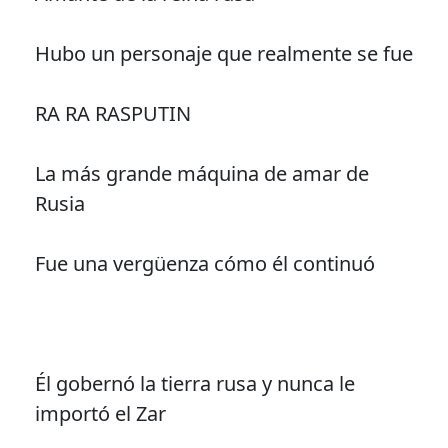
Hubo un personaje que realmente se fue
RA RA RASPUTIN
La más grande máquina de amar de
Rusia
Fue una vergüenza cómo él continuó
Él gobernó la tierra rusa y nunca le
importó el Zar