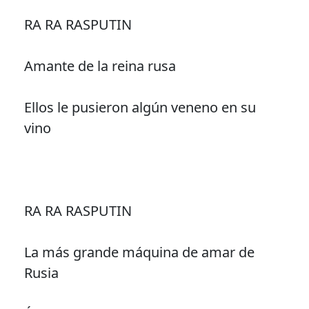
RA RA RASPUTIN
Amante de la reina rusa
Ellos le pusieron algún veneno en su
vino
RA RA RASPUTIN
La más grande máquina de amar de
Rusia