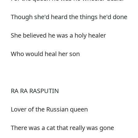
Though she'd heard the things he'd done
She believed he was a holy healer
Who would heal her son
RA RA RASPUTIN
Lover of the Russian queen
There was a cat that really was gone