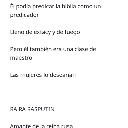
Él podía predicar la biblia como un
predicador
Lleno de extacy y de fuego
Pero él también era una clase de
maestro
Las mujeres lo desearían
RA RA RASPUTIN
Amante de la reina rusa