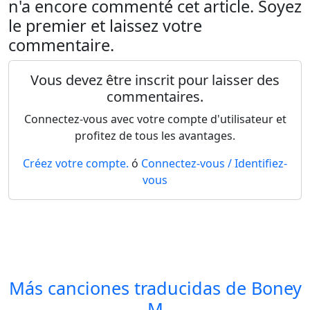
n'a encore commenté cet article. Soyez
le premier et laissez votre
commentaire.
Vous devez être inscrit pour laisser des
commentaires.
Connectez-vous avec votre compte d'utilisateur et
profitez de tous les avantages.
Créez votre compte.
ó
Connectez-vous / Identifiez-
vous
Más canciones traducidas de
Boney
M