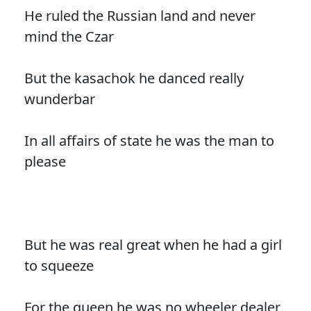
He ruled the Russian land and never
mind the Czar
But the kasachok he danced really
wunderbar
In all affairs of state he was the man to
please
But he was real great when he had a girl
to squeeze
For the queen he was no wheeler dealer