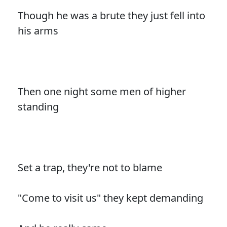
Though he was a brute they just fell into
his arms
Then one night some men of higher
standing
Set a trap, they're not to blame
"Come to visit us" they kept demanding