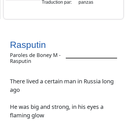
Traduction par
:
panzas
Rasputin
Paroles de Boney M -
Rasputin
There lived a certain man in Russia long
ago
He was big and strong, in his eyes a
flaming glow