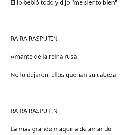
Él lo bebió todo y dijo "me siento bien"
RA RA RASPUTIN
Amante de la reina rusa
No lo dejaron, ellos querían su cabeza
RA RA RASPUTIN
La más grande máquina de amar de