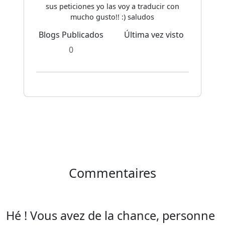
sus peticiones yo las voy a traducir con
mucho gusto!! :) saludos
Blogs Publicados
Última vez visto
0
Commentaires
Hé ! Vous avez de la chance, personne