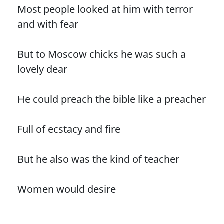
Most people looked at him with terror
and with fear
But to Moscow chicks he was such a
lovely dear
He could preach the bible like a preacher
Full of ecstacy and fire
But he also was the kind of teacher
Women would desire