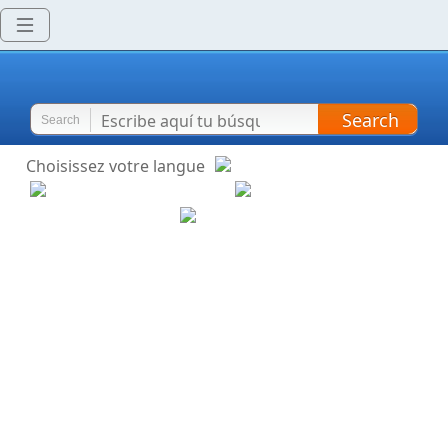
Search
Search
Choisissez votre langue