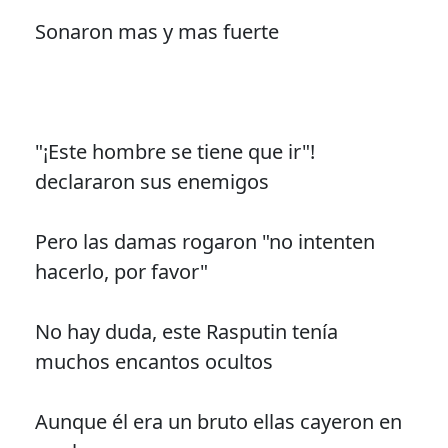
Sonaron mas y mas fuerte
"¡Este hombre se tiene que ir"!
declararon sus enemigos
Pero las damas rogaron "no intenten
hacerlo, por favor"
No hay duda, este Rasputin tenía
muchos encantos ocultos
Aunque él era un bruto ellas cayeron en