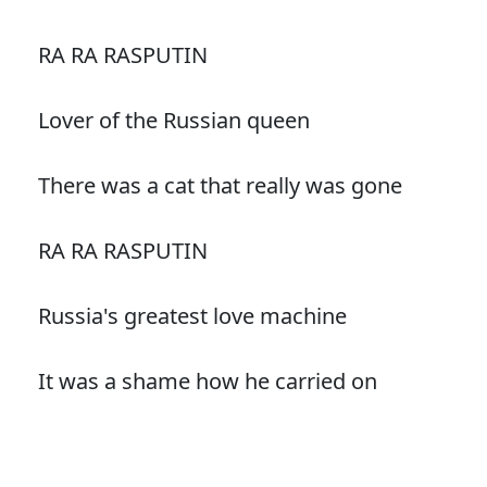
RA RA RASPUTIN
Lover of the Russian queen
There was a cat that really was gone
RA RA RASPUTIN
Russia's greatest love machine
It was a shame how he carried on