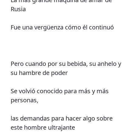
Rusia
Fue una vergüenza cómo él continuó
Pero cuando por su bebida, su anhelo y
su hambre de poder
Se volvió conocido para más y más
personas,
las demandas para hacer algo sobre
este hombre ultrajante