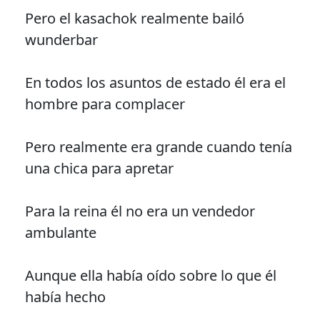
Pero el kasachok realmente bailó
wunderbar
En todos los asuntos de estado él era el
hombre para complacer
Pero realmente era grande cuando tenía
una chica para apretar
Para la reina él no era un vendedor
ambulante
Aunque ella había oído sobre lo que él
había hecho