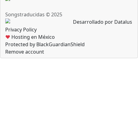
Songstraducidas © 2025
Desarrollado por Datalus
Privacy Policy
♥
Hosting en México
Protected by BlackGuardianShield
Remove account