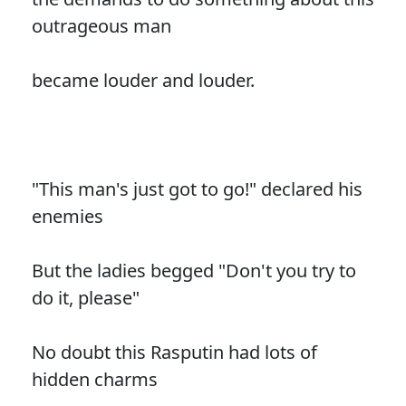
outrageous man
became louder and louder.
"This man's just got to go!" declared his
enemies
But the ladies begged "Don't you try to
do it, please"
No doubt this Rasputin had lots of
hidden charms