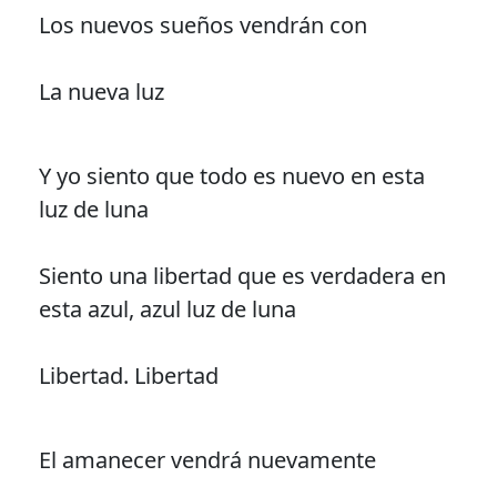
Los nuevos sueños vendrán con
La nueva luz
Y yo siento que todo es nuevo en esta
luz de luna
Siento una libertad que es verdadera en
esta azul, azul luz de luna
Libertad. Libertad
El amanecer vendrá nuevamente