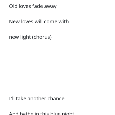
Old loves fade away
New loves will come with
new light (chorus)
I'll take another chance
And bathe in this blue night