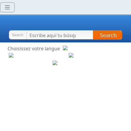
Search
Search
Choisissez votre langue