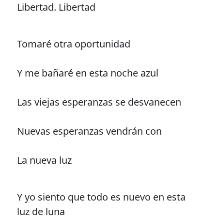
Libertad. Libertad
Tomaré otra oportunidad
Y me bañaré en esta noche azul
Las viejas esperanzas se desvanecen
Nuevas esperanzas vendrán con
La nueva luz
Y yo siento que todo es nuevo en esta
luz de luna