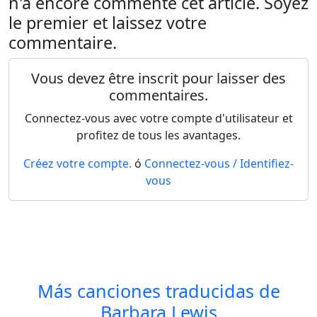
n'a encore commenté cet article. Soyez
le premier et laissez votre
commentaire.
Vous devez être inscrit pour laisser des
commentaires.
Connectez-vous avec votre compte d'utilisateur et
profitez de tous les avantages.
Créez votre compte.
ó
Connectez-vous / Identifiez-
vous
Más canciones traducidas de
Barbara Lewis