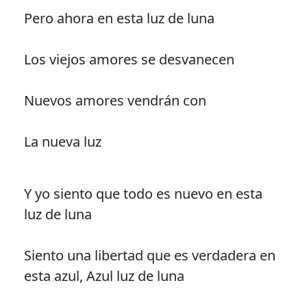
Pero ahora en esta luz de luna
Los viejos amores se desvanecen
Nuevos amores vendrán con
La nueva luz
Y yo siento que todo es nuevo en esta
luz de luna
Siento una libertad que es verdadera en
esta azul, Azul luz de luna