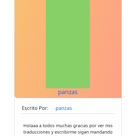
panzas
Escrito Por:
panzas
Holaaa a todos muchas gracias por ver mis
traducciones y escribirme sigan mandando