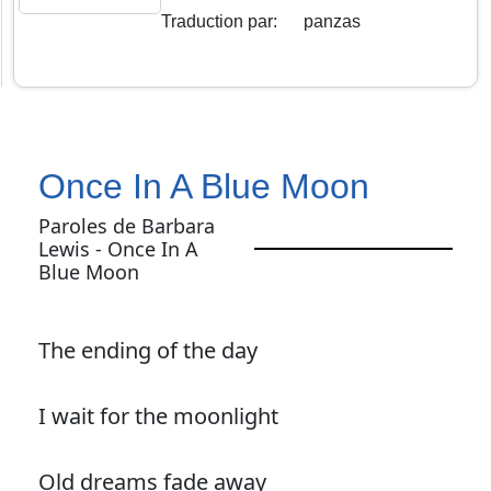
Traduction par
:
panzas
Once In A Blue Moon
Paroles de Barbara
Lewis - Once In A
Blue Moon
The ending of the day
I wait for the moonlight
Old dreams fade away