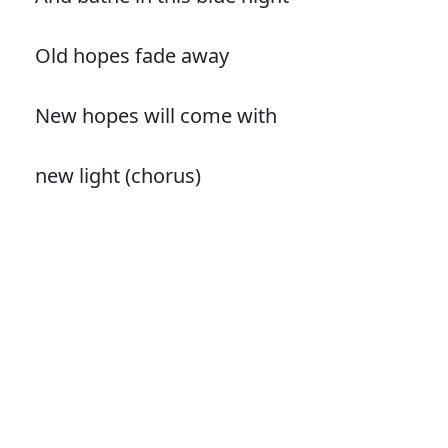
Old hopes fade away
New hopes will come with
new light (chorus)