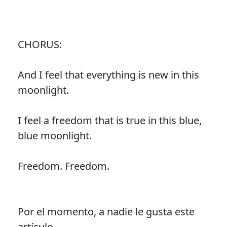
CHORUS:
And I feel that everything is new in this
moonlight.
I feel a freedom that is true in this blue,
blue moonlight.
Freedom. Freedom.
Por el momento, a nadie le gusta este
artículo