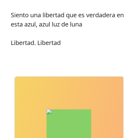
Siento una libertad que es verdadera en
esta azul, azul luz de luna
Libertad. Libertad