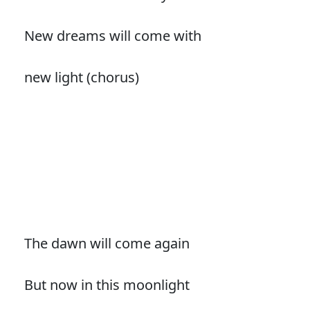
New dreams will come with
new light (chorus)
The dawn will come again
But now in this moonlight