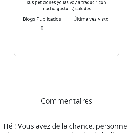
sus peticiones yo las voy a traducir con
mucho gusto!! :) saludos
Blogs Publicados
Última vez visto
0
Commentaires
Hé ! Vous avez de la chance, personne