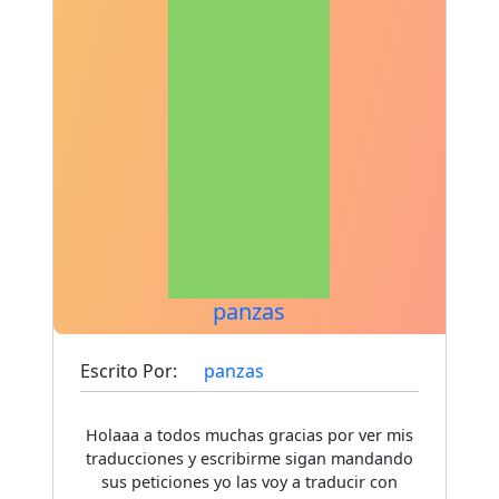
panzas
Escrito Por:
panzas
Holaaa a todos muchas gracias por ver mis
traducciones y escribirme sigan mandando
sus peticiones yo las voy a traducir con