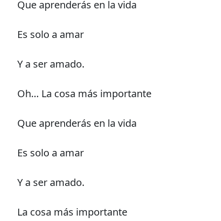
Que aprenderás en la vida
Es solo a amar
Y a ser amado.
Oh… La cosa más importante
Que aprenderás en la vida
Es solo a amar
Y a ser amado.
La cosa más importante