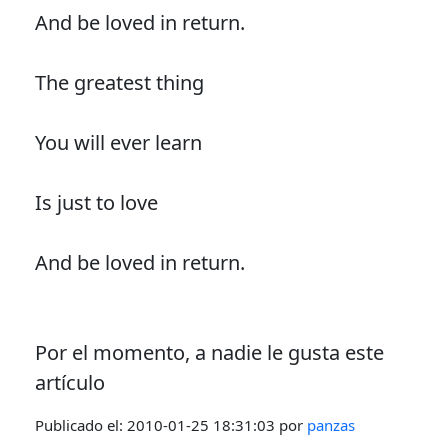
And be loved in return.
The greatest thing
You will ever learn
Is just to love
And be loved in return.
Por el momento, a nadie le gusta este
artículo
Publicado el:
2010-01-25 18:31:03
por
panzas