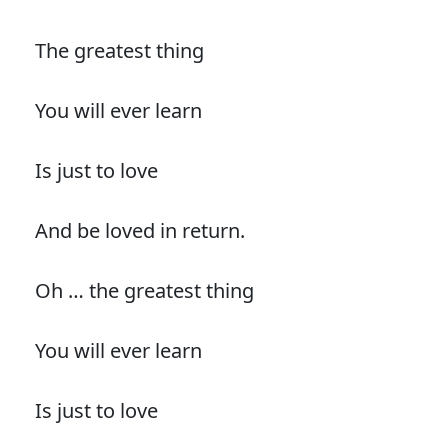
The greatest thing
You will ever learn
Is just to love
And be loved in return.
Oh … the greatest thing
You will ever learn
Is just to love