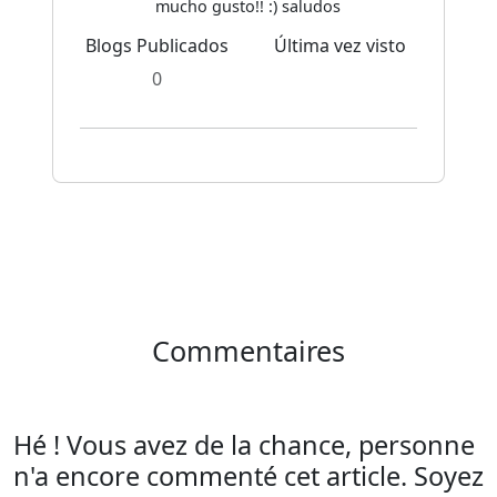
mucho gusto!! :) saludos
Blogs Publicados
Última vez visto
0
Commentaires
Hé ! Vous avez de la chance, personne
n'a encore commenté cet article. Soyez