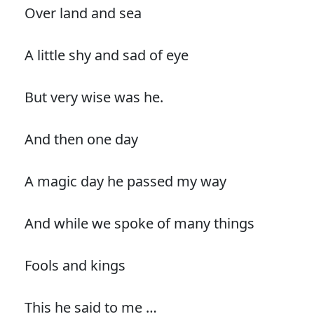
Over land and sea
A little shy and sad of eye
But very wise was he.
And then one day
A magic day he passed my way
And while we spoke of many things
Fools and kings
This he said to me …