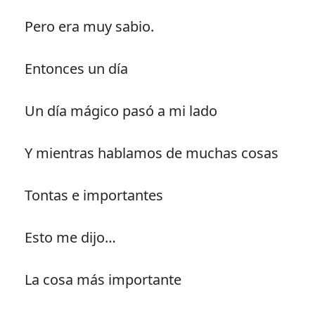
Pero era muy sabio.
Entonces un día
Un día mágico pasó a mi lado
Y mientras hablamos de muchas cosas
Tontas e importantes
Esto me dijo…
La cosa más importante