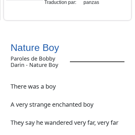
Traduction par
:
panzas
Nature Boy
Paroles de Bobby
Darin - Nature Boy
There was a boy
A very strange enchanted boy
They say he wandered very far, very far