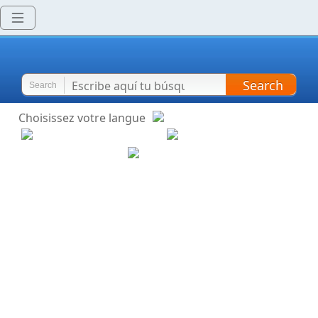
Search
Search
Choisissez votre langue