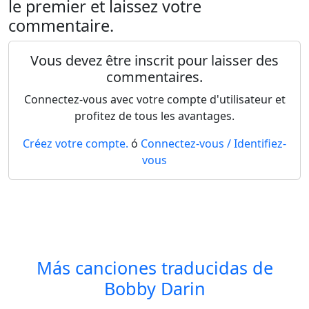
le premier et laissez votre
commentaire.
Vous devez être inscrit pour laisser des
commentaires.
Connectez-vous avec votre compte d'utilisateur et
profitez de tous les avantages.
Créez votre compte.
ó
Connectez-vous / Identifiez-
vous
Más canciones traducidas de
Bobby Darin