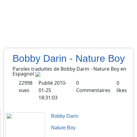
Bobby Darin - Nature Boy
Paroles traduites de
Bobby Darin
-
Nature Boy
en
Espagnol
22998
Publié
2010-
0
0
vues
01-25
Commentaires
likes
18:31:03
Bobby Darin
Nature Boy