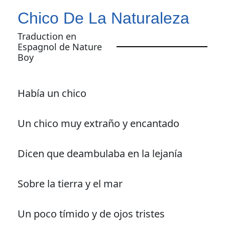
Chico De La Naturaleza
Traduction en
Espagnol de Nature
Boy
Había un chico
Un chico muy extraño y encantado
Dicen que deambulaba en la lejanía
Sobre la tierra y el mar
Un poco tímido y de ojos tristes