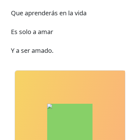
Que aprenderás en la vida
Es solo a amar
Y a ser amado.