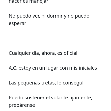
hacer es manejar
No puedo ver, ni dormir y no puedo
esperar
Cualquier día, ahora, es oficial
A.C. estoy en un lugar con mis iniciales
Las pequeñas tretas, lo conseguí
Puedo sostener el volante fijamente,
prepárense