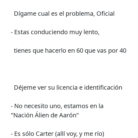
Dígame cual es el problema, Oficial
- Estas conduciendo muy lento,
tienes que hacerlo en 60 que vas por 40
Déjeme ver su licencia e identificación
- No necesito uno, estamos en la
"Nación Álien de Aarón"
- Es sólo Carter (allí voy, y me río)