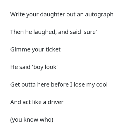
Write your daughter out an autograph
Then he laughed, and said 'sure'
Gimme your ticket
He said 'boy look'
Get outta here before I lose my cool
And act like a driver
(you know who)