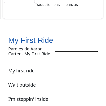
Traduction par
:
panzas
My First Ride
Paroles de Aaron
Carter - My First Ride
My first ride
Wait outside
I'm steppin' inside