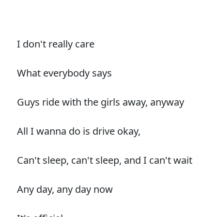
I don't really care
What everybody says
Guys ride with the girls away, anyway
All I wanna do is drive okay,
Can't sleep, can't sleep, and I can't wait
Any day, any day now