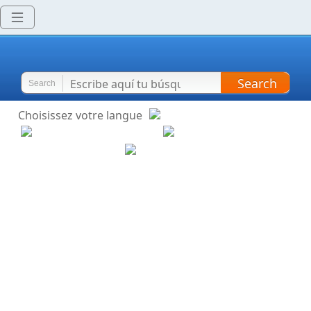
Search
Search
Choisissez votre langue