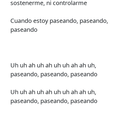
sostenerme, ni controlarme
Cuando estoy paseando, paseando,
paseando
Uh uh ah uh ah uh uh ah ah uh,
paseando, paseando, paseando
Uh uh ah uh ah uh uh ah ah uh,
paseando, paseando, paseando