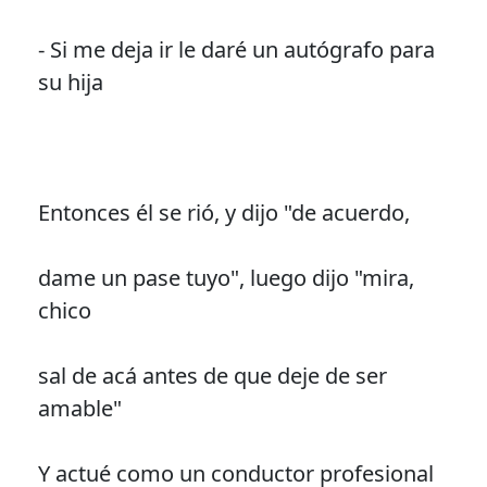
- Si me deja ir le daré un autógrafo para
su hija
Entonces él se rió, y dijo "de acuerdo,
dame un pase tuyo", luego dijo "mira,
chico
sal de acá antes de que deje de ser
amable"
Y actué como un conductor profesional