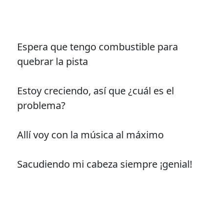
Espera que tengo combustible para
quebrar la pista
Estoy creciendo, así que ¿cuál es el
problema?
Allí voy con la música al máximo
Sacudiendo mi cabeza siempre ¡genial!