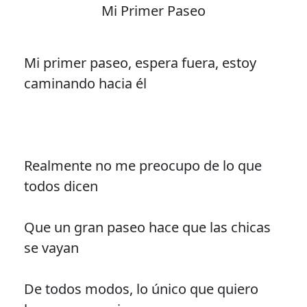
Mi Primer Paseo
Mi primer paseo, espera fuera, estoy
caminando hacia él
Realmente no me preocupo de lo que
todos dicen
Que un gran paseo hace que las chicas
se vayan
De todos modos, lo único que quiero