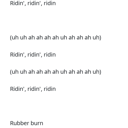
Ridin', ridin', ridin
(uh uh ah ah ah ah uh ah ah ah uh)
Ridin', ridin', ridin
(uh uh ah ah ah ah uh ah ah ah uh)
Ridin', ridin', ridin
Rubber burn