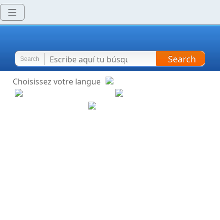
Search
Search
Choisissez votre langue