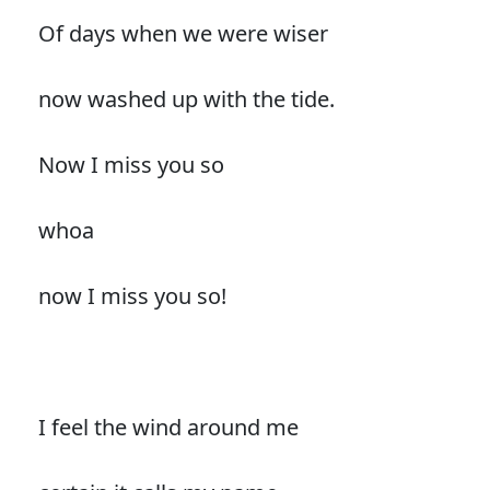
Of days when we were wiser
now washed up with the tide.
Now I miss you so
whoa
now I miss you so!
I feel the wind around me