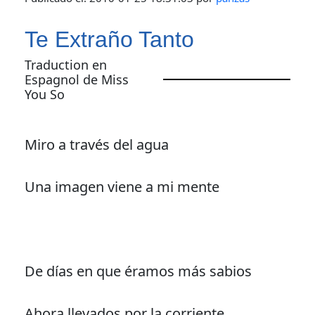
Te Extraño Tanto
Traduction en
Espagnol de Miss
You So
Miro a través del agua
Una imagen viene a mi mente
De días en que éramos más sabios
Ahora llevados por la corriente