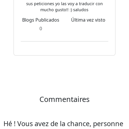
sus peticiones yo las voy a traducir con
mucho gusto!! :) saludos
Blogs Publicados
Última vez visto
0
Commentaires
Hé ! Vous avez de la chance, personne