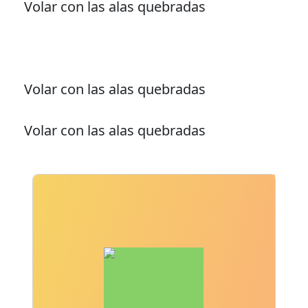
Volar con las alas quebradas
Volar con las alas quebradas
Volar con las alas quebradas