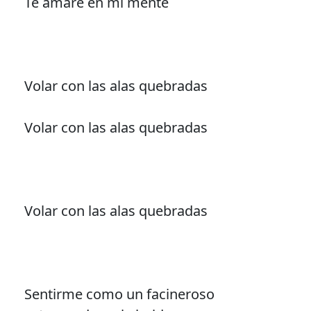
Te amaré en mi mente
Volar con las alas quebradas
Volar con las alas quebradas
Volar con las alas quebradas
Sentirme como un facineroso