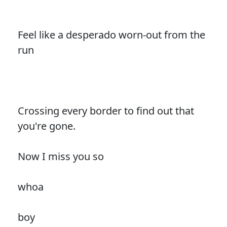
Feel like a desperado worn-out from the
run
Crossing every border to find out that
you're gone.
Now I miss you so
whoa
boy