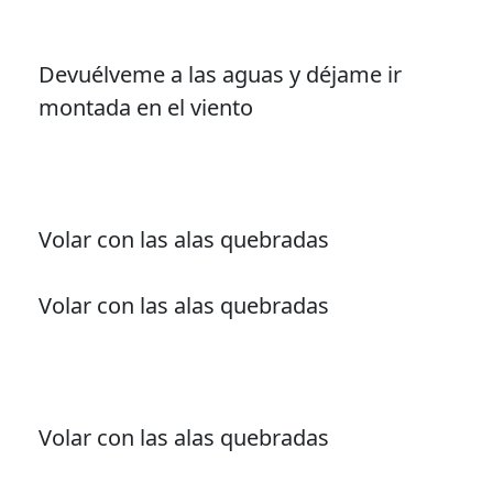
Devuélveme a las aguas y déjame ir
montada en el viento
Volar con las alas quebradas
Volar con las alas quebradas
Volar con las alas quebradas