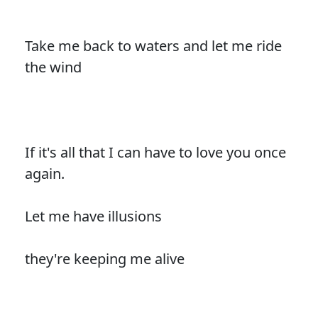
Take me back to waters and let me ride
the wind
If it's all that I can have to love you once
again.
Let me have illusions
they're keeping me alive