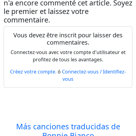
n'a encore commenté cet article. Soyez
le premier et laissez votre
commentaire.
Vous devez être inscrit pour laisser des
commentaires.
Connectez-vous avec votre compte d'utilisateur et
profitez de tous les avantages.
Créez votre compte.
ó
Connectez-vous / Identifiez-
vous
Más canciones traducidas de
Bonnie Bianco