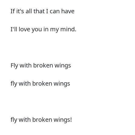
If it's all that I can have
I'll love you in my mind.
Fly with broken wings
fly with broken wings
fly with broken wings!