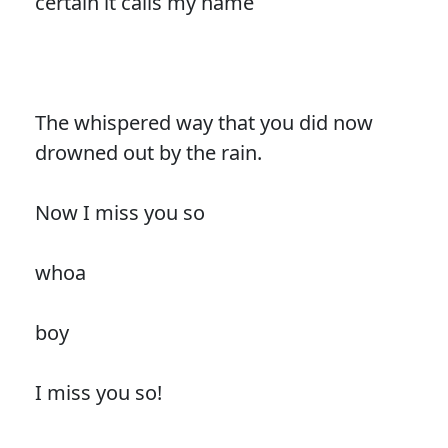
certain it calls my name
The whispered way that you did now
drowned out by the rain.
Now I miss you so
whoa
boy
I miss you so!