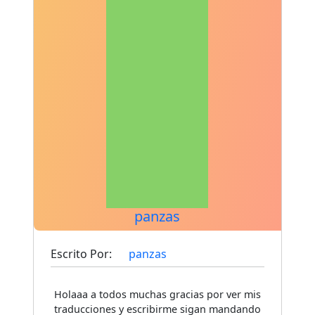
panzas
Escrito Por:
panzas
Holaaa a todos muchas gracias por ver mis
traducciones y escribirme sigan mandando