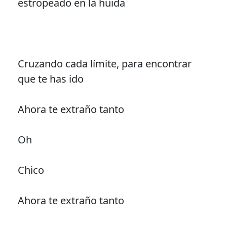
estropeado en la huida
Cruzando cada límite, para encontrar
que te has ido
Ahora te extraño tanto
Oh
Chico
Ahora te extraño tanto