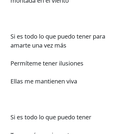
montada en el viento
Si es todo lo que puedo tener para
amarte una vez más
Permíteme tener ilusiones
Ellas me mantienen viva
Si es todo lo que puedo tener