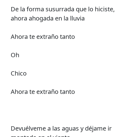
De la forma susurrada que lo hiciste,
ahora ahogada en la lluvia
Ahora te extraño tanto
Oh
Chico
Ahora te extraño tanto
Devuélveme a las aguas y déjame ir