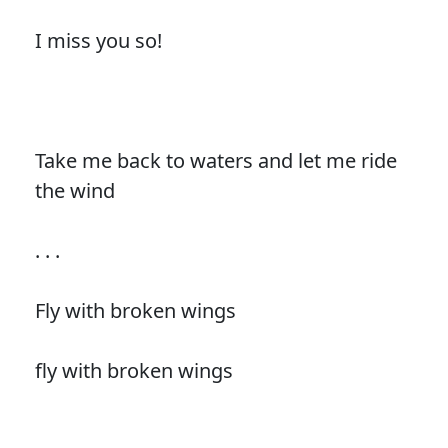
I miss you so!
Take me back to waters and let me ride
the wind
. . .
Fly with broken wings
fly with broken wings