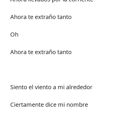
Ahora te extraño tanto
Oh
Ahora te extraño tanto
Siento el viento a mi alrededor
Ciertamente dice mi nombre