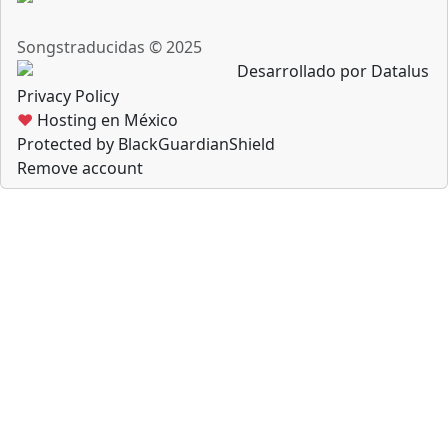
Songstraducidas © 2025
Desarrollado por Datalus
Privacy Policy
♥
Hosting en México
Protected by BlackGuardianShield
Remove account