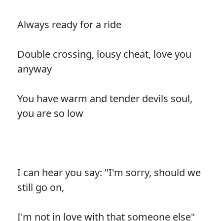
Always ready for a ride
Double crossing, lousy cheat, love you
anyway
You have warm and tender devils soul,
you are so low
I can hear you say: "I'm sorry, should we
still go on,
I'm not in love with that someone else"