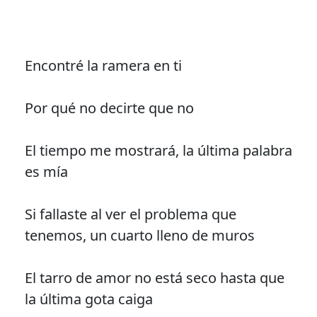
Encontré la ramera en ti
Por qué no decirte que no
El tiempo me mostrará, la última palabra
es mía
Si fallaste al ver el problema que
tenemos, un cuarto lleno de muros
El tarro de amor no está seco hasta que
la última gota caiga