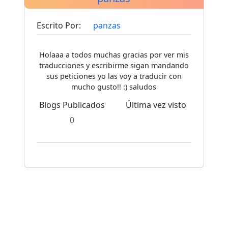
Escrito Por:
panzas
Holaaa a todos muchas gracias por ver mis
traducciones y escribirme sigan mandando
sus peticiones yo las voy a traducir con
mucho gusto!! :) saludos
Blogs Publicados
Última vez visto
0