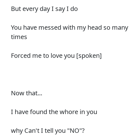
But every day I say I do
You have messed with my head so many
times
Forced me to love you [spoken]
Now that...
I have found the whore in you
why Can't I tell you "NO"?