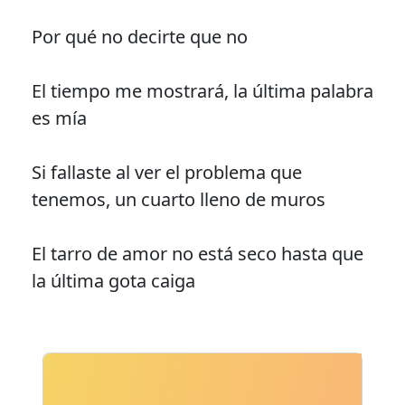
Por qué no decirte que no
El tiempo me mostrará, la última palabra
es mía
Si fallaste al ver el problema que
tenemos, un cuarto lleno de muros
El tarro de amor no está seco hasta que
la última gota caiga