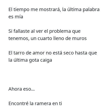
El tiempo me mostrará, la última palabra
es mía
Si fallaste al ver el problema que
tenemos, un cuarto lleno de muros
El tarro de amor no está seco hasta que
la última gota caiga
Ahora eso...
Encontré la ramera en ti