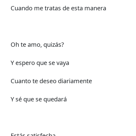
Cuando me tratas de esta manera
Oh te amo, quizás?
Y espero que se vaya
Cuanto te deseo diariamente
Y sé que se quedará
Estás satisfecha