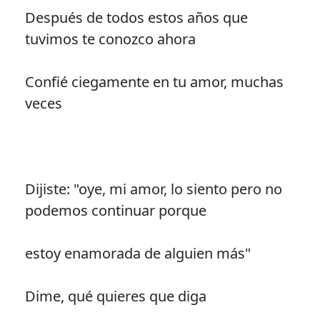
Después de todos estos años que
tuvimos te conozco ahora
Confié ciegamente en tu amor, muchas
veces
Dijiste: "oye, mi amor, lo siento pero no
podemos continuar porque
estoy enamorada de alguien más"
Dime, qué quieres que diga