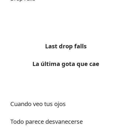
Last drop falls
Cuando veo tus ojos
Todo parece desvanecerse