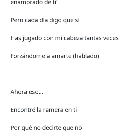
enamorado de ti"
Pero cada día digo que sí
Has jugado con mi cabeza tantas veces
Forzándome a amarte (hablado)
Ahora eso...
Encontré la ramera en ti
Por qué no decirte que no