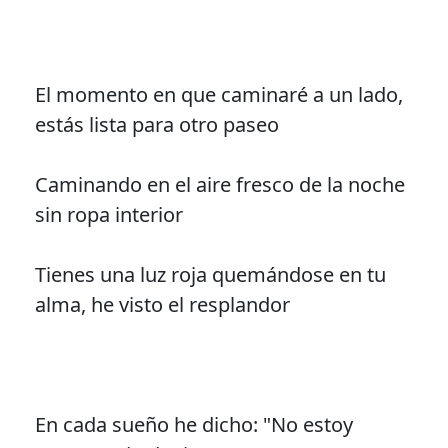
El momento en que caminaré a un lado,
estás lista para otro paseo
Caminando en el aire fresco de la noche
sin ropa interior
Tienes una luz roja quemándose en tu
alma, he visto el resplandor
En cada sueño he dicho: "No estoy