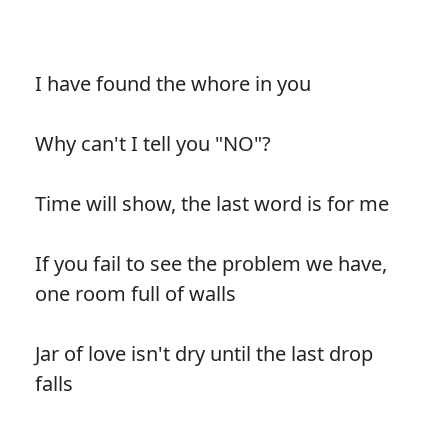
I have found the whore in you
Why can't I tell you "NO"?
Time will show, the last word is for me
If you fail to see the problem we have,
one room full of walls
Jar of love isn't dry until the last drop
falls