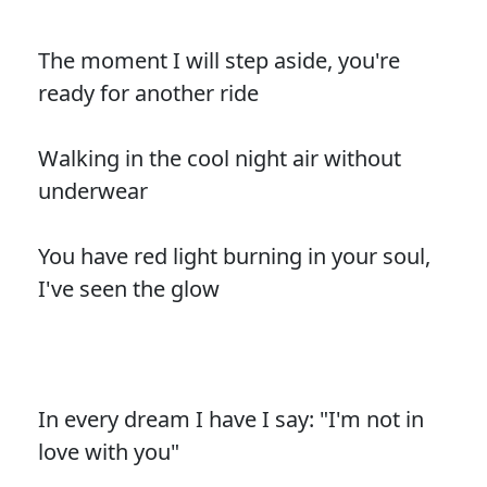
The moment I will step aside, you're
ready for another ride
Walking in the cool night air without
underwear
You have red light burning in your soul,
I've seen the glow
In every dream I have I say: "I'm not in
love with you"