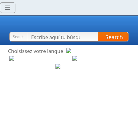
Search
Search
Choisissez votre langue