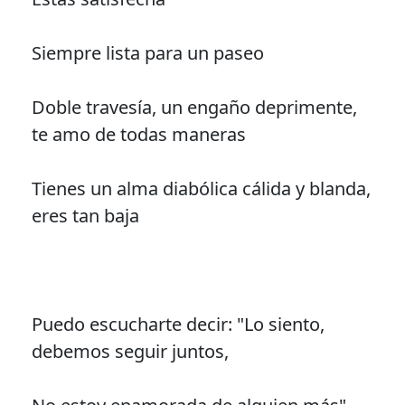
Siempre lista para un paseo
Doble travesía, un engaño deprimente,
te amo de todas maneras
Tienes un alma diabólica cálida y blanda,
eres tan baja
Puedo escucharte decir: "Lo siento,
debemos seguir juntos,