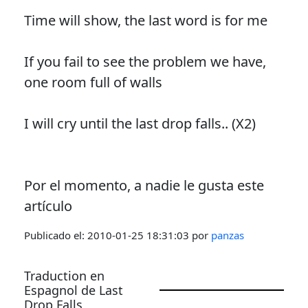
Time will show, the last word is for me
If you fail to see the problem we have,
one room full of walls
I will cry until the last drop falls.. (X2)
Por el momento, a nadie le gusta este
artículo
Publicado el:
2010-01-25 18:31:03
por
panzas
Traduction en
Espagnol de Last
Drop Falls