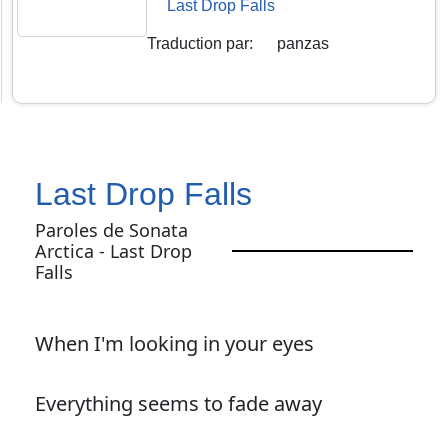
Last Drop Falls
Traduction par
:
panzas
Last Drop Falls
Paroles de Sonata
Arctica - Last Drop
Falls
When I'm looking in your eyes
Everything seems to fade away