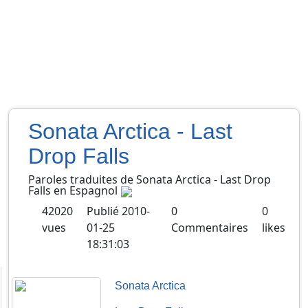
Sonata Arctica - Last
Drop Falls
Paroles traduites de
Sonata Arctica
-
Last Drop
Falls
en
Espagnol
42020
Publié
2010-
0
0
vues
01-25
Commentaires
likes
18:31:03
Sonata Arctica