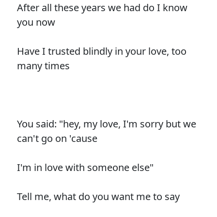
After all these years we had do I know
you now
Have I trusted blindly in your love, too
many times
You said: "hey, my love, I'm sorry but we
can't go on 'cause
I'm in love with someone else"
Tell me, what do you want me to say