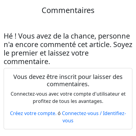
Commentaires
Hé ! Vous avez de la chance, personne
n'a encore commenté cet article. Soyez
le premier et laissez votre
commentaire.
Vous devez être inscrit pour laisser des
commentaires.
Connectez-vous avec votre compte d'utilisateur et
profitez de tous les avantages.
Créez votre compte.
ó
Connectez-vous / Identifiez-
vous