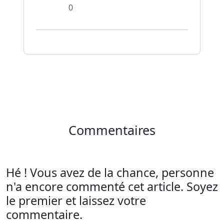
0
Commentaires
Hé ! Vous avez de la chance, personne
n'a encore commenté cet article. Soyez
le premier et laissez votre
commentaire.