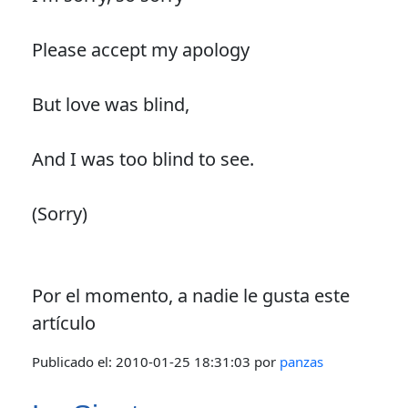
Please accept my apology
But love was blind,
And I was too blind to see.
(Sorry)
Por el momento, a nadie le gusta este
artículo
Publicado el:
2010-01-25 18:31:03
por
panzas