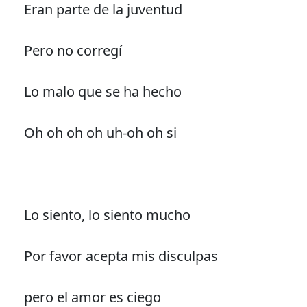
Eran parte de la juventud
Pero no corregí
Lo malo que se ha hecho
Oh oh oh oh uh-oh oh si
Lo siento, lo siento mucho
Por favor acepta mis disculpas
pero el amor es ciego