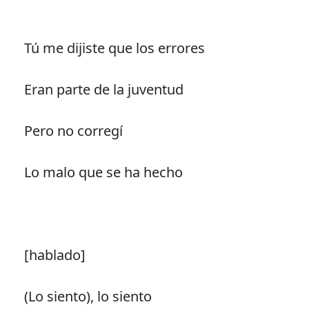
Tú me dijiste que los errores
Eran parte de la juventud
Pero no corregí
Lo malo que se ha hecho
[hablado]
(Lo siento), lo siento