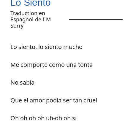
Lo Siento
Traduction en
Espagnol de I M
Sorry
Lo siento, lo siento mucho
Me comporte como una tonta
No sabía
Que el amor podía ser tan cruel
Oh oh oh oh uh-oh oh si