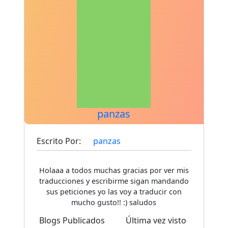
panzas
Escrito Por:
panzas
Holaaa a todos muchas gracias por ver mis
traducciones y escribirme sigan mandando
sus peticiones yo las voy a traducir con
mucho gusto!! :) saludos
Blogs Publicados
Última vez visto