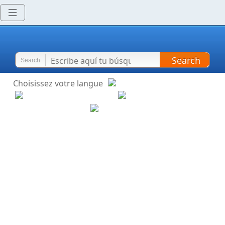
Search
Search
Choisissez votre langue