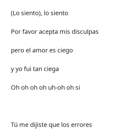
(Lo siento), lo siento
Por favor acepta mis disculpas
pero el amor es ciego
y yo fui tan ciega
Oh oh oh oh uh-oh oh si
Tú me dijiste que los errores