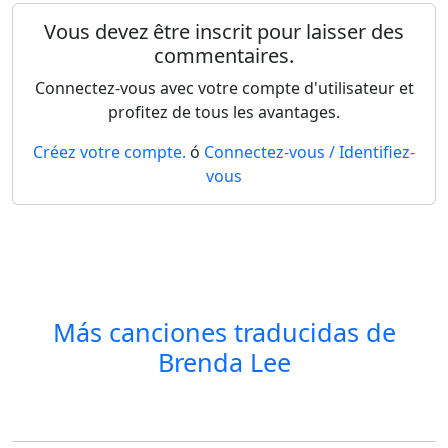
Vous devez être inscrit pour laisser des
commentaires.
Connectez-vous avec votre compte d'utilisateur et
profitez de tous les avantages.
Créez votre compte.
ó
Connectez-vous / Identifiez-
vous
Más canciones traducidas de
Brenda Lee