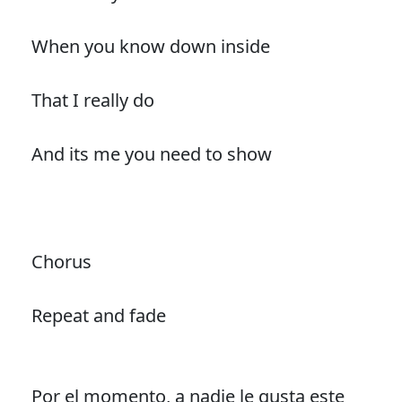
When you know down inside
That I really do
And its me you need to show
Chorus
Repeat and fade
Por el momento, a nadie le gusta este