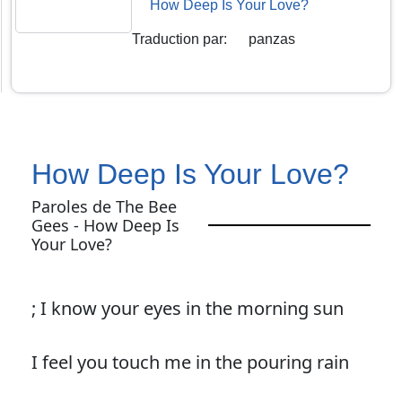
How Deep Is Your Love?
Traduction par
:
panzas
How Deep Is Your Love?
Paroles de The Bee
Gees - How Deep Is
Your Love?
; I know your eyes in the morning sun
I feel you touch me in the pouring rain