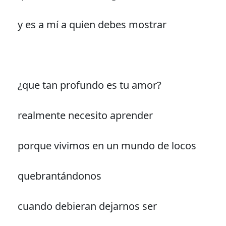
y es a mí a quien debes mostrar
¿que tan profundo es tu amor?
realmente necesito aprender
porque vivimos en un mundo de locos
quebrantándonos
cuando debieran dejarnos ser