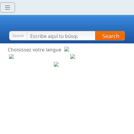
Search
Search
Choisissez votre langue