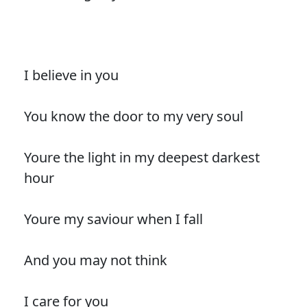
I believe in you
You know the door to my very soul
Youre the light in my deepest darkest
hour
Youre my saviour when I fall
And you may not think
I care for you