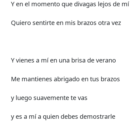
Y en el momento que divagas lejos de mí
Quiero sentirte en mis brazos otra vez
Y vienes a mí en una brisa de verano
Me mantienes abrigado en tus brazos
y luego suavemente te vas
y es a mí a quien debes demostrarle