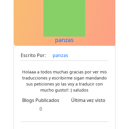
panzas
Escrito Por:
panzas
Holaaa a todos muchas gracias por ver mis
traducciones y escribirme sigan mandando
sus peticiones yo las voy a traducir con
mucho gusto!! :) saludos
Blogs Publicados
Última vez visto
0