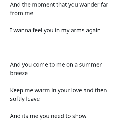
And the moment that you wander far
from me
I wanna feel you in my arms again
And you come to me on a summer
breeze
Keep me warm in your love and then
softly leave
And its me you need to show