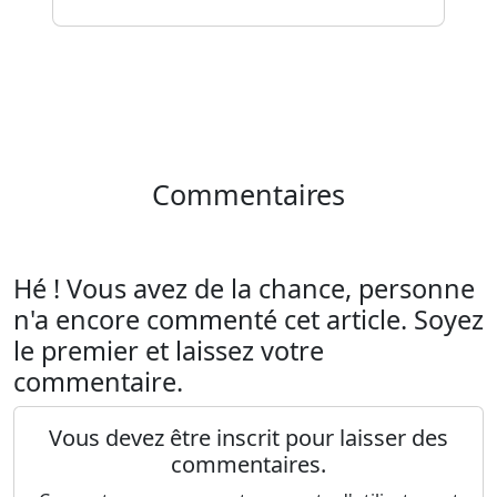
Commentaires
Hé ! Vous avez de la chance, personne
n'a encore commenté cet article. Soyez
le premier et laissez votre
commentaire.
Vous devez être inscrit pour laisser des
commentaires.