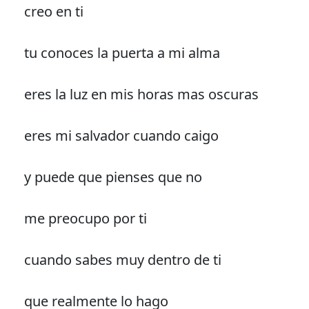
creo en ti
tu conoces la puerta a mi alma
eres la luz en mis horas mas oscuras
eres mi salvador cuando caigo
y puede que pienses que no
me preocupo por ti
cuando sabes muy dentro de ti
que realmente lo hago