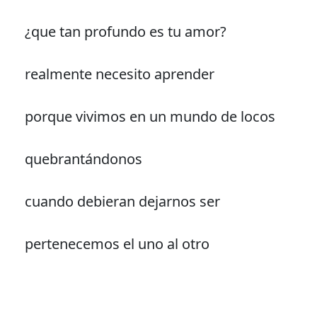
¿que tan profundo es tu amor?
realmente necesito aprender
porque vivimos en un mundo de locos
quebrantándonos
cuando debieran dejarnos ser
pertenecemos el uno al otro