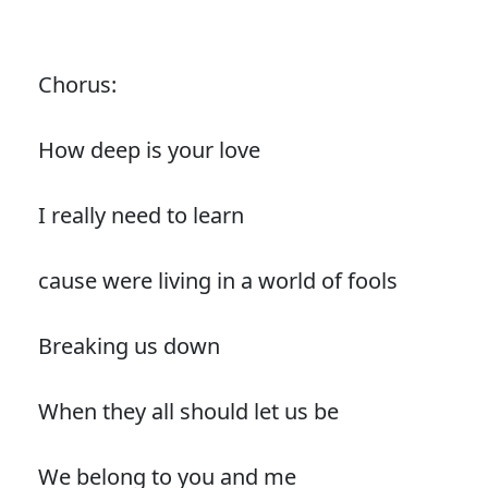
Chorus:
How deep is your love
I really need to learn
cause were living in a world of fools
Breaking us down
When they all should let us be
We belong to you and me