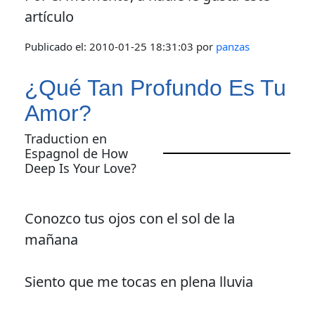
artículo
Publicado el:
2010-01-25 18:31:03
por
panzas
¿Qué Tan Profundo Es Tu
Amor?
Traduction en
Espagnol de How
Deep Is Your Love?
Conozco tus ojos con el sol de la
mañana
Siento que me tocas en plena lluvia