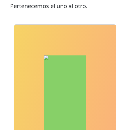
Pertenecemos el uno al otro.