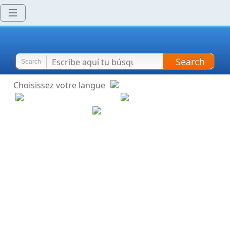
Search
Search
Choisissez votre langue