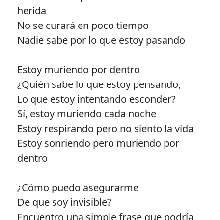
herida
No se curará en poco tiempo
Nadie sabe por lo que estoy pasando
Estoy muriendo por dentro
¿Quién sabe lo que estoy pensando,
Lo que estoy intentando esconder?
Sí, estoy muriendo cada noche
Estoy respirando pero no siento la vida
Estoy sonriendo pero muriendo por
dentro
¿Cómo puedo asegurarme
De que soy invisible?
Encuentro una simple frase que podría