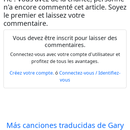
n'a encore commenté cet article. Soyez
le premier et laissez votre
commentaire.
Vous devez être inscrit pour laisser des
commentaires.
Connectez-vous avec votre compte d'utilisateur et
profitez de tous les avantages.
Créez votre compte.
ó
Connectez-vous / Identifiez-
vous
Más canciones traducidas de
Gary