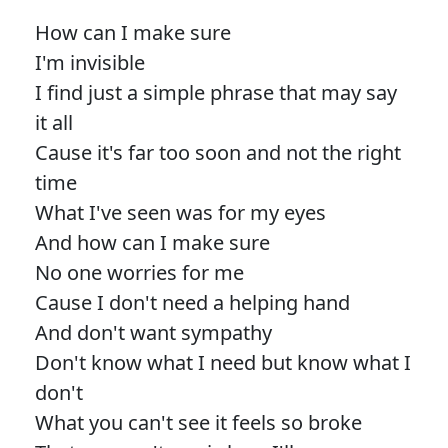
How can I make sure
I'm invisible
I find just a simple phrase that may say
it all
Cause it's far too soon and not the right
time
What I've seen was for my eyes
And how can I make sure
No one worries for me
Cause I don't need a helping hand
And don't want sympathy
Don't know what I need but know what I
don't
What you can't see it feels so broke