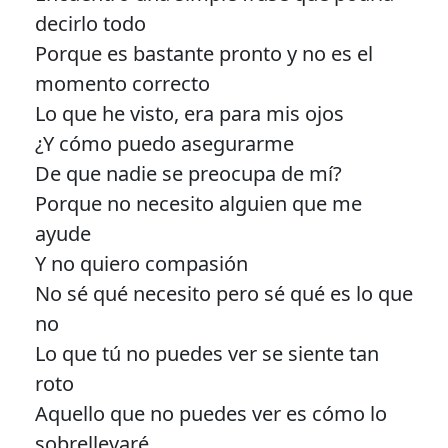
decirlo todo
Porque es bastante pronto y no es el
momento correcto
Lo que he visto, era para mis ojos
¿Y cómo puedo asegurarme
De que nadie se preocupa de mí?
Porque no necesito alguien que me
ayude
Y no quiero compasión
No sé qué necesito pero sé qué es lo que
no
Lo que tú no puedes ver se siente tan
roto
Aquello que no puedes ver es cómo lo
sobrellevaré