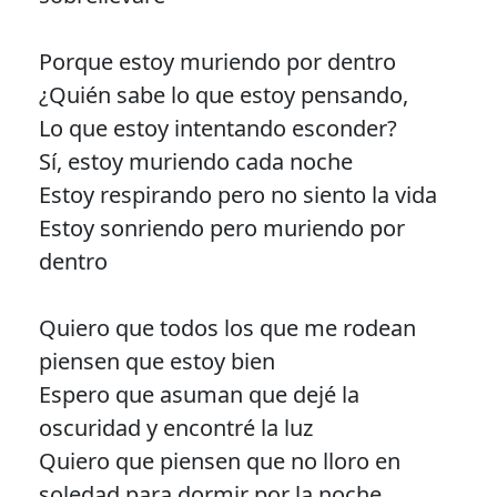
Porque estoy muriendo por dentro
¿Quién sabe lo que estoy pensando,
Lo que estoy intentando esconder?
Sí, estoy muriendo cada noche
Estoy respirando pero no siento la vida
Estoy sonriendo pero muriendo por
dentro
Quiero que todos los que me rodean
piensen que estoy bien
Espero que asuman que dejé la
oscuridad y encontré la luz
Quiero que piensen que no lloro en
soledad para dormir por la noche