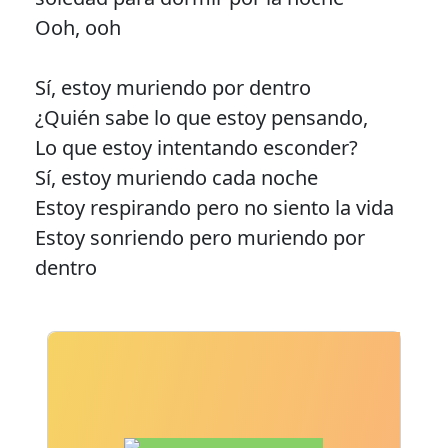
Ooh, ooh
Sí, estoy muriendo por dentro
¿Quién sabe lo que estoy pensando,
Lo que estoy intentando esconder?
Sí, estoy muriendo cada noche
Estoy respirando pero no siento la vida
Estoy sonriendo pero muriendo por
dentro