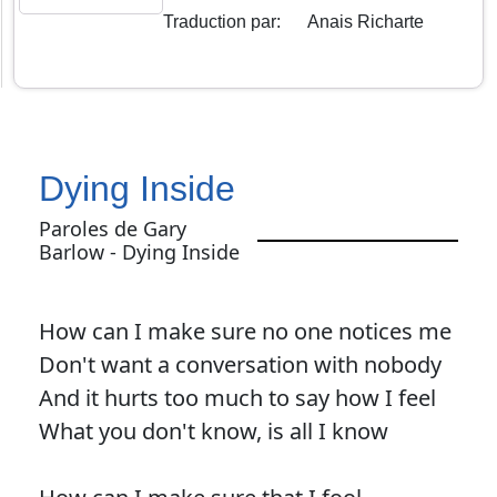
Traduction par
:
Anais Richarte
Dying Inside
Paroles de Gary
Barlow - Dying Inside
How can I make sure no one notices me
Don't want a conversation with nobody
And it hurts too much to say how I feel
What you don't know, is all I know