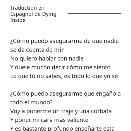
Traduction en
Espagnol de Dying
Inside
¿Cómo puedo asegurarme de que nadie
se da cuenta de mí?
No quiero hablar con nadie
Y duele mucho decir cómo me siento
Lo que tú no sabes, es todo lo que yo sé
¿Cómo puedo asegurarme que engaño a
todo el mundo?
Voy a ponerme un traje y una corbata
Y poner mi cara más valiente
Y es bastante profundo enseñarte esta