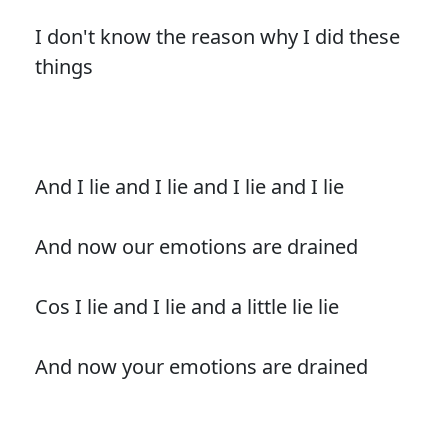
I don't know the reason why I did these
things
And I lie and I lie and I lie and I lie
And now our emotions are drained
Cos I lie and I lie and a little lie lie
And now your emotions are drained