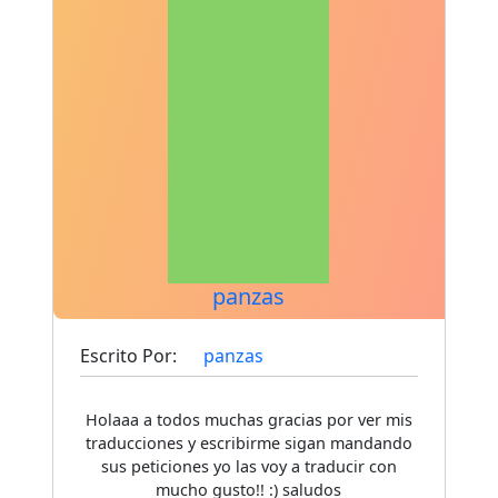
panzas
Escrito Por:
panzas
Holaaa a todos muchas gracias por ver mis
traducciones y escribirme sigan mandando
sus peticiones yo las voy a traducir con
mucho gusto!! :) saludos