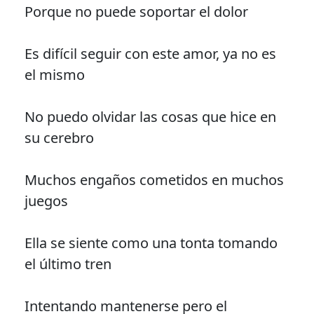
Porque no puede soportar el dolor
Es difícil seguir con este amor, ya no es
el mismo
No puedo olvidar las cosas que hice en
su cerebro
Muchos engaños cometidos en muchos
juegos
Ella se siente como una tonta tomando
el último tren
Intentando mantenerse pero el