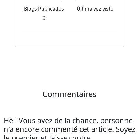
Blogs Publicados
Última vez visto
0
Commentaires
Hé ! Vous avez de la chance, personne
n'a encore commenté cet article. Soyez
le premier et laissez votre