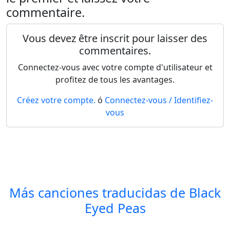
commentaire.
Vous devez être inscrit pour laisser des
commentaires.
Connectez-vous avec votre compte d'utilisateur et
profitez de tous les avantages.
Créez votre compte.
ó
Connectez-vous / Identifiez-
vous
Más canciones traducidas de
Black
Eyed Peas