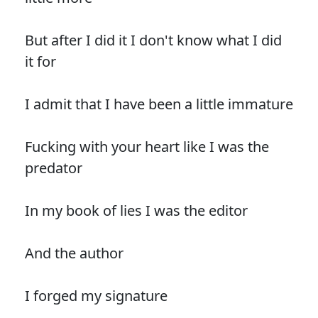
But after I did it I don't know what I did
it for
I admit that I have been a little immature
Fucking with your heart like I was the
predator
In my book of lies I was the editor
And the author
I forged my signature