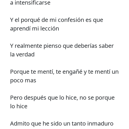
a intensificarse
Y el porqué de mi confesión es que
aprendí mi lección
Y realmente pienso que deberías saber
la verdad
Porque te mentí, te engañé y te mentí un
poco mas
Pero después que lo hice, no se porque
lo hice
Admito que he sido un tanto inmaduro