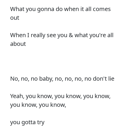
What you gonna do when it all comes
out
When I really see you & what you're all
about
No, no, no baby, no, no, no, no don't lie
Yeah, you know, you know, you know,
you know, you know,
you gotta try