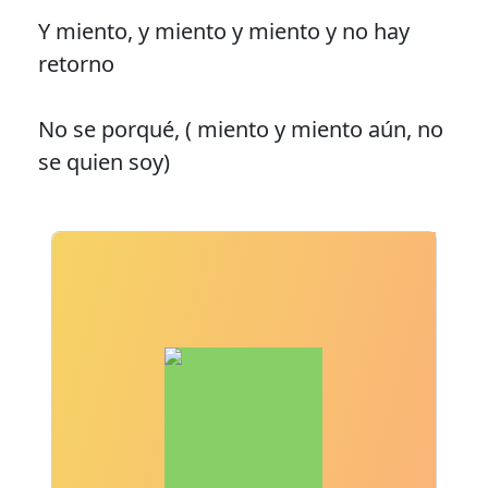
Y miento, y miento y miento y no hay
retorno
No se porqué, ( miento y miento aún, no
se quien soy)