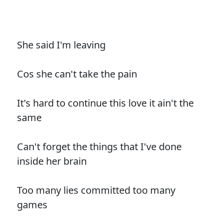
She said I'm leaving
Cos she can't take the pain
It's hard to continue this love it ain't the
same
Can't forget the things that I've done
inside her brain
Too many lies committed too many
games