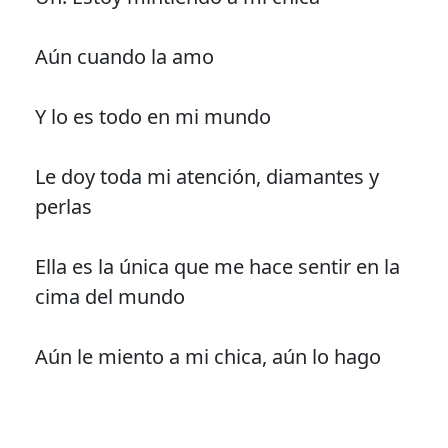
Aún cuando la amo
Y lo es todo en mi mundo
Le doy toda mi atención, diamantes y
perlas
Ella es la única que me hace sentir en la
cima del mundo
Aún le miento a mi chica, aún lo hago