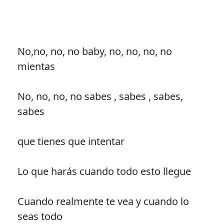
No,no, no, no baby, no, no, no, no
mientas
No, no, no, no sabes , sabes , sabes,
sabes
que tienes que intentar
Lo que harás cuando todo esto llegue
Cuando realmente te vea y cuando lo
seas todo