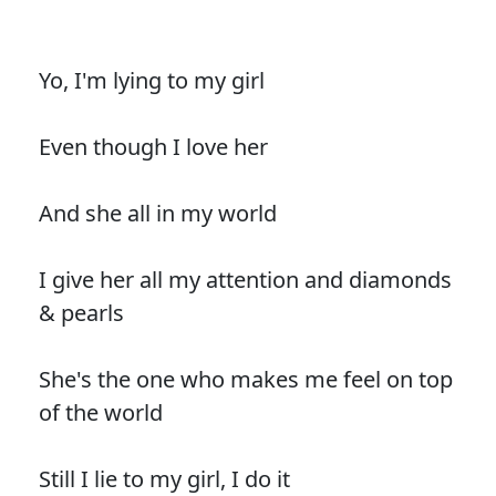
Yo, I'm lying to my girl
Even though I love her
And she all in my world
I give her all my attention and diamonds
& pearls
She's the one who makes me feel on top
of the world
Still I lie to my girl, I do it