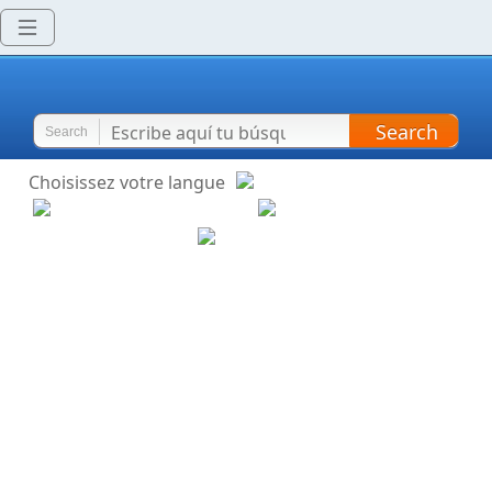
Search
Search
Choisissez votre langue