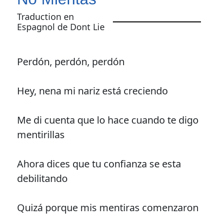
Traduction en
Espagnol de Dont Lie
Perdón, perdón, perdón
Hey, nena mi nariz está creciendo
Me di cuenta que lo hace cuando te digo
mentirillas
Ahora dices que tu confianza se esta
debilitando
Quizá porque mis mentiras comenzaron