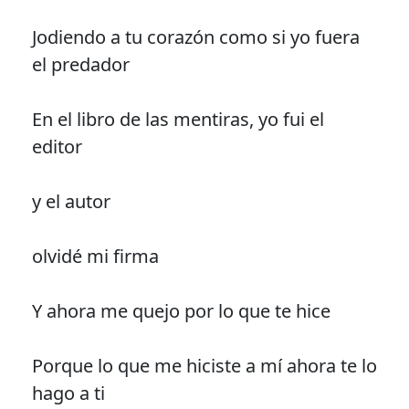
Jodiendo a tu corazón como si yo fuera
el predador
En el libro de las mentiras, yo fui el
editor
y el autor
olvidé mi firma
Y ahora me quejo por lo que te hice
Porque lo que me hiciste a mí ahora te lo
hago a ti