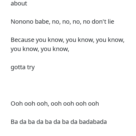
about
Nonono babe, no, no, no, no don't lie
Because you know, you know, you know,
you know, you know,
gotta try
Ooh ooh ooh, ooh ooh ooh ooh
Ba da ba da ba da ba da badabada