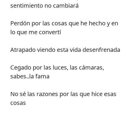
sentimiento no cambiará
Perdón por las cosas que he hecho y en
lo que me convertí
Atrapado viendo esta vida desenfrenada
Cegado por las luces, las cámaras,
sabes..la fama
No sé las razones por las que hice esas
cosas