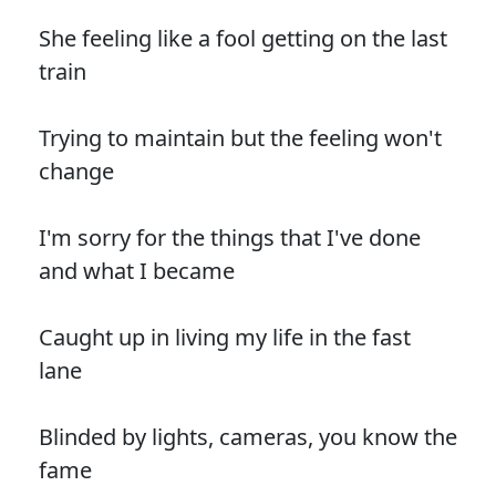
She feeling like a fool getting on the last
train
Trying to maintain but the feeling won't
change
I'm sorry for the things that I've done
and what I became
Caught up in living my life in the fast
lane
Blinded by lights, cameras, you know the
fame