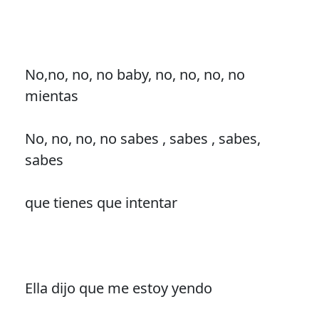
No,no, no, no baby, no, no, no, no
mientas
No, no, no, no sabes , sabes , sabes,
sabes
que tienes que intentar
Ella dijo que me estoy yendo