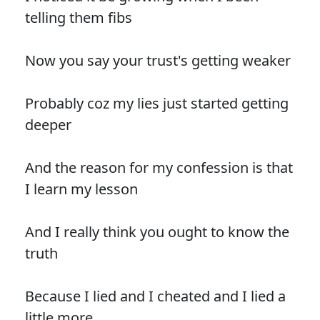
telling them fibs
Now you say your trust's getting weaker
Probably coz my lies just started getting
deeper
And the reason for my confession is that
I learn my lesson
And I really think you ought to know the
truth
Because I lied and I cheated and I lied a
little more