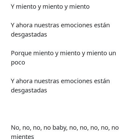
Y miento y miento y miento
Y ahora nuestras emociones están
desgastadas
Porque miento y miento y miento un
poco
Y ahora nuestras emociones están
desgastadas
No, no, no, no baby, no, no, no, no, no
mientes