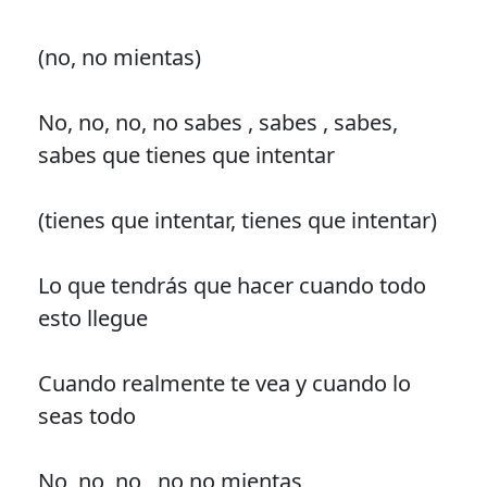
(no, no mientas)
No, no, no, no sabes , sabes , sabes,
sabes que tienes que intentar
(tienes que intentar, tienes que intentar)
Lo que tendrás que hacer cuando todo
esto llegue
Cuando realmente te vea y cuando lo
seas todo
No, no, no , no no mientas