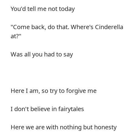
You'd tell me not today
"Come back, do that. Where's Cinderella
at?"
Was all you had to say
Here I am, so try to forgive me
I don't believe in fairytales
Here we are with nothing but honesty