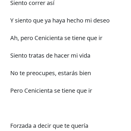
Siento correr así
Y siento que ya haya hecho mi deseo
Ah, pero Cenicienta se tiene que ir
Siento tratas de hacer mi vida
No te preocupes, estarás bien
Pero Cenicienta se tiene que ir
Forzada a decir que te quería