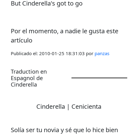
But Cinderella's got to go
Por el momento, a nadie le gusta este
artículo
Publicado el:
2010-01-25 18:31:03
por
panzas
Traduction en
Espagnol de
Cinderella
Cinderella | Cenicienta
Solía ser tu novia y sé que lo hice bien