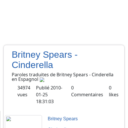
Britney Spears -
Cinderella
Paroles traduites de
Britney Spears
-
Cinderella
en
Espagnol
34974
Publié
2010-
0
0
vues
01-25
Commentaires
likes
18:31:03
Britney Spears