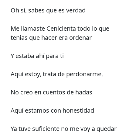
Oh si, sabes que es verdad
Me llamaste Cenicienta todo lo que
tenias que hacer era ordenar
Y estaba ahí para ti
Aquí estoy, trata de perdonarme,
No creo en cuentos de hadas
Aquí estamos con honestidad
Ya tuve suficiente no me voy a quedar