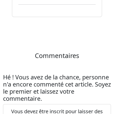
Commentaires
Hé ! Vous avez de la chance, personne
n'a encore commenté cet article. Soyez
le premier et laissez votre
commentaire.
Vous devez être inscrit pour laisser des