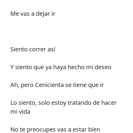
Me vas a dejar ir
Siento correr así
Y siento que ya haya hecho mi deseo
Ah, pero Cenicienta se tiene que ir
Lo siento, solo estoy tratando de hacer
mi vida
No te preocupes vas a estar bien