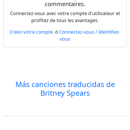
commentaires.
Connectez-vous avec votre compte d'utilisateur et
profitez de tous les avantages.
Créez votre compte.
ó
Connectez-vous / Identifiez-
vous
Más canciones traducidas de
Britney Spears