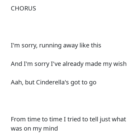
CHORUS
I'm sorry, running away like this
And I'm sorry I've already made my wish
Aah, but Cinderella's got to go
From time to time I tried to tell just what
was on my mind