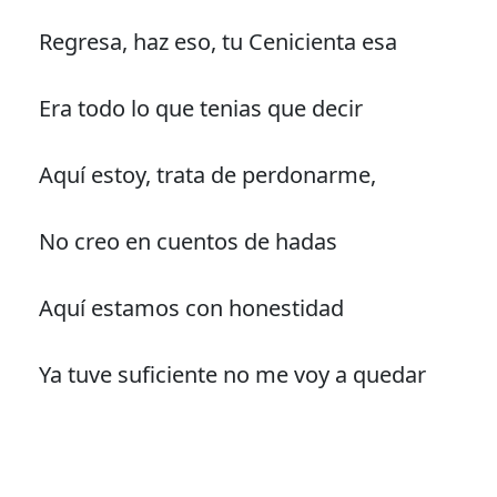
Regresa, haz eso, tu Cenicienta esa
Era todo lo que tenias que decir
Aquí estoy, trata de perdonarme,
No creo en cuentos de hadas
Aquí estamos con honestidad
Ya tuve suficiente no me voy a quedar