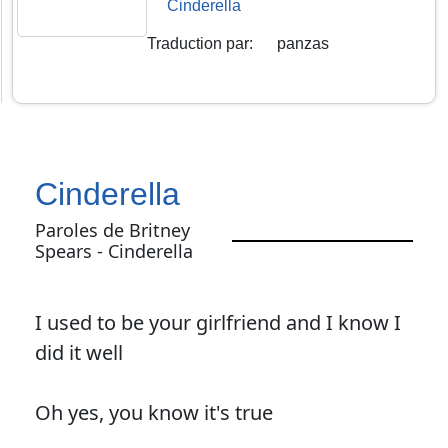
Cinderella
Traduction par
:
panzas
Cinderella
Paroles de Britney
Spears - Cinderella
I used to be your girlfriend and I know I
did it well
Oh yes, you know it's true