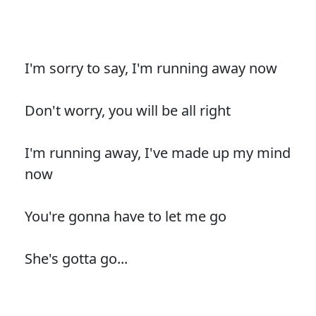
I'm sorry to say, I'm running away now
Don't worry, you will be all right
I'm running away, I've made up my mind
now
You're gonna have to let me go
She's gotta go...