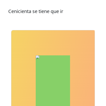
Cenicienta se tiene que ir