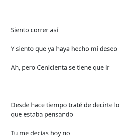
Siento correr así
Y siento que ya haya hecho mi deseo
Ah, pero Cenicienta se tiene que ir
Desde hace tiempo traté de decirte lo
que estaba pensando
Tu me decías hoy no