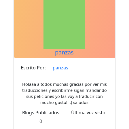
panzas
Escrito Por:
panzas
Holaaa a todos muchas gracias por ver mis
traducciones y escribirme sigan mandando
sus peticiones yo las voy a traducir con
mucho gusto!! :) saludos
Blogs Publicados
Última vez visto
0