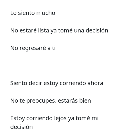
Lo siento mucho
No estaré lista ya tomé una decisión
No regresaré a ti
Siento decir estoy corriendo ahora
No te preocupes. estarás bien
Estoy corriendo lejos ya tomé mi
decisión