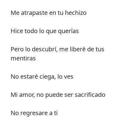
Me atrapaste en tu hechizo
Hice todo lo que querías
Pero lo descubrí, me liberé de tus
mentiras
No estaré ciega, lo ves
Mi amor, no puede ser sacrificado
No regresare a ti