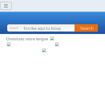
Search
Search
Choisissez votre langue