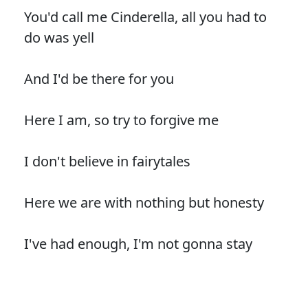
You'd call me Cinderella, all you had to
do was yell
And I'd be there for you
Here I am, so try to forgive me
I don't believe in fairytales
Here we are with nothing but honesty
I've had enough, I'm not gonna stay