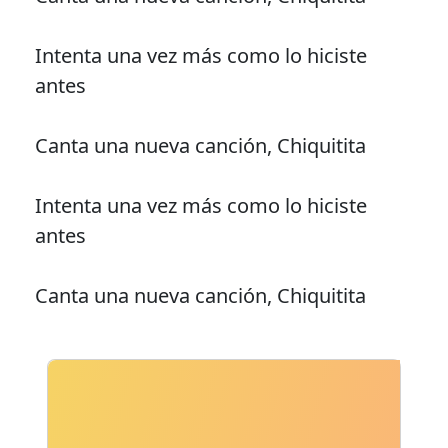
Intenta una vez más como lo hiciste
antes
Canta una nueva canción, Chiquitita
Intenta una vez más como lo hiciste
antes
Canta una nueva canción, Chiquitita