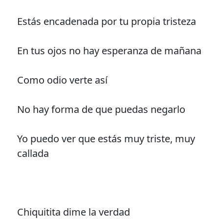
Estás encadenada por tu propia tristeza
En tus ojos no hay esperanza de mañana
Como odio verte así
No hay forma de que puedas negarlo
Yo puedo ver que estás muy triste, muy
callada
Chiquitita dime la verdad