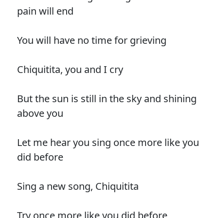
pain will end
You will have no time for grieving
Chiquitita, you and I cry
But the sun is still in the sky and shining
above you
Let me hear you sing once more like you
did before
Sing a new song, Chiquitita
Try once more like you did before