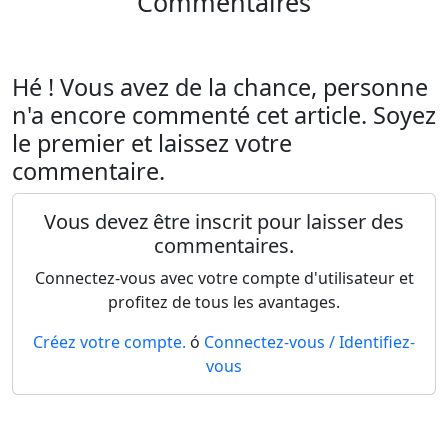
Commentaires
Hé ! Vous avez de la chance, personne
n'a encore commenté cet article. Soyez
le premier et laissez votre
commentaire.
Vous devez être inscrit pour laisser des
commentaires.
Connectez-vous avec votre compte d'utilisateur et
profitez de tous les avantages.
Créez votre compte.
ó
Connectez-vous / Identifiez-
vous