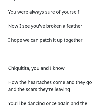
You were always sure of yourself
Now I see you've broken a feather
I hope we can patch it up together
Chiquitita, you and I know
How the heartaches come and they go
and the scars they're leaving
You'll be dancing once again and the