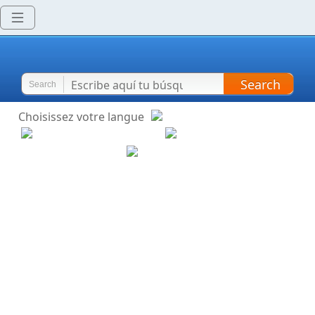
Search
Search
Choisissez votre langue