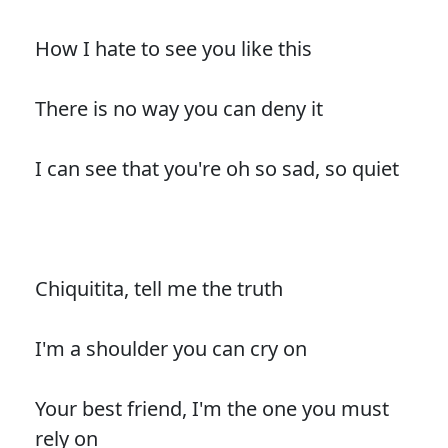
How I hate to see you like this
There is no way you can deny it
I can see that you're oh so sad, so quiet
Chiquitita, tell me the truth
I'm a shoulder you can cry on
Your best friend, I'm the one you must
rely on