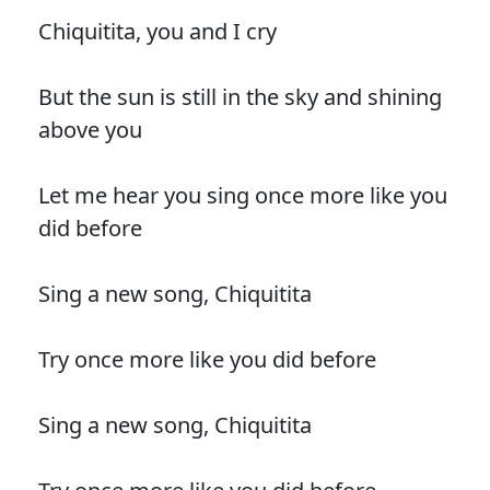
Chiquitita, you and I cry
But the sun is still in the sky and shining
above you
Let me hear you sing once more like you
did before
Sing a new song, Chiquitita
Try once more like you did before
Sing a new song, Chiquitita