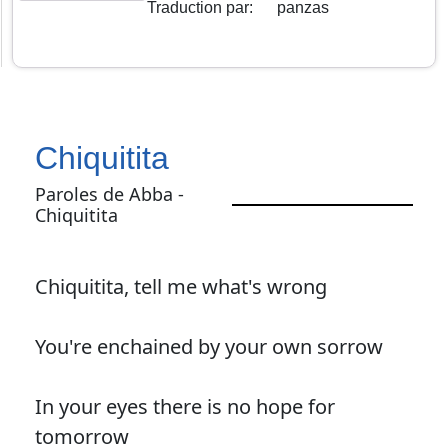
Traduction par
:
panzas
Chiquitita
Paroles de Abba -
Chiquitita
Chiquitita, tell me what's wrong
You're enchained by your own sorrow
In your eyes there is no hope for
tomorrow