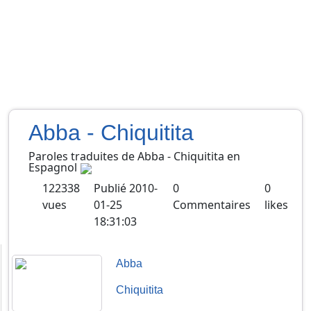
Abba - Chiquitita
Paroles traduites de
Abba
-
Chiquitita
en
Espagnol
122338
Publié
2010-
0
0
vues
01-25
Commentaires
likes
18:31:03
Abba
Chiquitita