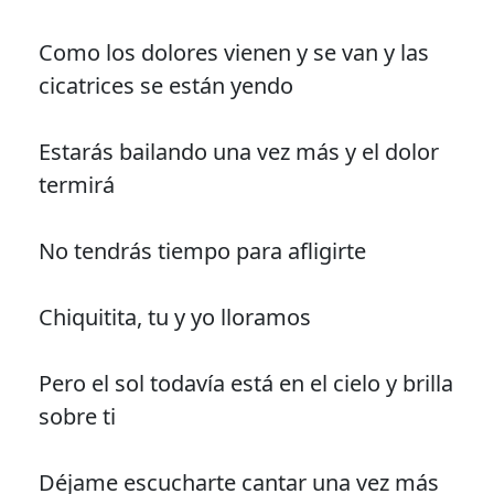
Como los dolores vienen y se van y las
cicatrices se están yendo
Estarás bailando una vez más y el dolor
termirá
No tendrás tiempo para afligirte
Chiquitita, tu y yo lloramos
Pero el sol todavía está en el cielo y brilla
sobre ti
Déjame escucharte cantar una vez más