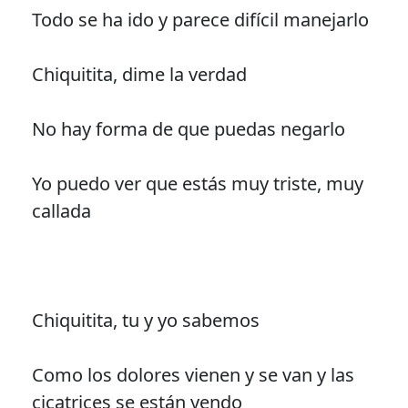
Todo se ha ido y parece difícil manejarlo
Chiquitita, dime la verdad
No hay forma de que puedas negarlo
Yo puedo ver que estás muy triste, muy
callada
Chiquitita, tu y yo sabemos
Como los dolores vienen y se van y las
cicatrices se están yendo