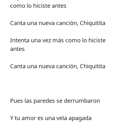
como lo hiciste antes
Canta una nueva canción, Chiquitita
Intenta una vez más como lo hiciste
antes
Canta una nueva canción, Chiquitita
Pues las paredes se derrumbaron
Y tu amor es una vela apagada