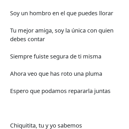
Soy un hombro en el que puedes llorar
Tu mejor amiga, soy la única con quien
debes contar
Siempre fuiste segura de ti misma
Ahora veo que has roto una pluma
Espero que podamos repararla juntas
Chiquitita, tu y yo sabemos