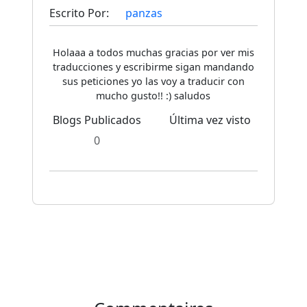
Escrito Por:
panzas
Holaaa a todos muchas gracias por ver mis
traducciones y escribirme sigan mandando
sus peticiones yo las voy a traducir con
mucho gusto!! :) saludos
Blogs Publicados
Última vez visto
0