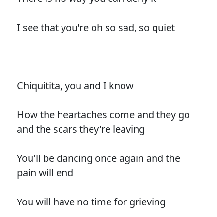
I see that you're oh so sad, so quiet
Chiquitita, you and I know
How the heartaches come and they go
and the scars they're leaving
You'll be dancing once again and the
pain will end
You will have no time for grieving