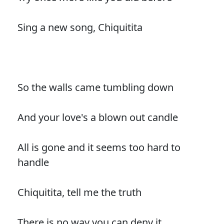
Sing a new song, Chiquitita
So the walls came tumbling down
And your love's a blown out candle
All is gone and it seems too hard to
handle
Chiquitita, tell me the truth
There is no way you can deny it