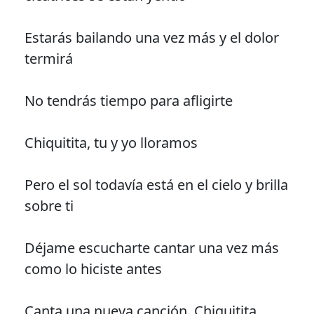
Estarás bailando una vez más y el dolor
termirá
No tendrás tiempo para afligirte
Chiquitita, tu y yo lloramos
Pero el sol todavía está en el cielo y brilla
sobre ti
Déjame escucharte cantar una vez más
como lo hiciste antes
Canta una nueva canción, Chiquitita