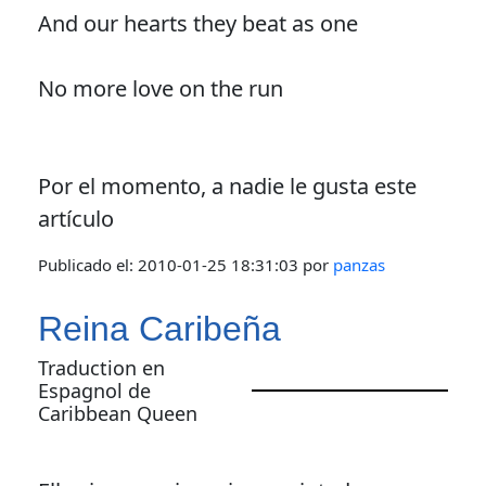
And our hearts they beat as one
No more love on the run
Por el momento, a nadie le gusta este
artículo
Publicado el:
2010-01-25 18:31:03
por
panzas
Reina Caribeña
Traduction en
Espagnol de
Caribbean Queen