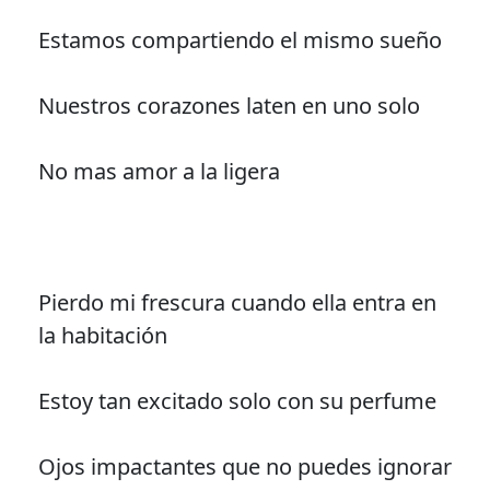
Estamos compartiendo el mismo sueño
Nuestros corazones laten en uno solo
No mas amor a la ligera
Pierdo mi frescura cuando ella entra en
la habitación
Estoy tan excitado solo con su perfume
Ojos impactantes que no puedes ignorar