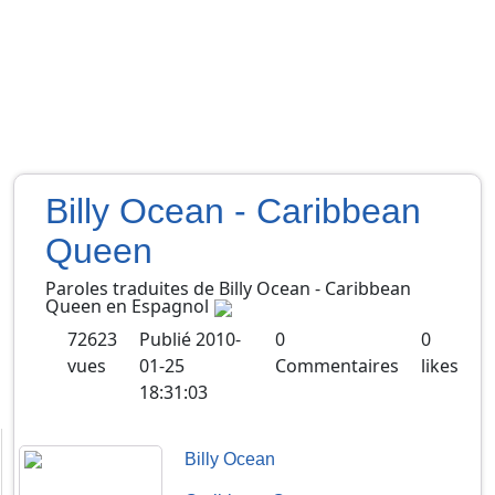
Billy Ocean - Caribbean
Queen
Paroles traduites de
Billy Ocean
-
Caribbean
Queen
en
Espagnol
72623
Publié
2010-
0
0
vues
01-25
Commentaires
likes
18:31:03
Billy Ocean