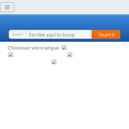
Search
Search
Choisissez votre langue