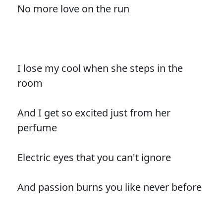
No more love on the run
I lose my cool when she steps in the
room
And I get so excited just from her
perfume
Electric eyes that you can't ignore
And passion burns you like never before