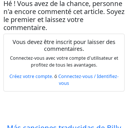
Hé ! Vous avez de la chance, personne
n'a encore commenté cet article. Soyez
le premier et laissez votre
commentaire.
Vous devez être inscrit pour laisser des
commentaires.
Connectez-vous avec votre compte d'utilisateur et
profitez de tous les avantages.
Créez votre compte.
ó
Connectez-vous / Identifiez-
vous
Más canciones traducidas de
Billy