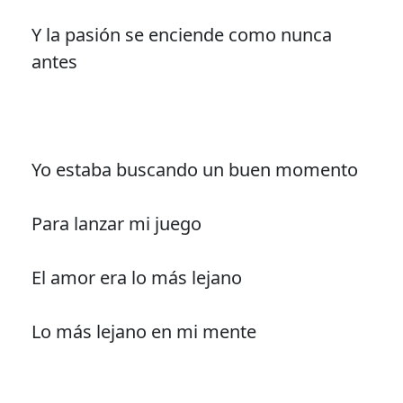
Y la pasión se enciende como nunca
antes
Yo estaba buscando un buen momento
Para lanzar mi juego
El amor era lo más lejano
Lo más lejano en mi mente