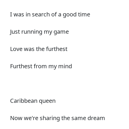
I was in search of a good time
Just running my game
Love was the furthest
Furthest from my mind
Caribbean queen
Now we're sharing the same dream