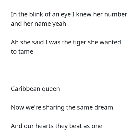
In the blink of an eye I knew her number
and her name yeah
Ah she said I was the tiger she wanted
to tame
Caribbean queen
Now we're sharing the same dream
And our hearts they beat as one