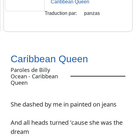
Caribbean Queen
Traduction par
:
panzas
Caribbean Queen
Paroles de Billy
Ocean - Caribbean
Queen
She dashed by me in painted on jeans
And all heads turned 'cause she was the
dream