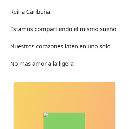
Reina Caribeña
Estamos compartiendo el mismo sueño
Nuestros corazones laten en uno solo
No mas amor a la ligera