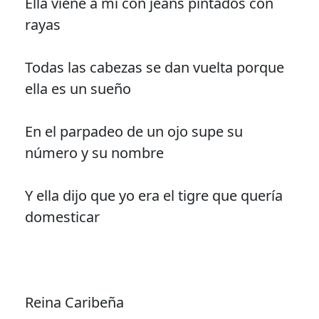
Ella viene a mi con jeans pintados con
rayas
Todas las cabezas se dan vuelta porque
ella es un sueño
En el parpadeo de un ojo supe su
número y su nombre
Y ella dijo que yo era el tigre que quería
domesticar
Reina Caribeña