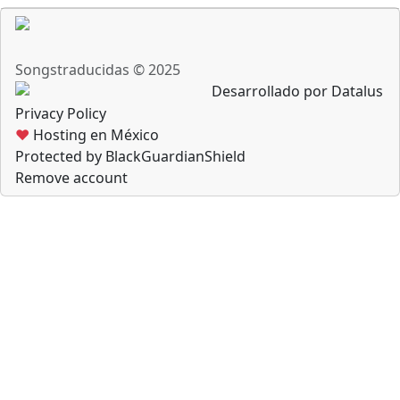
Songstraducidas © 2025
Desarrollado por Datalus
Privacy Policy
♥
Hosting en México
Protected by BlackGuardianShield
Remove account