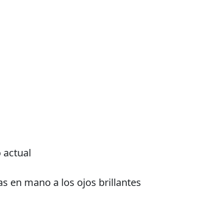
 actual
as en mano a los ojos brillantes