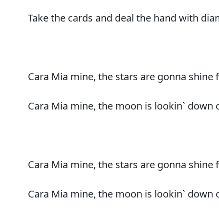
Take the cards and deal the hand with di
Cara Mia mine, the stars are gonna shine 
Cara Mia mine, the moon is lookin` down 
Cara Mia mine, the stars are gonna shine 
Cara Mia mine, the moon is lookin` down 