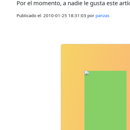
Por el momento, a nadie le gusta este artí
Publicado el:
2010-01-25 18:31:03
por
panzas