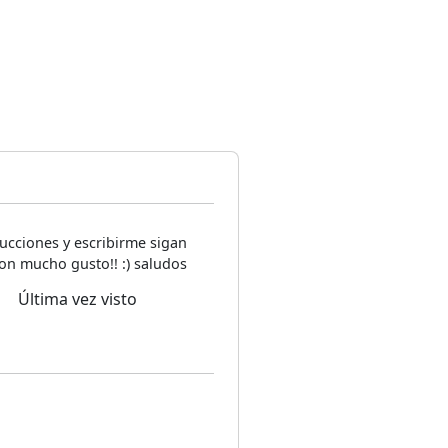
ucciones y escribirme sigan
on mucho gusto!! :) saludos
Última vez visto