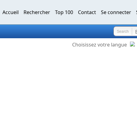
Accueil
Rechercher
Top 100
Contact
Se connecter
Search
Choisissez votre langue