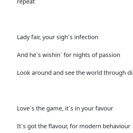
repeat
Lady fair, your sigh`s infection
And he`s wishin` for nights of passion
Look around and see the world through 
Love`s the game, it`s in your favour
It`s got the flavour, for modern behaviour