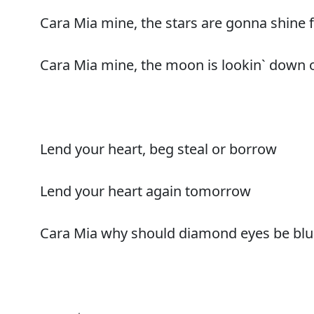
Cara Mia mine, the stars are gonna shine 
Cara Mia mine, the moon is lookin` down 
Lend your heart, beg steal or borrow
Lend your heart again tomorrow
Cara Mia why should diamond eyes be blu