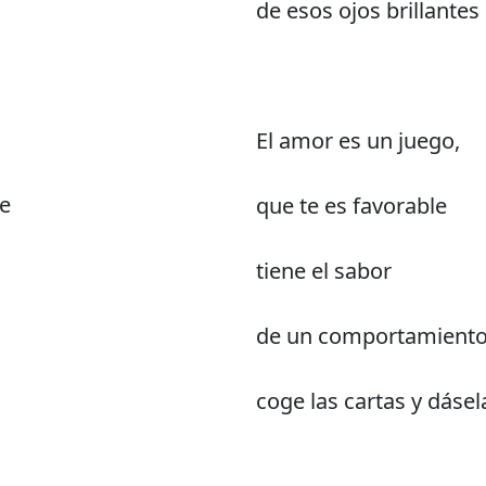
de esos ojos brillantes
El amor es un juego,
e
que te es favorable
tiene el sabor
de un comportamiento
coge las cartas y dásel