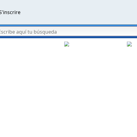
S'inscrire