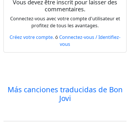
Vous devez être inscrit pour laisser des
commentaires.
Connectez-vous avec votre compte d'utilisateur et
profitez de tous les avantages.
Créez votre compte.
ó
Connectez-vous / Identifiez-
vous
Más canciones traducidas de
Bon
Jovi