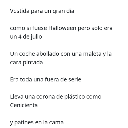
Vestida para un gran día
como si fuese Halloween pero solo era
un 4 de julio
Un coche abollado con una maleta y la
cara pintada
Era toda una fuera de serie
Lleva una corona de plástico como
Cenicienta
y patines en la cama