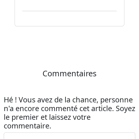
Commentaires
Hé ! Vous avez de la chance, personne
n'a encore commenté cet article. Soyez
le premier et laissez votre
commentaire.