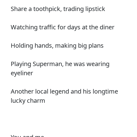
Share a toothpick, trading lipstick
Watching traffic for days at the diner
Holding hands, making big plans
Playing Superman, he was wearing
eyeliner
Another local legend and his longtime
lucky charm