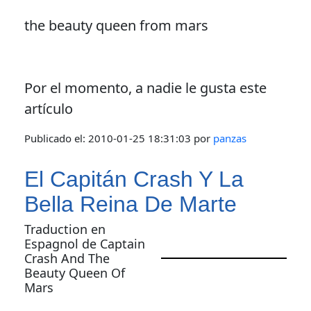
the beauty queen from mars
Por el momento, a nadie le gusta este
artículo
Publicado el:
2010-01-25 18:31:03
por
panzas
El Capitán Crash Y La
Bella Reina De Marte
Traduction en
Espagnol de Captain
Crash And The
Beauty Queen Of
Mars