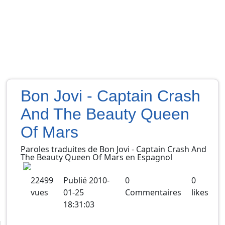
Bon Jovi - Captain Crash
And The Beauty Queen
Of Mars
Paroles traduites de
Bon Jovi
-
Captain Crash And
The Beauty Queen Of Mars
en
Espagnol
22499
Publié
2010-
0
0
vues
01-25
Commentaires
likes
18:31:03