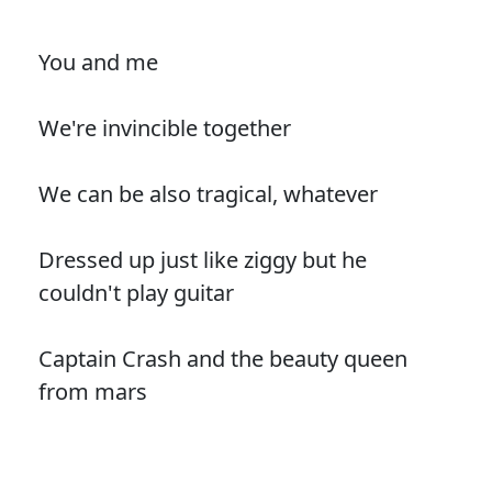
You and me
We're invincible together
We can be also tragical, whatever
Dressed up just like ziggy but he
couldn't play guitar
Captain Crash and the beauty queen
from mars