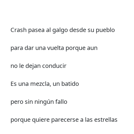
Crash pasea al galgo desde su pueblo
para dar una vuelta porque aun
no le dejan conducir
Es una mezcla, un batido
pero sin ningún fallo
porque quiere parecerse a las estrellas