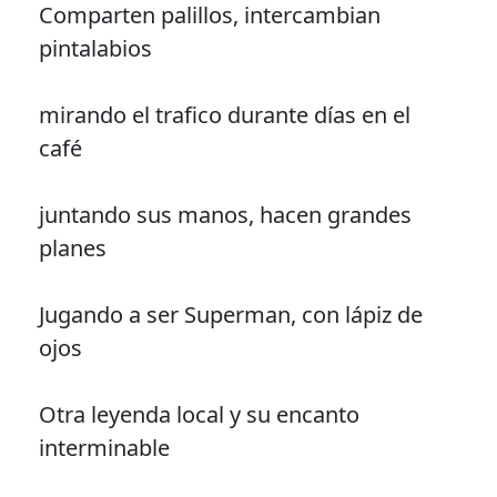
Comparten palillos, intercambian
pintalabios
mirando el trafico durante días en el
café
juntando sus manos, hacen grandes
planes
Jugando a ser Superman, con lápiz de
ojos
Otra leyenda local y su encanto
interminable