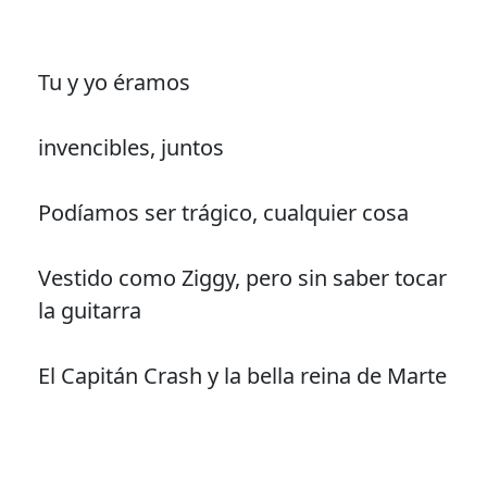
Tu y yo éramos
invencibles, juntos
Podíamos ser trágico, cualquier cosa
Vestido como Ziggy, pero sin saber tocar
la guitarra
El Capitán Crash y la bella reina de Marte