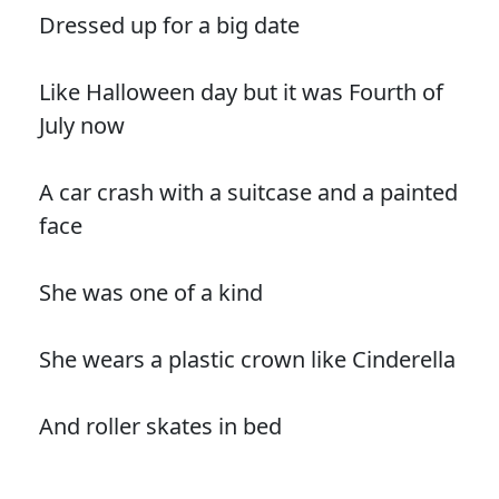
Dressed up for a big date
Like Halloween day but it was Fourth of
July now
A car crash with a suitcase and a painted
face
She was one of a kind
She wears a plastic crown like Cinderella
And roller skates in bed