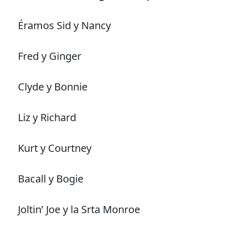
Éramos Sid y Nancy
Fred y Ginger
Clyde y Bonnie
Liz y Richard
Kurt y Courtney
Bacall y Bogie
Joltin’ Joe y la Srta Monroe