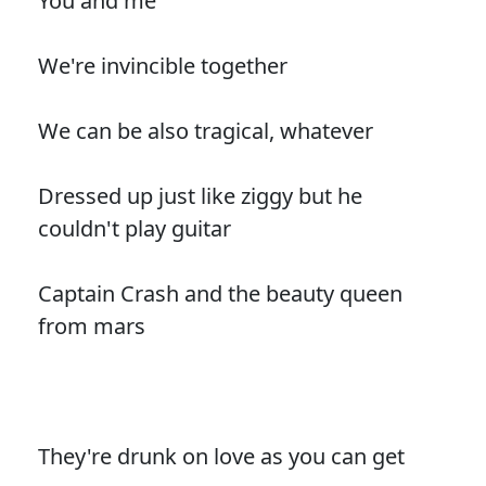
You and me
We're invincible together
We can be also tragical, whatever
Dressed up just like ziggy but he
couldn't play guitar
Captain Crash and the beauty queen
from mars
They're drunk on love as you can get