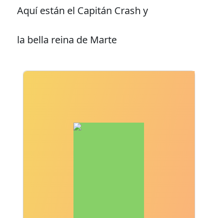
Aquí están el Capitán Crash y
la bella reina de Marte