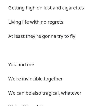
Getting high on lust and cigarettes
Living life with no regrets
At least they're gonna try to fly
You and me
We're invincible together
We can be also tragical, whatever