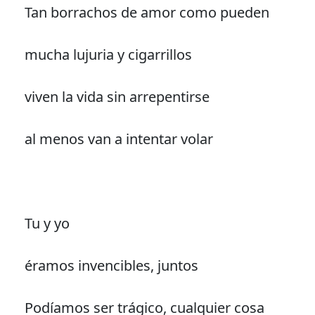
Tan borrachos de amor como pueden
mucha lujuria y cigarrillos
viven la vida sin arrepentirse
al menos van a intentar volar
Tu y yo
éramos invencibles, juntos
Podíamos ser trágico, cualquier cosa