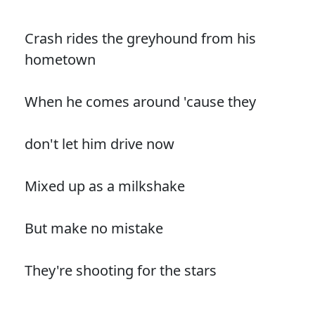
Crash rides the greyhound from his
hometown
When he comes around 'cause they
don't let him drive now
Mixed up as a milkshake
But make no mistake
They're shooting for the stars