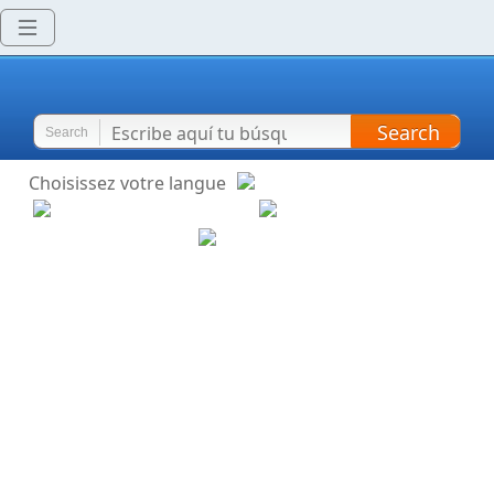
Search
Search
Choisissez votre langue