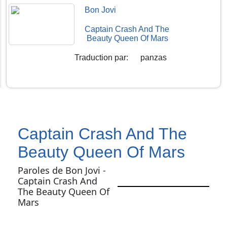
Bon Jovi
Captain Crash And The
Beauty Queen Of Mars
Traduction par
:
panzas
Captain Crash And The
Beauty Queen Of Mars
Paroles de Bon Jovi -
Captain Crash And
The Beauty Queen Of
Mars