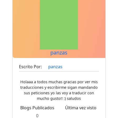
panzas
Escrito Por:
panzas
Holaaa a todos muchas gracias por ver mis
traducciones y escribirme sigan mandando
sus peticiones yo las voy a traducir con
mucho gusto!! :) saludos
Blogs Publicados
Última vez visto
0