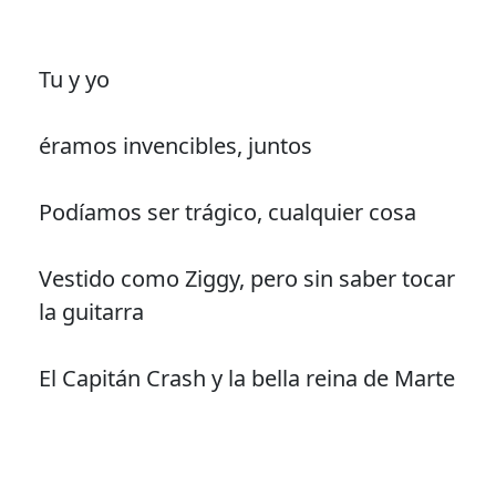
Tu y yo
éramos invencibles, juntos
Podíamos ser trágico, cualquier cosa
Vestido como Ziggy, pero sin saber tocar
la guitarra
El Capitán Crash y la bella reina de Marte