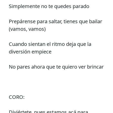
Simplemente no te quedes parado
Prepárense para saltar, tienes que bailar
(vamos, vamos)
Cuando sientan el ritmo deja que la
diversión empiece
No pares ahora que te quiero ver brincar
CORO:
Diviértete, pues estamos acá para