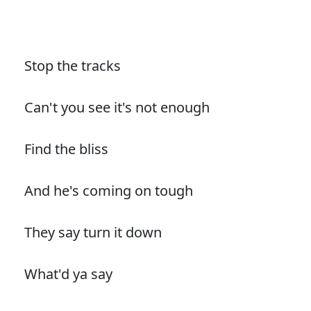
Stop the tracks
Can't you see it's not enough
Find the bliss
And he's coming on tough
They say turn it down
What'd ya say