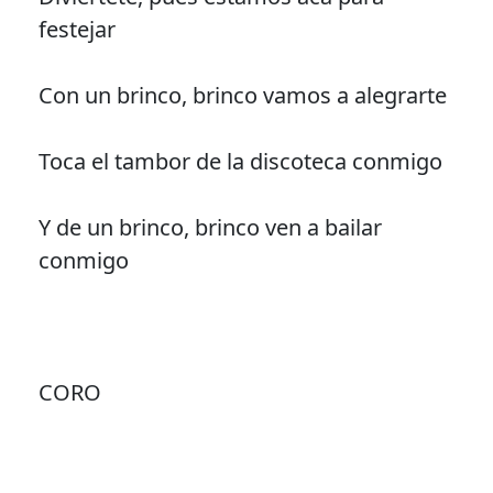
festejar
Con un brinco, brinco vamos a alegrarte
Toca el tambor de la discoteca conmigo
Y de un brinco, brinco ven a bailar
conmigo
CORO