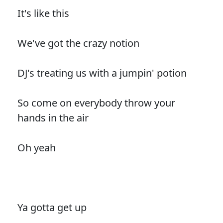
It's like this
We've got the crazy notion
DJ's treating us with a jumpin' potion
So come on everybody throw your
hands in the air
Oh yeah
Ya gotta get up