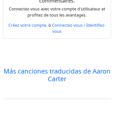
commentaires.
Connectez-vous avec votre compte d'utilisateur et
profitez de tous les avantages.
Créez votre compte.
ó
Connectez-vous / Identifiez-
vous
Más canciones traducidas de
Aaron
Carter