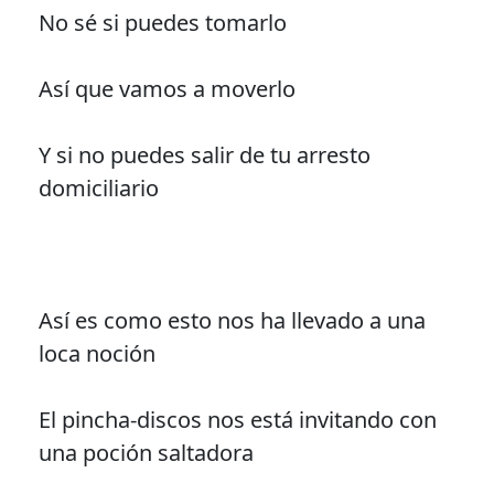
No sé si puedes tomarlo
Así que vamos a moverlo
Y si no puedes salir de tu arresto
domiciliario
Así es como esto nos ha llevado a una
loca noción
El pincha-discos nos está invitando con
una poción saltadora