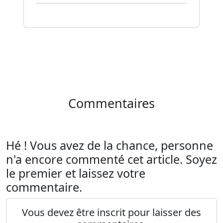
Commentaires
Hé ! Vous avez de la chance, personne
n'a encore commenté cet article. Soyez
le premier et laissez votre
commentaire.
Vous devez être inscrit pour laisser des