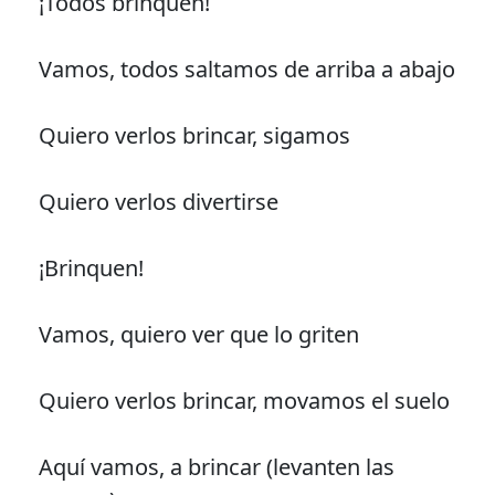
¡Todos brinquen!
Vamos, todos saltamos de arriba a abajo
Quiero verlos brincar, sigamos
Quiero verlos divertirse
¡Brinquen!
Vamos, quiero ver que lo griten
Quiero verlos brincar, movamos el suelo
Aquí vamos, a brincar (levanten las