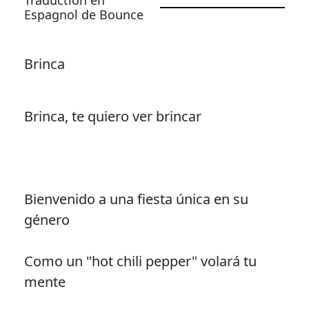
Espagnol de Bounce
Brinca
Brinca, te quiero ver brincar
Bienvenido a una fiesta única en su
género
Como un "hot chili pepper" volará tu
mente