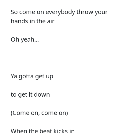
So come on everybody throw your
hands in the air
Oh yeah...
Ya gotta get up
to get it down
(Come on, come on)
When the beat kicks in