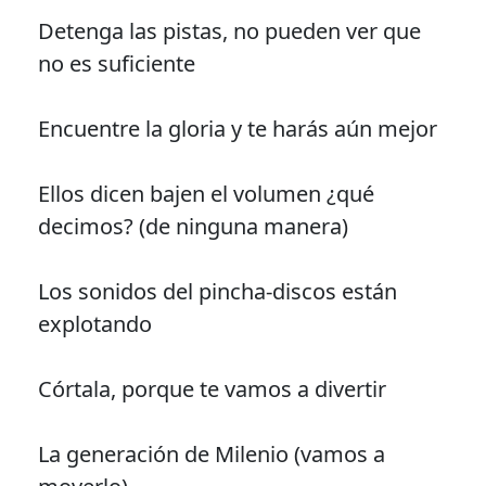
Detenga las pistas, no pueden ver que
no es suficiente
Encuentre la gloria y te harás aún mejor
Ellos dicen bajen el volumen ¿qué
decimos? (de ninguna manera)
Los sonidos del pincha-discos están
explotando
Córtala, porque te vamos a divertir
La generación de Milenio (vamos a