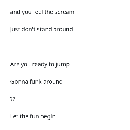
and you feel the scream
Just don't stand around
Are you ready to jump
Gonna funk around
??
Let the fun begin