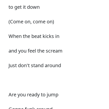
to get it down
(Come on, come on)
When the beat kicks in
and you feel the scream
Just don't stand around
Are you ready to jump