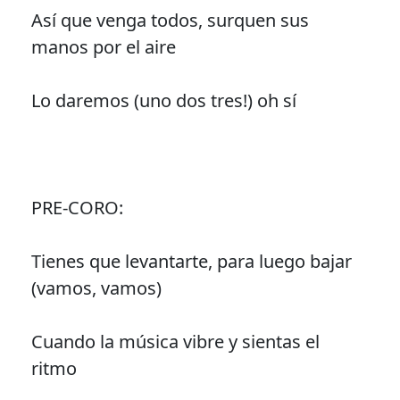
Así que venga todos, surquen sus
manos por el aire
Lo daremos (uno dos tres!) oh sí
PRE-CORO:
Tienes que levantarte, para luego bajar
(vamos, vamos)
Cuando la música vibre y sientas el
ritmo