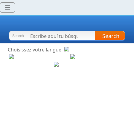
Search
Search
Choisissez votre langue