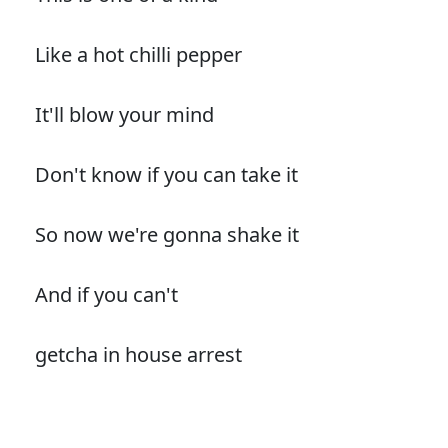
Like a hot chilli pepper
It'll blow your mind
Don't know if you can take it
So now we're gonna shake it
And if you can't
getcha in house arrest