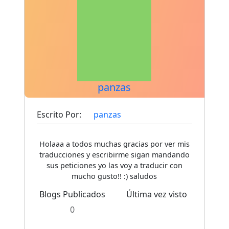
panzas
Escrito Por:
panzas
Holaaa a todos muchas gracias por ver mis
traducciones y escribirme sigan mandando
sus peticiones yo las voy a traducir con
mucho gusto!! :) saludos
Blogs Publicados
Última vez visto
0