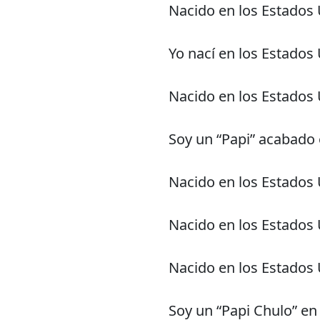
Nacido en los Estados
Yo nací en los Estados
Nacido en los Estados
Soy un “Papi” acabado 
Nacido en los Estados
Nacido en los Estados
Nacido en los Estados
Soy un “Papi Chulo” en