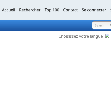
Accueil
Rechercher
Top 100
Contact
Se connecter
Search
Choisissez votre langue