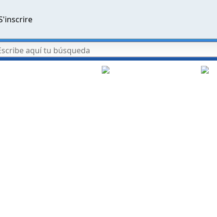
S'inscrire