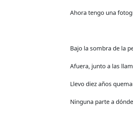
Ahora tengo una fotogr
Bajo la sombra de la pe
Afuera, junto a las llam
Llevo diez años quema
Ninguna parte a dónde 