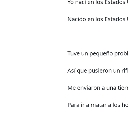
Yo nací en los Estados
Nacido en los Estados
Tuve un pequeño prob
Así que pusieron un ri
Me enviaron a una tier
Para ir a matar a los 