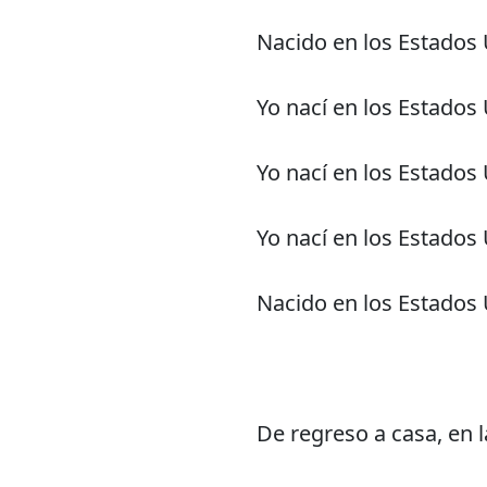
Nacido en los Estados
Yo nací en los Estados
Yo nací en los Estados
Yo nací en los Estados
Nacido en los Estados
De regreso a casa, en la