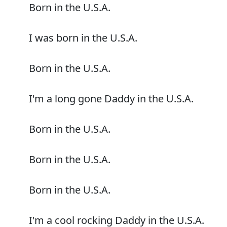
Born in the U.S.A.
I was born in the U.S.A.
Born in the U.S.A.
I'm a long gone Daddy in the U.S.A.
Born in the U.S.A.
Born in the U.S.A.
Born in the U.S.A.
I'm a cool rocking Daddy in the U.S.A.