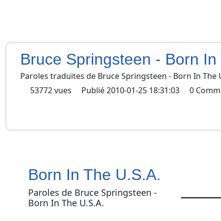
Bruce Springsteen - Born In
Paroles traduites de
Bruce Springsteen
-
Born In The 
53772
vues
Publié
2010-01-25 18:31:03
0
Comme
Born In The U.S.A.
Paroles de Bruce Springsteen -
Born In The U.S.A.