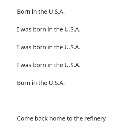
Born in the U.S.A.
I was born in the U.S.A.
I was born in the U.S.A.
I was born in the U.S.A.
Born in the U.S.A.
Come back home to the refinery