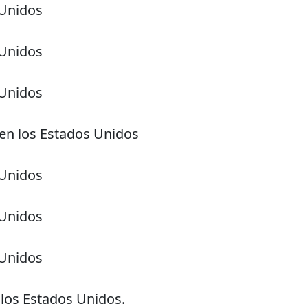
 Unidos
 Unidos
 Unidos
en los Estados Unidos
 Unidos
 Unidos
 Unidos
 los Estados Unidos.