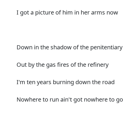
I got a picture of him in her arms now
Down in the shadow of the penitentiary
Out by the gas fires of the refinery
I'm ten years burning down the road
Nowhere to run ain't got nowhere to go