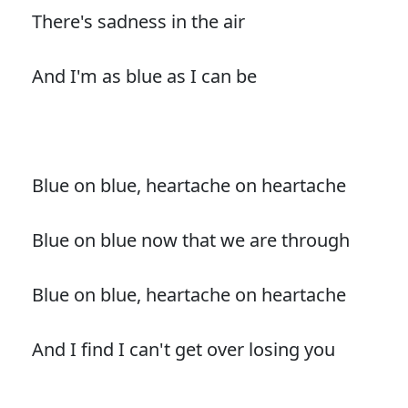
There's sadness in the air
And I'm as blue as I can be
Blue on blue, heartache on heartache
Blue on blue now that we are through
Blue on blue, heartache on heartache
And I find I can't get over losing you