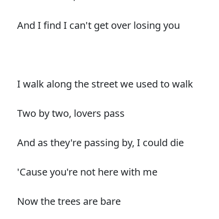
And I find I can't get over losing you
I walk along the street we used to walk
Two by two, lovers pass
And as they're passing by, I could die
'Cause you're not here with me
Now the trees are bare