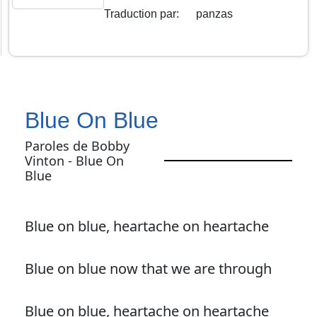
Traduction par
:
panzas
Blue On Blue
Paroles de Bobby
Vinton - Blue On
Blue
Blue on blue, heartache on heartache
Blue on blue now that we are through
Blue on blue, heartache on heartache