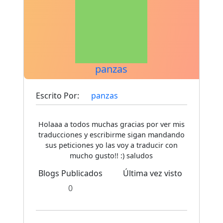
panzas
Escrito Por:
panzas
Holaaa a todos muchas gracias por ver mis
traducciones y escribirme sigan mandando
sus peticiones yo las voy a traducir con
mucho gusto!! :) saludos
Blogs Publicados
Última vez visto
0