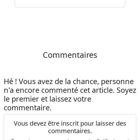
Commentaires
Hé ! Vous avez de la chance, personne
n'a encore commenté cet article. Soyez
le premier et laissez votre
commentaire.
Vous devez être inscrit pour laisser des
commentaires.