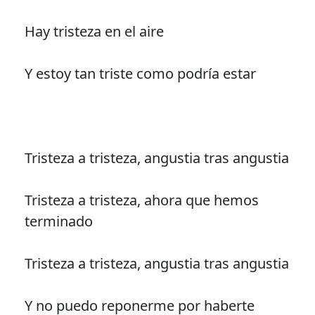
Hay tristeza en el aire
Y estoy tan triste como podría estar
Tristeza a tristeza, angustia tras angustia
Tristeza a tristeza, ahora que hemos
terminado
Tristeza a tristeza, angustia tras angustia
Y no puedo reponerme por haberte