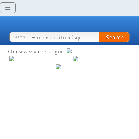
Search
Search
Choisissez votre langue