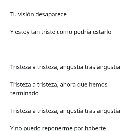
Tu visión desaparece
Y estoy tan triste como podría estarlo
Tristeza a tristeza, angustia tras angustia
Tristeza a tristeza, ahora que hemos
terminado
Tristeza a tristeza, angustia tras angustia
Y no puedo reponerme por haberte