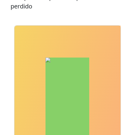
perdido