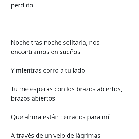
perdido
Noche tras noche solitaria, nos
encontramos en sueños
Y mientras corro a tu lado
Tu me esperas con los brazos abiertos,
brazos abiertos
Que ahora están cerrados para mí
A través de un velo de lágrimas