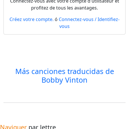
Connectez-vous avec votre compte d'utilisateur et
profitez de tous les avantages.
Créez votre compte.
ó
Connectez-vous / Identifiez-
vous
Más canciones traducidas de
Bobby Vinton
Naviguer
par lettre