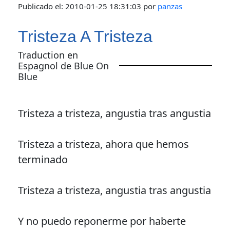
Publicado el:
2010-01-25 18:31:03
por
panzas
Tristeza A Tristeza
Traduction en
Espagnol de Blue On
Blue
Tristeza a tristeza, angustia tras angustia
Tristeza a tristeza, ahora que hemos
terminado
Tristeza a tristeza, angustia tras angustia
Y no puedo reponerme por haberte