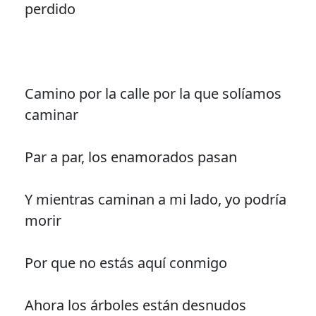
perdido
Camino por la calle por la que solíamos
caminar
Par a par, los enamorados pasan
Y mientras caminan a mi lado, yo podría
morir
Por que no estás aquí conmigo
Ahora los árboles están desnudos