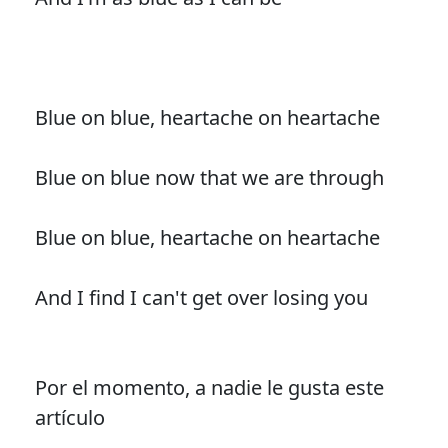
Blue on blue, heartache on heartache
Blue on blue now that we are through
Blue on blue, heartache on heartache
And I find I can't get over losing you
Por el momento, a nadie le gusta este
artículo