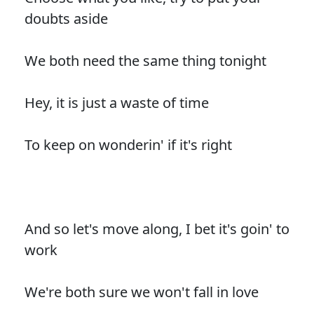
doubts aside
We both need the same thing tonight
Hey, it is just a waste of time
To keep on wonderin' if it's right
And so let's move along, I bet it's goin' to
work
We're both sure we won't fall in love