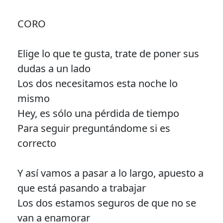
CORO
Elige lo que te gusta, trate de poner sus
dudas a un lado
Los dos necesitamos esta noche lo
mismo
Hey, es sólo una pérdida de tiempo
Para seguir preguntándome si es
correcto
Y así vamos a pasar a lo largo, apuesto a
que está pasando a trabajar
Los dos estamos seguros de que no se
van a enamorar