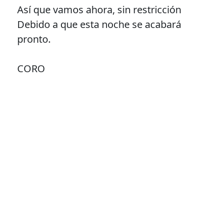
Así que vamos ahora, sin restricción
Debido a que esta noche se acabará
pronto.
CORO