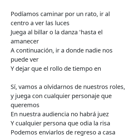
Podíamos caminar por un rato, ir al
centro a ver las luces
Juega al billar o la danza 'hasta el
amanecer
A continuación, ir a donde nadie nos
puede ver
Y dejar que el rollo de tiempo en
Sí, vamos a olvidarnos de nuestros roles,
y juega con cualquier personaje que
queremos
En nuestra audiencia no habrá juez
Y cualquier persona que odia la risa
Podemos enviarlos de regreso a casa