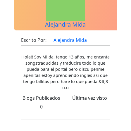
Alejandra Mida
Escrito Por:
Alejandra Mida
Hola!! Soy Miida, tengo 13 años, me encanta
songstraducidas y traducire todo lo que
pueda para el portal pero disculpenme
apenitas estoy aprendiendo ingles asi que
tengo fallitas pero hare lo que pueda &lt;3
u.u
Blogs Publicados
Última vez visto
0