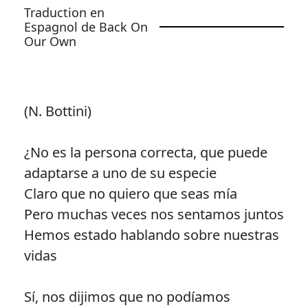
Traduction en
Espagnol de Back On
Our Own
(N. Bottini)
¿No es la persona correcta, que puede
adaptarse a uno de su especie
Claro que no quiero que seas mía
Pero muchas veces nos sentamos juntos
Hemos estado hablando sobre nuestras
vidas
Sí, nos dijimos que no podíamos