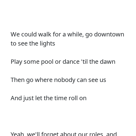
We could walk for a while, go downtown
to see the lights
Play some pool or dance 'til the dawn
Then go where nobody can see us
And just let the time roll on
Yeah, we'll forget about our roles, and