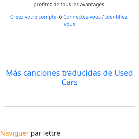
profitez de tous les avantages.
Créez votre compte.
ó
Connectez-vous / Identifiez-
vous
Más canciones traducidas de
Used
Cars
Naviguer
par lettre