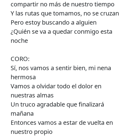
compartir no más de nuestro tiempo
Y las rutas que tomamos, no se cruzan
Pero estoy buscando a alguien
¿Quién se va a quedar conmigo esta
noche
CORO:
Sí, nos vamos a sentir bien, mi nena
hermosa
Vamos a olvidar todo el dolor en
nuestras almas
Un truco agradable que finalizará
mañana
Entonces vamos a estar de vuelta en
nuestro propio