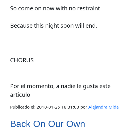
So come on now with no restraint
Because this night soon will end.
CHORUS
Por el momento, a nadie le gusta este
artículo
Publicado el:
2010-01-25 18:31:03
por
Alejandra Mida
Back On Our Own