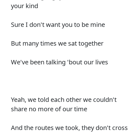
your kind
Sure I don't want you to be mine
But many times we sat together
We've been talking 'bout our lives
Yeah, we told each other we couldn't
share no more of our time
And the routes we took, they don't cross