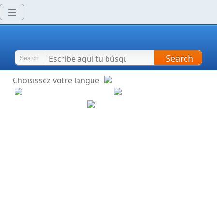
Search
Search
Choisissez votre langue