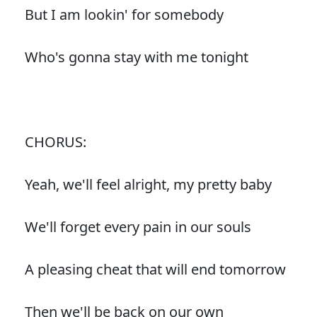
But I am lookin' for somebody
Who's gonna stay with me tonight
CHORUS:
Yeah, we'll feel alright, my pretty baby
We'll forget every pain in our souls
A pleasing cheat that will end tomorrow
Then we'll be back on our own