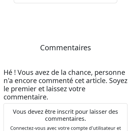
Commentaires
Hé ! Vous avez de la chance, personne
n'a encore commenté cet article. Soyez
le premier et laissez votre
commentaire.
Vous devez être inscrit pour laisser des
commentaires.
Connectez-vous avec votre compte d'utilisateur et