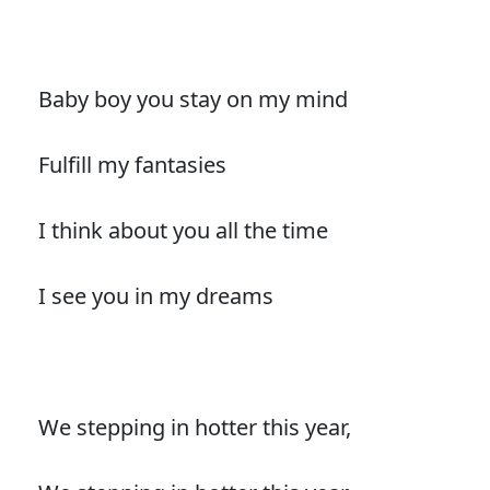
Baby boy you stay on my mind
Fulfill my fantasies
I think about you all the time
I see you in my dreams
We stepping in hotter this year,