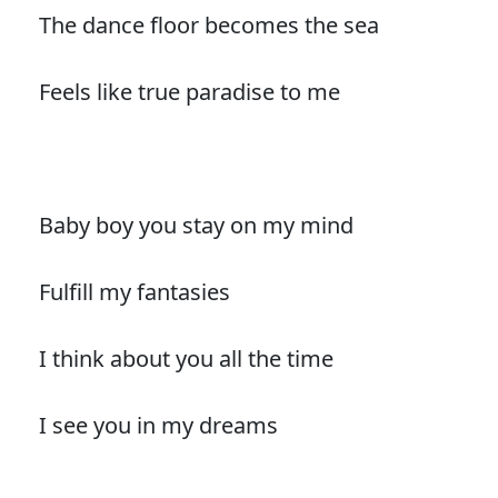
The dance floor becomes the sea
Feels like true paradise to me
Baby boy you stay on my mind
Fulfill my fantasies
I think about you all the time
I see you in my dreams