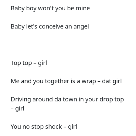
Baby boy won't you be mine
Baby let's conceive an angel
Top top – girl
Me and you together is a wrap – dat girl
Driving around da town in your drop top
– girl
You no stop shock – girl