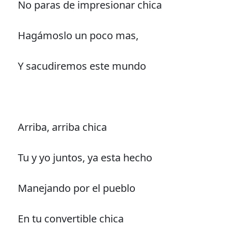
No paras de impresionar chica
Hagámoslo un poco mas,
Y sacudiremos este mundo
Arriba, arriba chica
Tu y yo juntos, ya esta hecho
Manejando por el pueblo
En tu convertible chica