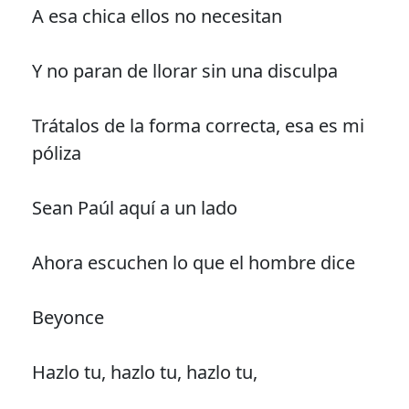
A esa chica ellos no necesitan
Y no paran de llorar sin una disculpa
Trátalos de la forma correcta, esa es mi
póliza
Sean Paúl aquí a un lado
Ahora escuchen lo que el hombre dice
Beyonce
Hazlo tu, hazlo tu, hazlo tu,