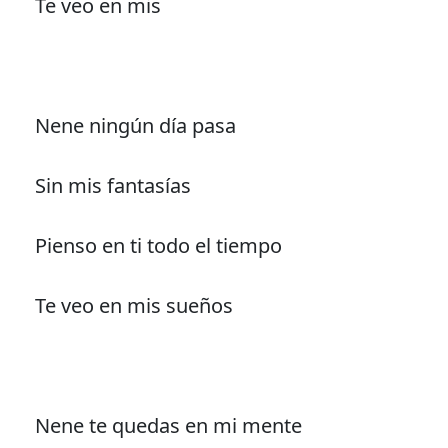
Te veo en mis
Nene ningún día pasa
Sin mis fantasías
Pienso en ti todo el tiempo
Te veo en mis sueños
Nene te quedas en mi mente