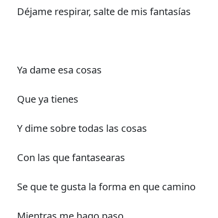
Déjame respirar, salte de mis fantasías
Ya dame esa cosas
Que ya tienes
Y dime sobre todas las cosas
Con las que fantasearas
Se que te gusta la forma en que camino
Mientras me hago paso