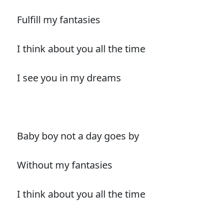
Fulfill my fantasies
I think about you all the time
I see you in my dreams
Baby boy not a day goes by
Without my fantasies
I think about you all the time