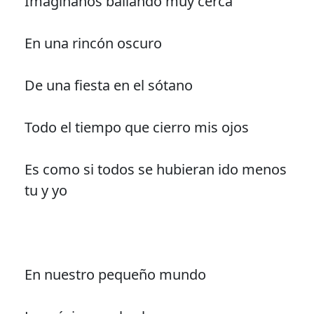
Imagínanos bailando muy cerca
En una rincón oscuro
De una fiesta en el sótano
Todo el tiempo que cierro mis ojos
Es como si todos se hubieran ido menos
tu y yo
En nuestro pequeño mundo