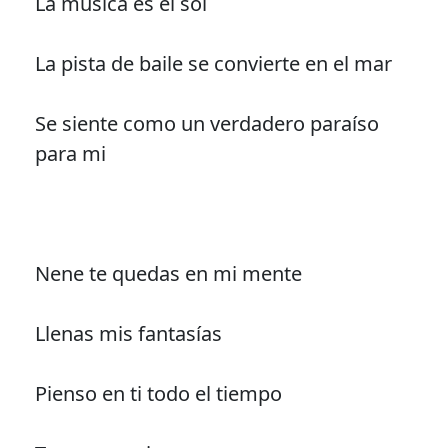
La música es el sol
La pista de baile se convierte en el mar
Se siente como un verdadero paraíso
para mi
Nene te quedas en mi mente
Llenas mis fantasías
Pienso en ti todo el tiempo