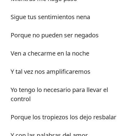
Sigue tus sentimientos nena
Porque no pueden ser negados
Ven a checarme en la noche
Y tal vez nos amplificaremos
Yo tengo lo necesario para llevar el
control
Porque los tropiezos los dejo resbalar
Y con las palabras del amor