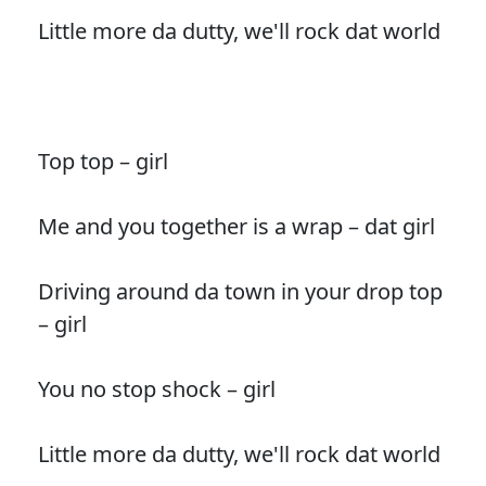
Little more da dutty, we'll rock dat world
Top top – girl
Me and you together is a wrap – dat girl
Driving around da town in your drop top
– girl
You no stop shock – girl
Little more da dutty, we'll rock dat world