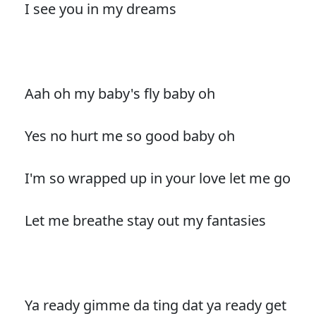
I see you in my dreams
Aah oh my baby's fly baby oh
Yes no hurt me so good baby oh
I'm so wrapped up in your love let me go
Let me breathe stay out my fantasies
Ya ready gimme da ting dat ya ready get