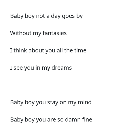
Baby boy not a day goes by
Without my fantasies
I think about you all the time
I see you in my dreams
Baby boy you stay on my mind
Baby boy you are so damn fine