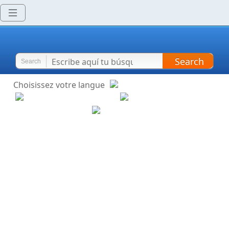
Search
Search
Choisissez votre langue