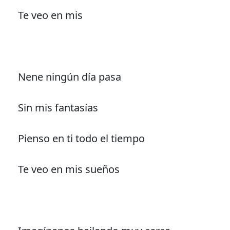
Te veo en mis
Nene ningún día pasa
Sin mis fantasías
Pienso en ti todo el tiempo
Te veo en mis sueños