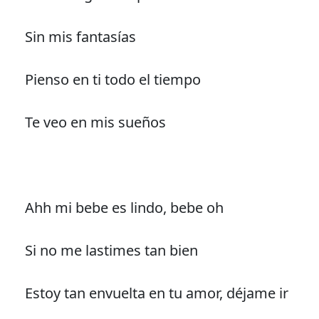
Sin mis fantasías
Pienso en ti todo el tiempo
Te veo en mis sueños
Ahh mi bebe es lindo, bebe oh
Si no me lastimes tan bien
Estoy tan envuelta en tu amor, déjame ir