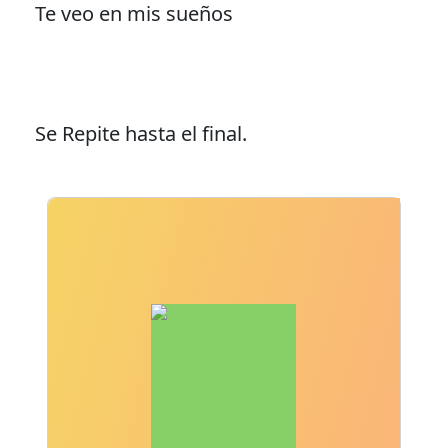
Te veo en mis sueños
Se Repite hasta el final.