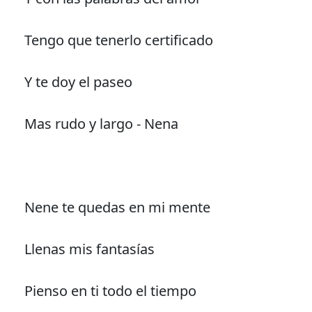
Tengo que tenerlo certificado
Y te doy el paseo
Mas rudo y largo - Nena
Nene te quedas en mi mente
Llenas mis fantasías
Pienso en ti todo el tiempo