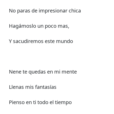
No paras de impresionar chica
Hagámoslo un poco mas,
Y sacudiremos este mundo
Nene te quedas en mi mente
Llenas mis fantasías
Pienso en ti todo el tiempo