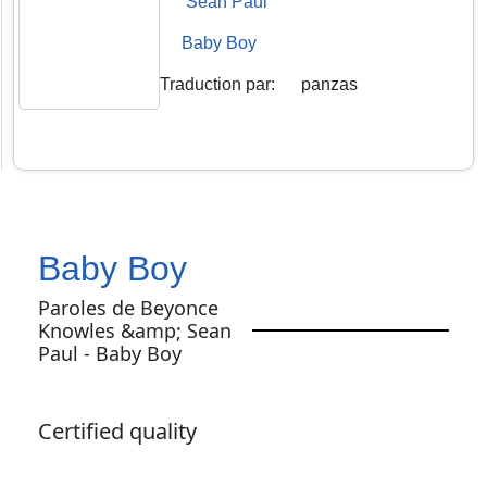
Sean Paul
Baby Boy
Traduction par
:
panzas
Baby Boy
Paroles de Beyonce
Knowles &amp; Sean
Paul - Baby Boy
Certified quality