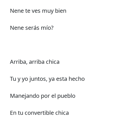
Nene te ves muy bien
Nene serás mío?
Arriba, arriba chica
Tu y yo juntos, ya esta hecho
Manejando por el pueblo
En tu convertible chica