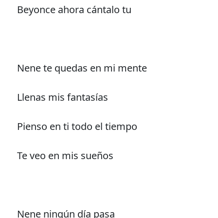
Beyonce ahora cántalo tu
Nene te quedas en mi mente
Llenas mis fantasías
Pienso en ti todo el tiempo
Te veo en mis sueños
Nene ningún día pasa