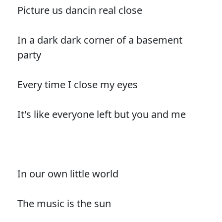
Picture us dancin real close
In a dark dark corner of a basement
party
Every time I close my eyes
It's like everyone left but you and me
In our own little world
The music is the sun