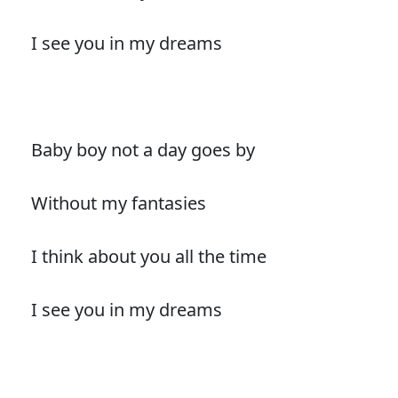
I see you in my dreams
Baby boy not a day goes by
Without my fantasies
I think about you all the time
I see you in my dreams