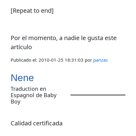
[Repeat to end]
Por el momento, a nadie le gusta este
artículo
Publicado el:
2010-01-25 18:31:03
por
panzas
Nene
Traduction en
Espagnol de Baby
Boy
Calidad certificada