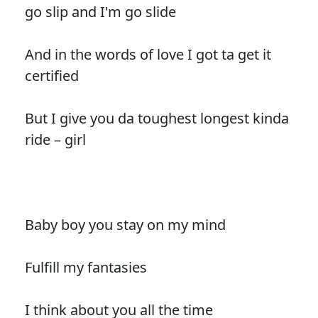
go slip and I'm go slide
And in the words of love I got ta get it
certified
But I give you da toughest longest kinda
ride – girl
Baby boy you stay on my mind
Fulfill my fantasies
I think about you all the time