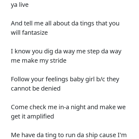
ya live
And tell me all about da tings that you
will fantasize
I know you dig da way me step da way
me make my stride
Follow your feelings baby girl b/c they
cannot be denied
Come check me in-a night and make we
get it amplified
Me have da ting to run da ship cause I'm