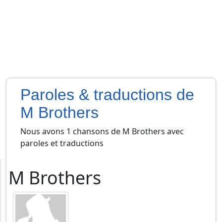
Paroles & traductions de
M Brothers
Nous avons 1 chansons de M Brothers avec
paroles et traductions
M Brothers