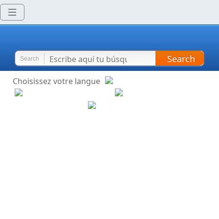
Search
Search
Choisissez votre langue