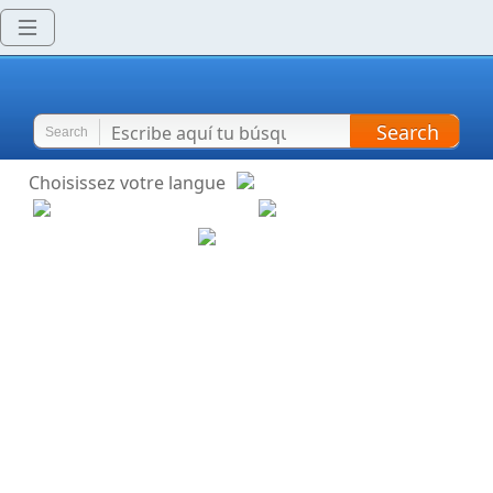
Search
Search
Choisissez votre langue