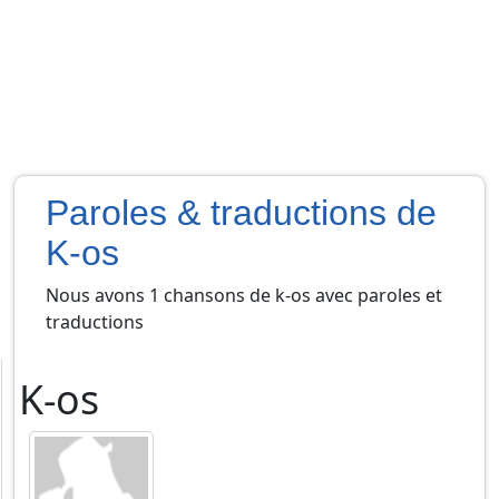
Paroles & traductions de
K-os
Nous avons 1 chansons de k-os avec paroles et
traductions
K-os