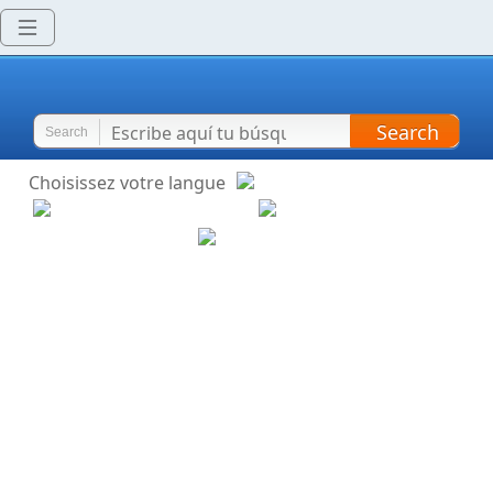
Search
Search
Choisissez votre langue