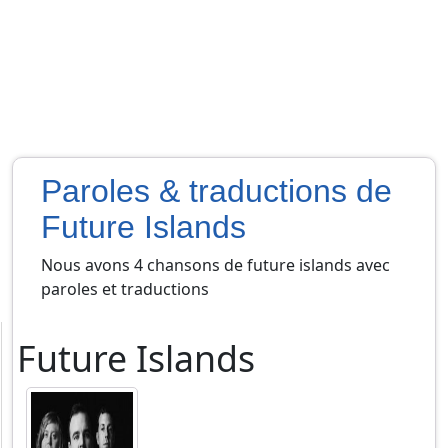
Paroles & traductions de
Future Islands
Nous avons 4 chansons de future islands avec
paroles et traductions
Future Islands