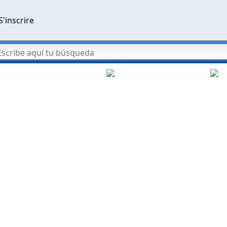
S'inscrire