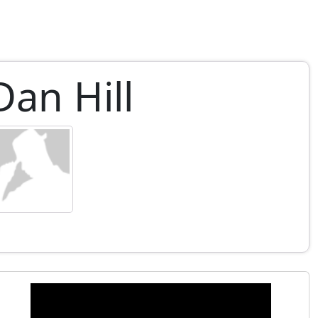
Dan Hill