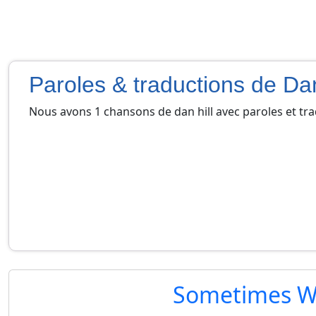
Paroles & traductions de Dan
Nous avons 1 chansons de dan hill avec paroles et tr
Sometimes W