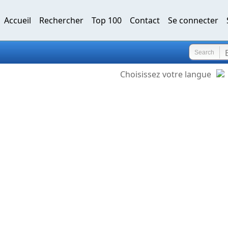
Accueil
Rechercher
Top 100
Contact
Se connecter
Search
Choisissez votre langue