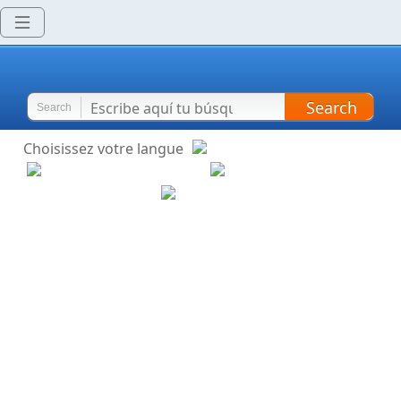
Search
Search
Choisissez votre langue