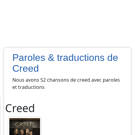
Paroles & traductions de
Creed
Nous avons 52 chansons de creed avec paroles
et traductions
Creed