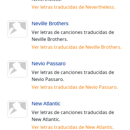
Ver letras traducidas de
Nevertheless
.
Neville Brothers
Ver letras de canciones traducidas de
Neville Brothers
.
Ver letras traducidas de
Neville Brothers
.
Nevio Passaro
Ver letras de canciones traducidas de
Nevio Passaro
.
Ver letras traducidas de
Nevio Passaro
.
New Atlantic
Ver letras de canciones traducidas de
New Atlantic
.
Ver letras traducidas de
New Atlantic
.