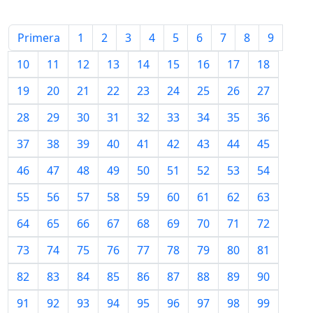
Primera
1
2
3
4
5
6
7
8
9
10
11
12
13
14
15
16
17
18
19
20
21
22
23
24
25
26
27
28
29
30
31
32
33
34
35
36
37
38
39
40
41
42
43
44
45
46
47
48
49
50
51
52
53
54
55
56
57
58
59
60
61
62
63
64
65
66
67
68
69
70
71
72
73
74
75
76
77
78
79
80
81
82
83
84
85
86
87
88
89
90
91
92
93
94
95
96
97
98
99