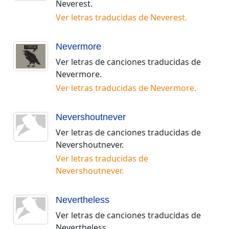
Neverest
.
Ver letras traducidas de
Neverest
.
Nevermore
Ver letras de canciones traducidas de
Nevermore
.
Ver letras traducidas de
Nevermore
.
Nevershoutnever
Ver letras de canciones traducidas de
Nevershoutnever
.
Ver letras traducidas de
Nevershoutnever
.
Nevertheless
Ver letras de canciones traducidas de
Nevertheless
.