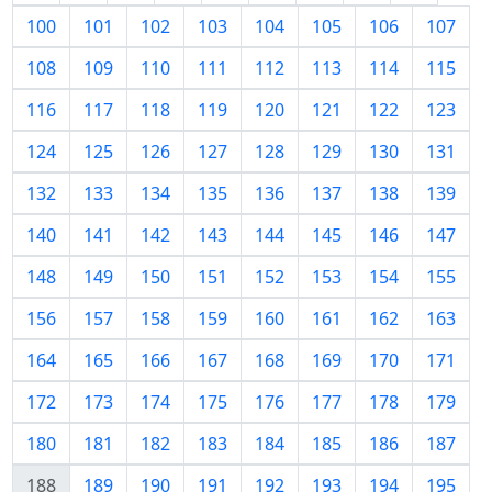
100
101
102
103
104
105
106
107
108
109
110
111
112
113
114
115
116
117
118
119
120
121
122
123
124
125
126
127
128
129
130
131
132
133
134
135
136
137
138
139
140
141
142
143
144
145
146
147
148
149
150
151
152
153
154
155
156
157
158
159
160
161
162
163
164
165
166
167
168
169
170
171
172
173
174
175
176
177
178
179
180
181
182
183
184
185
186
187
188
189
190
191
192
193
194
195