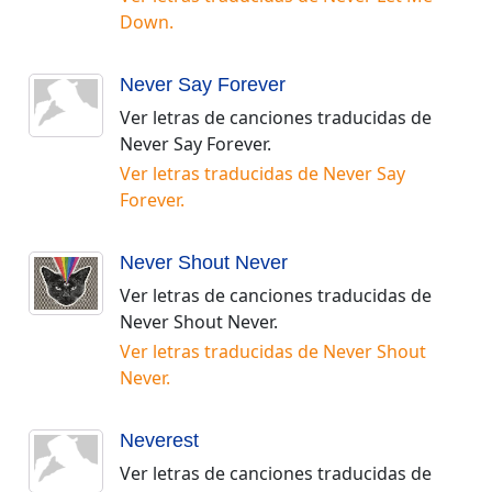
Down
.
Never Say Forever
Ver letras de canciones traducidas de
Never Say Forever
.
Ver letras traducidas de
Never Say
Forever
.
Never Shout Never
Ver letras de canciones traducidas de
Never Shout Never
.
Ver letras traducidas de
Never Shout
Never
.
Neverest
Ver letras de canciones traducidas de