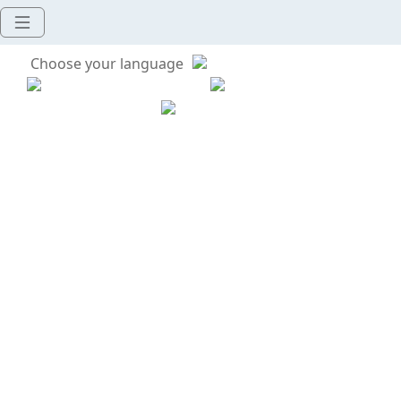
Choose your language