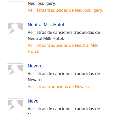
Neurosurgery
.
Ver letras traducidas de
Neurosurgery
.
Neutral Milk Hotel
Ver letras de canciones traducidas de
Neutral Milk Hotel
.
Ver letras traducidas de
Neutral Milk
Hotel
.
Nevaro
Ver letras de canciones traducidas de
Nevaro
.
Ver letras traducidas de
Nevaro
.
Neve
Ver letras de canciones traducidas de