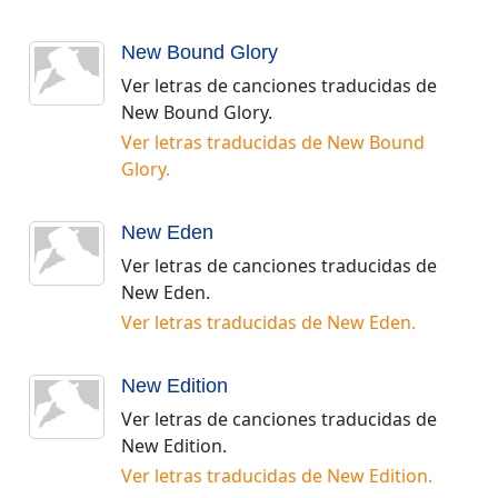
New Bound Glory
Ver letras de canciones traducidas de
New Bound Glory
.
Ver letras traducidas de
New Bound
Glory
.
New Eden
Ver letras de canciones traducidas de
New Eden
.
Ver letras traducidas de
New Eden
.
New Edition
Ver letras de canciones traducidas de
New Edition
.
Ver letras traducidas de
New Edition
.