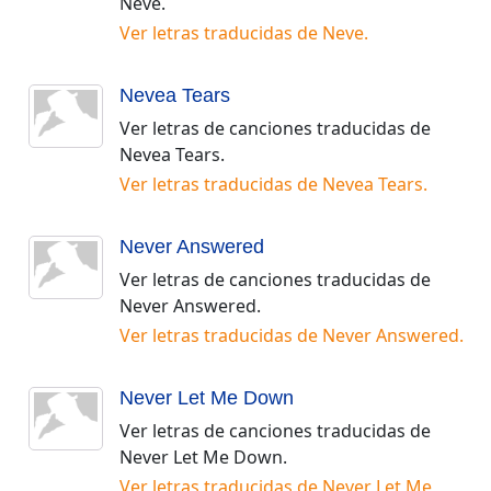
Neve
.
Ver letras traducidas de
Neve
.
Nevea Tears
Ver letras de canciones traducidas de
Nevea Tears
.
Ver letras traducidas de
Nevea Tears
.
Never Answered
Ver letras de canciones traducidas de
Never Answered
.
Ver letras traducidas de
Never Answered
.
Never Let Me Down
Ver letras de canciones traducidas de
Never Let Me Down
.
Ver letras traducidas de
Never Let Me