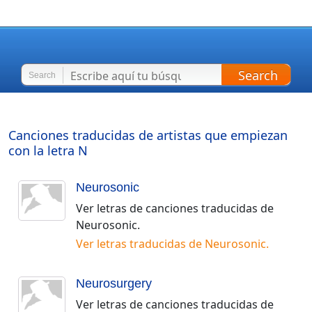
Search
Search
Canciones traducidas de artistas que empiezan
con la letra
N
Neurosonic
Ver letras de canciones traducidas de
Neurosonic
.
Ver letras traducidas de
Neurosonic
.
Neurosurgery
Ver letras de canciones traducidas de