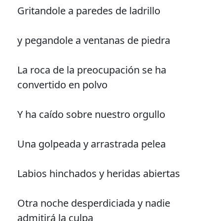
Gritandole a paredes de ladrillo
y pegandole a ventanas de piedra
La roca de la preocupación se ha
convertido en polvo
Y ha caído sobre nuestro orgullo
Una golpeada y arrastrada pelea
Labios hinchados y heridas abiertas
Otra noche desperdiciada y nadie
admitirá la culpa