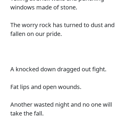
windows made of stone.
The worry rock has turned to dust and
fallen on our pride.
A knocked down dragged out fight.
Fat lips and open wounds.
Another wasted night and no one will
take the fall.