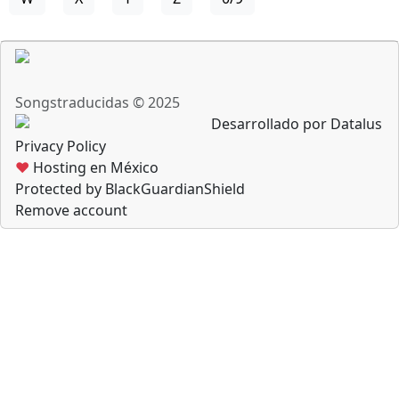
Songstraducidas © 2025
Desarrollado por Datalus
Privacy Policy
♥
Hosting en México
Protected by BlackGuardianShield
Remove account