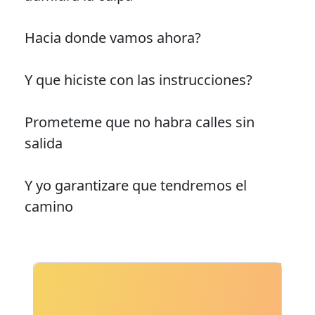
Hacia donde vamos ahora?
Y que hiciste con las instrucciones?
Prometeme que no habra calles sin
salida
Y yo garantizare que tendremos el
camino