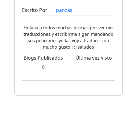
Escrito Por:
panzas
Holaaa a todos muchas gracias por ver mis
traducciones y escribirme sigan mandando
sus peticiones yo las voy a traducir con
mucho gusto!! :) saludos
Blogs Publicados
Última vez visto
0