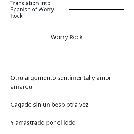
Translation into
Spanish of Worry
Rock
Worry Rock
Otro argumento sentimental y amor
amargo
Cagado sin un beso otra vez
Y arrastrado por el lodo