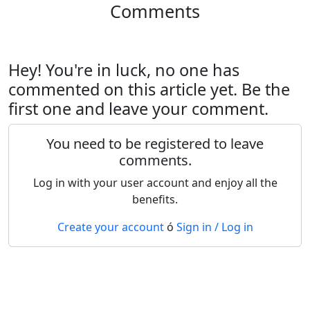
Comments
Hey! You're in luck, no one has
commented on this article yet. Be the
first one and leave your comment.
You need to be registered to leave
comments.
Log in with your user account and enjoy all the
benefits.
Create your account
ó
Sign in / Log in