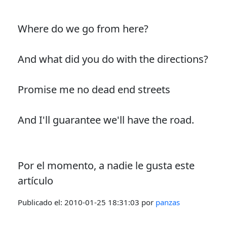
Where do we go from here?
And what did you do with the directions?
Promise me no dead end streets
And I'll guarantee we'll have the road.
Por el momento, a nadie le gusta este
artículo
Publicado el:
2010-01-25 18:31:03
por
panzas