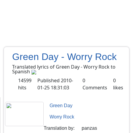
Green Day - Worry Rock
Translated lyrics of Green Day - Worry Rock to
Spanish
14599
Published
2010-
0
0
hits
01-25 18:31:03
Comments
likes
Green Day
Worry Rock
Translation by
:
panzas