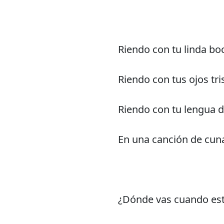
Riendo con tu linda bo
Riendo con tus ojos tri
Riendo con tu lengua 
En una canción de cun
¿Dónde vas cuando est