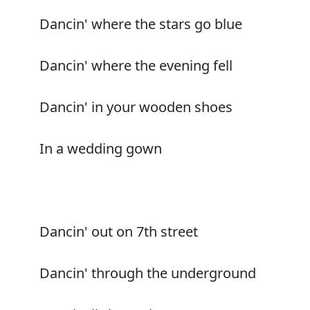
Dancin' where the stars go blue
Dancin' where the evening fell
Dancin' in your wooden shoes
In a wedding gown
Dancin' out on 7th street
Dancin' through the underground