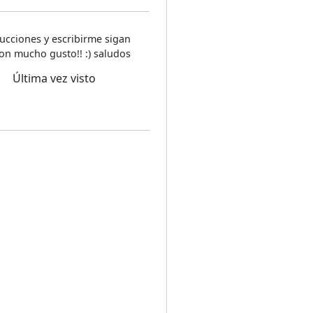
ucciones y escribirme sigan
on mucho gusto!! :) saludos
Última vez visto