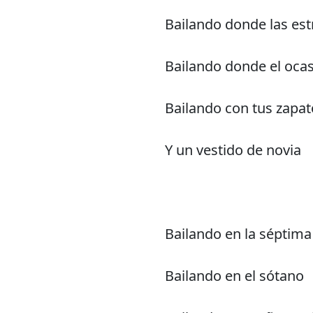
Bailando donde las estr
Bailando donde el oca
Bailando con tus zapa
Y un vestido de novia
Bailando en la séptima 
Bailando en el sótano