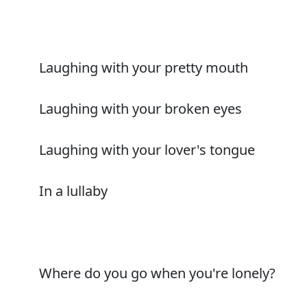
Laughing with your pretty mouth
Laughing with your broken eyes
Laughing with your lover's tongue
In a lullaby
Where do you go when you're lonely?