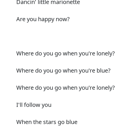
Dancin' little marionette
Are you happy now?
Where do you go when you're lonely?
Where do you go when you're blue?
Where do you go when you're lonely?
I'll follow you
When the stars go blue