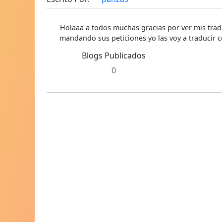
Holaaa a todos muchas gracias por ver mis trad
mandando sus peticiones yo las voy a traducir c
Blogs Publicados
0