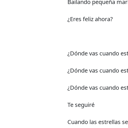
Bailando pequeña mar
¿Eres feliz ahora?
¿Dónde vas cuando est
¿Dónde vas cuando est
¿Dónde vas cuando est
Te seguiré
Cuando las estrellas s