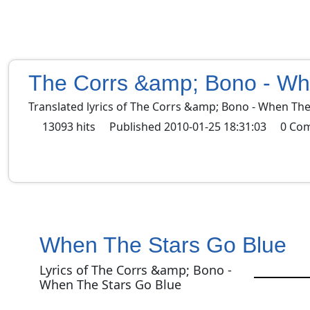
The Corrs &amp; Bono - Wh
Translated lyrics of The Corrs &amp; Bono - When The
13093
hits
Published
2010-01-25 18:31:03
0
Co
When The Stars Go Blue
Lyrics of The Corrs &amp; Bono -
When The Stars Go Blue