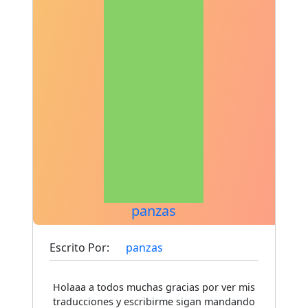
panzas
Escrito Por:
panzas
Holaaa a todos muchas gracias por ver mis
traducciones y escribirme sigan mandando