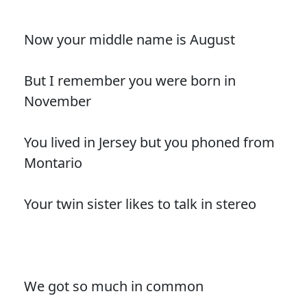
Now your middle name is August
But I remember you were born in
November
You lived in Jersey but you phoned from
Montario
Your twin sister likes to talk in stereo
We got so much in common