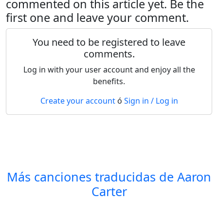
commented on this article yet. Be the
first one and leave your comment.
You need to be registered to leave
comments.
Log in with your user account and enjoy all the
benefits.
Create your account
ó
Sign in / Log in
Más canciones traducidas de
Aaron
Carter