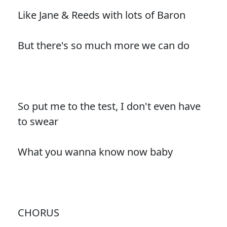
Like Jane & Reeds with lots of Baron
But there's so much more we can do
So put me to the test, I don't even have
to swear
What you wanna know now baby
CHORUS