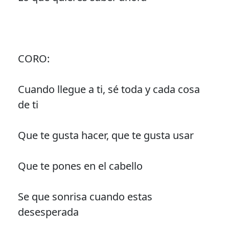
CORO:
Cuando llegue a ti, sé toda y cada cosa
de ti
Que te gusta hacer, que te gusta usar
Que te pones en el cabello
Se que sonrisa cuando estas
desesperada