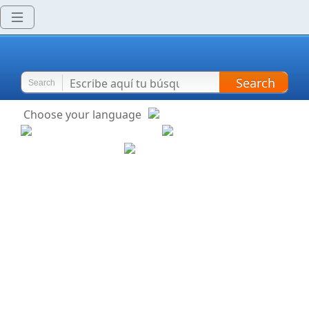
Search
Search
Choose your language