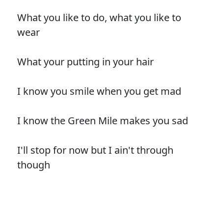
What you like to do, what you like to
wear
What your putting in your hair
I know you smile when you get mad
I know the Green Mile makes you sad
I'll stop for now but I ain't through
though