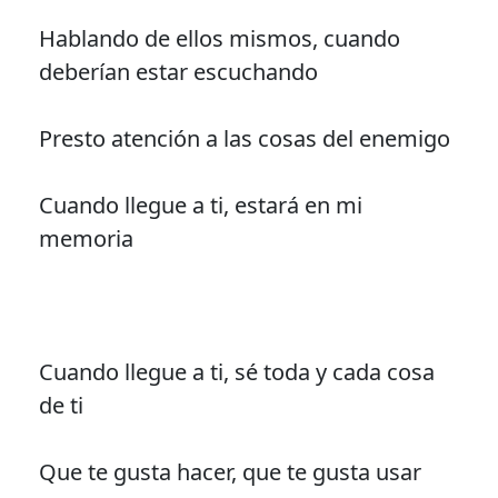
Hablando de ellos mismos, cuando
deberían estar escuchando
Presto atención a las cosas del enemigo
Cuando llegue a ti, estará en mi
memoria
Cuando llegue a ti, sé toda y cada cosa
de ti
Que te gusta hacer, que te gusta usar