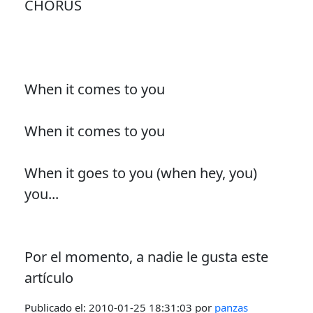
CHORUS
When it comes to you
When it comes to you
When it goes to you (when hey, you)
you...
Por el momento, a nadie le gusta este
artículo
Publicado el:
2010-01-25 18:31:03
por
panzas