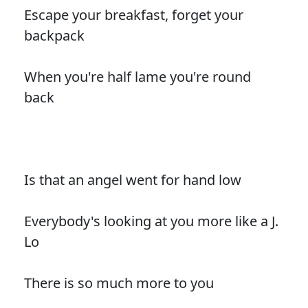
Escape your breakfast, forget your
backpack
When you're half lame you're round
back
Is that an angel went for hand low
Everybody's looking at you more like a J.
Lo
There is so much more to you