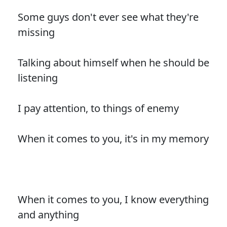
Some guys don't ever see what they're
missing
Talking about himself when he should be
listening
I pay attention, to things of enemy
When it comes to you, it's in my memory
When it comes to you, I know everything
and anything