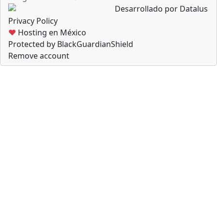
Desarrollado por Datalus
Privacy Policy
♥
Hosting en México
Protected by BlackGuardianShield
Remove account