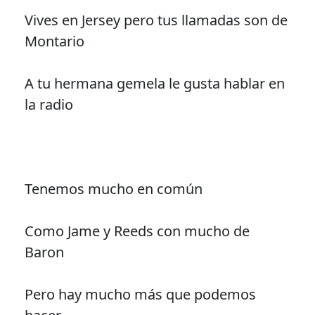
Vives en Jersey pero tus llamadas son de
Montario
A tu hermana gemela le gusta hablar en
la radio
Tenemos mucho en común
Como Jame y Reeds con mucho de
Baron
Pero hay mucho más que podemos