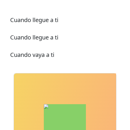
Cuando llegue a ti
Cuando llegue a ti
Cuando vaya a ti