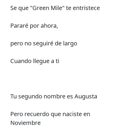
Se que "Green Mile" te entristece
Pararé por ahora,
pero no seguiré de largo
Cuando llegue a ti
Tu segundo nombre es Augusta
Pero recuerdo que naciste en
Noviembre