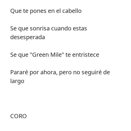
Que te pones en el cabello
Se que sonrisa cuando estas
desesperada
Se que "Green Mile" te entristece
Pararé por ahora, pero no seguiré de
largo
CORO