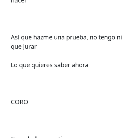
hacer
Así que hazme una prueba, no tengo ni
que jurar
Lo que quieres saber ahora
CORO