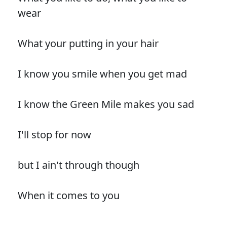
wear
What your putting in your hair
I know you smile when you get mad
I know the Green Mile makes you sad
I'll stop for now
but I ain't through though
When it comes to you