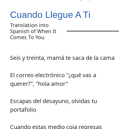
Cuando Llegue A Ti
Translation into
Spanish of When It
Comes To You
Seis y treinta, mamá te saca de la cama
El correo electrónico "¿qué vas a
querer?", "hola amor"
Escapas del desayuno, olvidas tu
portafolio
Cuando estas medio coja regresas