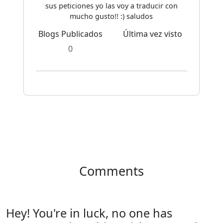
sus peticiones yo las voy a traducir con
mucho gusto!! :) saludos
Blogs Publicados
Última vez visto
0
Comments
Hey! You're in luck, no one has