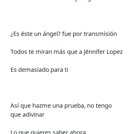
¿Es éste un ángel? fue por transmisión
Todos te miran más que a Jénnifer Lopez
Es demasiado para ti
Así que hazme una prueba, no tengo
que adivinar
Lo que quieres saber ahora