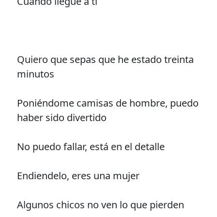
Cuando llegue a ti
Quiero que sepas que he estado treinta
minutos
Poniéndome camisas de hombre, puedo
haber sido divertido
No puedo fallar, está en el detalle
Endiendelo, eres una mujer
Algunos chicos no ven lo que pierden