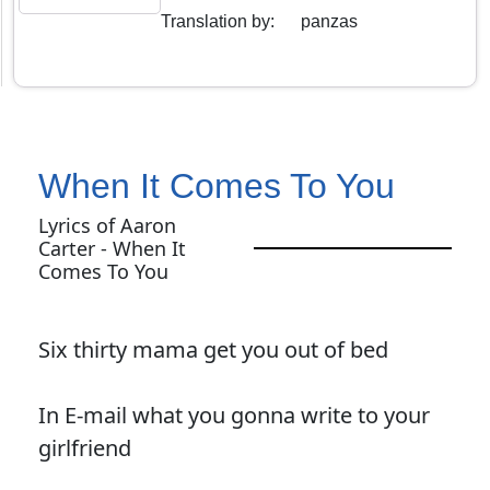
Translation by
:
panzas
When It Comes To You
Lyrics of Aaron
Carter - When It
Comes To You
Six thirty mama get you out of bed
In E-mail what you gonna write to your
girlfriend