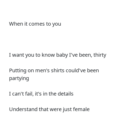
When it comes to you
I want you to know baby I've been, thirty
Putting on men's shirts could've been
partying
I can't fail, it's in the details
Understand that were just female